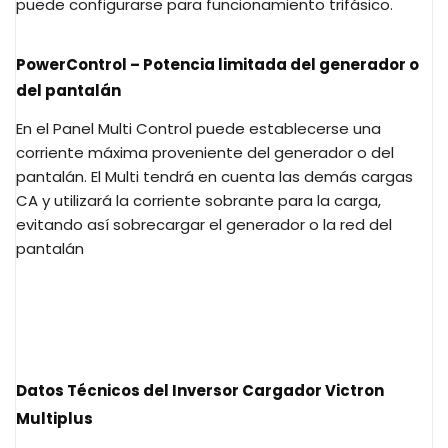
puede configurarse para funcionamiento trifásico.
PowerControl – Potencia limitada del generador o
del pantalán
En el Panel Multi Control puede establecerse una
corriente máxima proveniente del generador o del
pantalán. El Multi tendrá en cuenta las demás cargas
CA y utilizará la corriente sobrante para la carga,
evitando así sobrecargar el generador o la red del
pantalán
Datos Técnicos del Inversor Cargador Victron
Multiplus