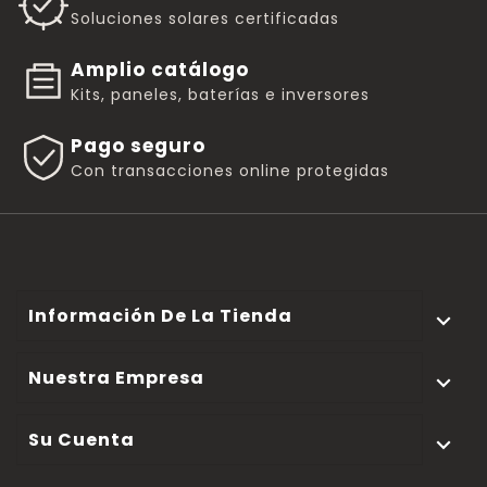
Soluciones solares certificadas
Amplio catálogo
Kits, paneles, baterías e inversores
Pago seguro
Con transacciones online protegidas
Información De La Tienda

Nuestra Empresa

Su Cuenta
