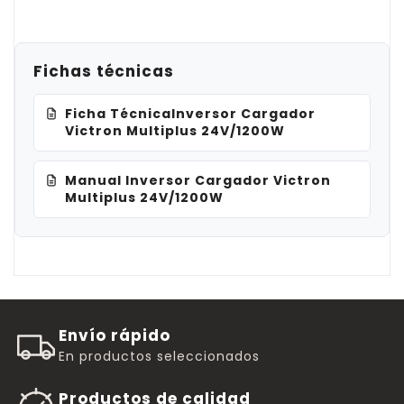
Fichas técnicas
Ficha TécnicaInversor Cargador
Victron Multiplus 24V/1200W
Manual Inversor Cargador Victron
Multiplus 24V/1200W
Envío rápido
En productos seleccionados
Productos de calidad