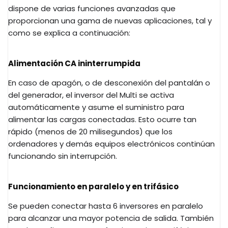
dispone de varias funciones avanzadas que
proporcionan una gama de nuevas aplicaciones, tal y
como se explica a continuación:
Alimentación CA ininterrumpida
En caso de apagón, o de desconexión del pantalán o
del generador, el inversor del Multi se activa
automáticamente y asume el suministro para
alimentar las cargas conectadas. Esto ocurre tan
rápido (menos de 20 milisegundos) que los
ordenadores y demás equipos electrónicos continúan
funcionando sin interrupción.
Funcionamiento en paralelo y en trifásico
Se pueden conectar hasta 6 inversores en paralelo
para alcanzar una mayor potencia de salida. También