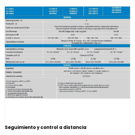
Seguimiento y control a distancia