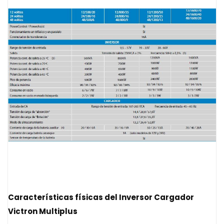
Características físicas del
Inversor Cargador
Victron Multiplus