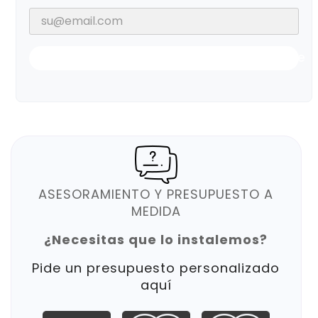
Notificarme Cuando Esté Disponible
ASESORAMIENTO Y PRESUPUESTO A
MEDIDA
¿Necesitas que lo instalemos?
Pide un presupuesto personalizado
aquí