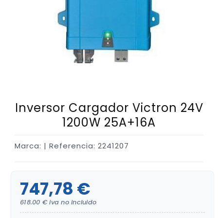
Inversor Cargador Victron 24V
1200W 25A+16A
Marca:
| Referencia: 2241207
747,78 €
618.00 € iva no incluido