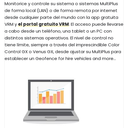
Monitorice y controle su sistema o sistemas MultiPlus
de forma local (LAN) o de forma remota por internet
desde cualquier parte del mundo con la app gratuita
VRM y
el portal gratuito VRM
. El acceso puede llevarse
a cabo desde un teléfono, una tablet o un PC con
distintos sistemas operativos. El nivel de control no
tiene límite, siempre a través del imprescindible Color
Control GX o Venus GX, desde ajustar su MultiPlus para
establecer un Geofence for hire vehicles and more...