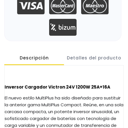
Descripción
Detalles del producto
Inversor Cargador Victron 24V 1200W 25A+16A
El nuevo estilo MultiPlus ha sido diseñado para sustituir
la anterior gama MultiPlus Compact. Reúne, en una sola
carcasa compacta, un potente inversor sinusoidal, un
sofisticado cargador de baterías con tecnología de
carga variable y un conmutador de transferencia de