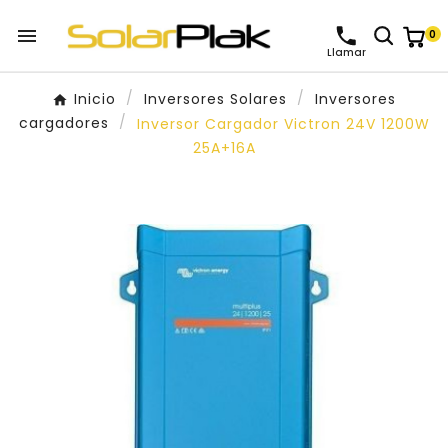

0
Llamar
Inicio
Inversores Solares
Inversores
cargadores
Inversor Cargador Victron 24V 1200W
25A+16A