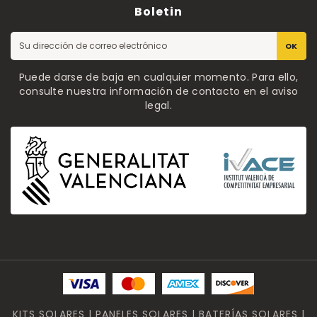
Boletin
OK
Puede darse de baja en cualquier momento. Para ello,
consulte nuestra información de contacto en el aviso
legal.
KITS SOLARES | PANELES SOLARES | BATERÍAS SOLARES |