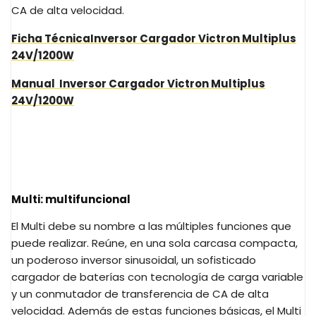
CA de alta velocidad.
Ficha Técnica
Inversor Cargador Victron Multiplus
24V/1200W
Manual
Inversor Cargador Victron Multiplus
24V/1200W
Multi: multifuncional
El Multi debe su nombre a las múltiples funciones que
puede realizar. Reúne, en una sola carcasa compacta,
un poderoso inversor sinusoidal, un sofisticado
cargador de baterías con tecnología de carga variable
y un conmutador de transferencia de CA de alta
velocidad. Además de estas funciones básicas, el Multi