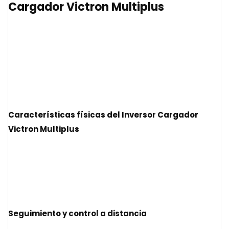
Cargador Victron Multiplus
Características físicas del
Inversor Cargador
Victron Multiplus
Seguimiento y control a distancia