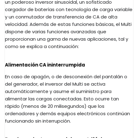
un poderoso inversor sinusoidal, un sofisticado
cargador de baterías con tecnología de carga variable
y un conmutador de transferencia de CA de alta
velocidad. Además de estas funciones básicas, el Multi
dispone de varias funciones avanzadas que
proporcionan una gama de nuevas aplicaciones, tal y
como se explica a continuación:
Alimentación CA ininterrumpida
En caso de apagón, o de desconexión del pantalán o
del generador, el inversor del Multi se activa
automáticamente y asume el suministro para
alimentar las cargas conectadas. Esto ocurre tan
rápido (menos de 20 milisegundos) que los
ordenadores y demás equipos electrónicos continúan
funcionando sin interrupción.