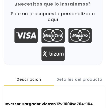
¿Necesitas que lo instalemos?
Pide un presupuesto personalizado
aquí
Descripción
Detalles del producto
Inversor Cargador Victron 12V 1600W 70A+16A