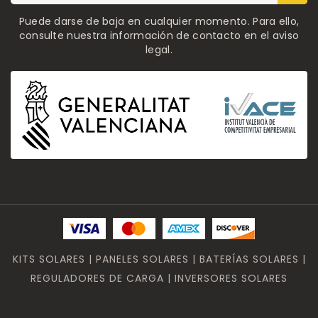
Puede darse de baja en cualquier momento. Para ello,
consulte nuestra información de contacto en el aviso
legal.
KITS SOLARES | PANELES SOLARES | BATERÍAS SOLARES |
REGULADORES DE CARGA | INVERSORES SOLARES