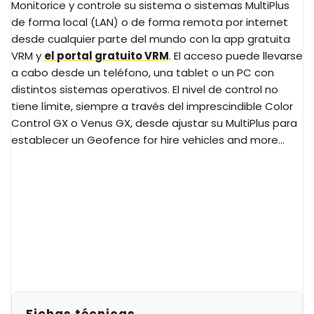
Monitorice y controle su sistema o sistemas MultiPlus
de forma local (LAN) o de forma remota por internet
desde cualquier parte del mundo con la app gratuita
VRM y
el portal gratuito VRM
. El acceso puede llevarse
a cabo desde un teléfono, una tablet o un PC con
distintos sistemas operativos. El nivel de control no
tiene límite, siempre a través del imprescindible Color
Control GX o Venus GX, desde ajustar su MultiPlus para
establecer un Geofence for hire vehicles and more...
Fichas técnicas