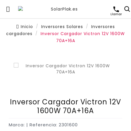

Llamar
Inicio
Inversores Solares
Inversores
cargadores
Inversor Cargador Victron 12V 1600W
70A+16A
Inversor Cargador Victron 12V
1600W 70A+16A
Marca:
| Referencia: 2301600