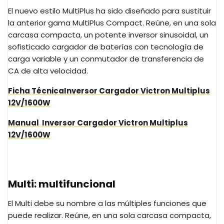
El nuevo estilo MultiPlus ha sido diseñado para sustituir
la anterior gama MultiPlus Compact. Reúne, en una sola
carcasa compacta, un potente inversor sinusoidal, un
sofisticado cargador de baterías con tecnología de
carga variable y un conmutador de transferencia de
CA de alta velocidad.
Ficha Técnica
Inversor Cargador Victron Multiplus
12V/1600W
Manual
Inversor Cargador Victron Multiplus
12V/1600W
Multi: multifuncional
El Multi debe su nombre a las múltiples funciones que
puede realizar. Reúne, en una sola carcasa compacta,