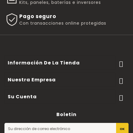
Kits, paneles, baterías e inversores
Pago seguro
Con transacciones online protegidas
Información De La Tienda

Nuestra Empresa

Su Cuenta

Boletin
OK