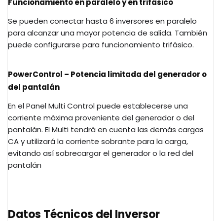
Funcionamiento en paralelo y en trifásico
Se pueden conectar hasta 6 inversores en paralelo
para alcanzar una mayor potencia de salida. También
puede configurarse para funcionamiento trifásico.
PowerControl – Potencia limitada del generador o
del pantalán
En el Panel Multi Control puede establecerse una
corriente máxima proveniente del generador o del
pantalán. El Multi tendrá en cuenta las demás cargas
CA y utilizará la corriente sobrante para la carga,
evitando así sobrecargar el generador o la red del
pantalán
Datos Técnicos del Inversor