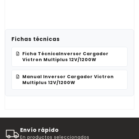
Fichas técnicas
Ficha TécnicaInversor Cargador
Victron Multiplus 12V/1200W
Manual Inversor Cargador Victron
Multiplus 12V/1200W
Envío rápido
En productos seleccionados