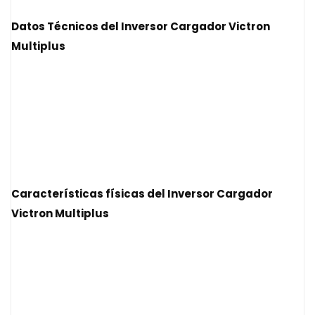
Datos Técnicos del Inversor Cargador Victron
Multiplus
Características físicas del
Inversor Cargador
Victron Multiplus