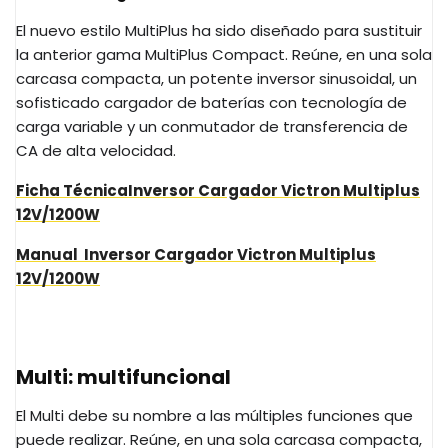
El nuevo estilo MultiPlus ha sido diseñado para sustituir
la anterior gama MultiPlus Compact. Reúne, en una sola
carcasa compacta, un potente inversor sinusoidal, un
sofisticado cargador de baterías con tecnología de
carga variable y un conmutador de transferencia de
CA de alta velocidad.
Ficha Técnica
Inversor Cargador Victron Multiplus
12V/1200W
Manual
Inversor Cargador Victron Multiplus
12V/1200W
Multi: multifuncional
El Multi debe su nombre a las múltiples funciones que
puede realizar. Reúne, en una sola carcasa compacta,