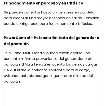
Funcionamiento en paralelo y en trifásico
Se pueden conectar hasta 6 inversores en paralelo
para alcanzar una mayor potencia de salida. También
puede configurarse para funcionamiento trifásico.
PowerControl – Potencia limitada del generador o
del pantalán
En el Panel Multi Control puede establecerse una
corriente máxima proveniente del generador o del
pantalán. El Multi tendrá en cuenta las demás cargas
CA y utilizará la corriente sobrante para la carga,
evitando así sobrecargar el generador o la red del
pantalán