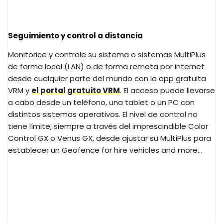
Seguimiento y control a distancia
Monitorice y controle su sistema o sistemas MultiPlus
de forma local (LAN) o de forma remota por internet
desde cualquier parte del mundo con la app gratuita
VRM y
el portal gratuito VRM
. El acceso puede llevarse
a cabo desde un teléfono, una tablet o un PC con
distintos sistemas operativos. El nivel de control no
tiene límite, siempre a través del imprescindible Color
Control GX o Venus GX, desde ajustar su MultiPlus para
establecer un Geofence for hire vehicles and more...