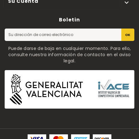
Su Cuenta

Boletin
OK
Puede darse de baja en cualquier momento. Para ello,
consulte nuestra información de contacto en el aviso
legal.