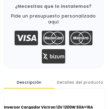
¿Necesitas que lo instalemos?
Pide un presupuesto personalizado
aquí
Descripción
Detalles del producto
Inversor Cargador Victron 12V 1200W 50A+16A