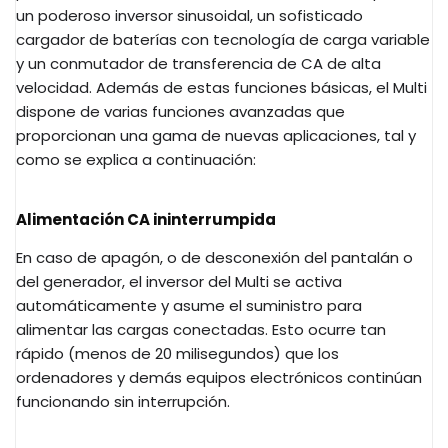
un poderoso inversor sinusoidal, un sofisticado
cargador de baterías con tecnología de carga variable
y un conmutador de transferencia de CA de alta
velocidad. Además de estas funciones básicas, el Multi
dispone de varias funciones avanzadas que
proporcionan una gama de nuevas aplicaciones, tal y
como se explica a continuación:
Alimentación CA ininterrumpida
En caso de apagón, o de desconexión del pantalán o
del generador, el inversor del Multi se activa
automáticamente y asume el suministro para
alimentar las cargas conectadas. Esto ocurre tan
rápido (menos de 20 milisegundos) que los
ordenadores y demás equipos electrónicos continúan
funcionando sin interrupción.