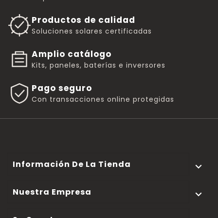
Productos de calidad
Soluciones solares certificadas
Amplio catálogo
Kits, paneles, baterías e inversores
Pago seguro
Con transacciones online protegidas
Información De La Tienda

Nuestra Empresa
