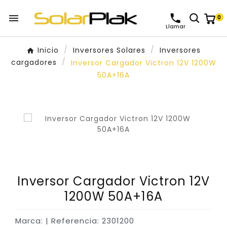

0
Llamar
Inicio
Inversores Solares
Inversores
cargadores
Inversor Cargador Victron 12V 1200W
50A+16A
Inversor Cargador Victron 12V
1200W 50A+16A
Marca:
| Referencia: 2301200