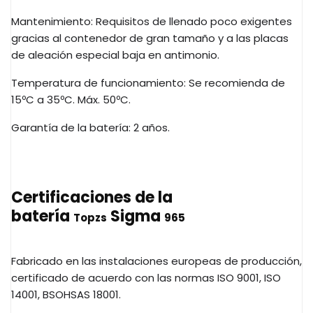
Mantenimiento: Requisitos de llenado poco exigentes
gracias al contenedor de gran tamaño y a las placas
de aleación especial baja en antimonio.
Temperatura de funcionamiento: Se recomienda de
15ºC a 35ºC. Máx. 50ºC.
Garantía de la batería: 2 años.
Certificaciones de la
batería
Sigma
Topzs
965
Fabricado en las instalaciones europeas de producción,
certificado de acuerdo con las normas ISO 9001, ISO
14001,
BSOHSAS
18001.