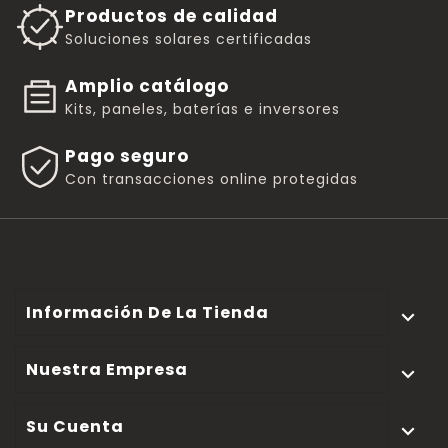
Productos de calidad
Soluciones solares certificadas
Amplio catálogo
Kits, paneles, baterías e inversores
Pago seguro
Con transacciones online protegidas
Información De La Tienda

Nuestra Empresa

Su Cuenta
