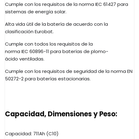
Cumple con los requisitos de la norma
IEC
61427 para
sistemas de energía solar.
Alta vida útil de la batería de acuerdo con la
clasificación
Eurobat
.
Cumple con todos los requisitos de la
norma
IEC
60896-11 para baterías de
plomo-
ácido
ventiladas.
Cumple con los requisitos de seguridad de la norma EN
50272-2 para baterías estacionarias.
Capacidad, Dimensiones y Peso:
Capacidad:
711Ah
(
C10
)