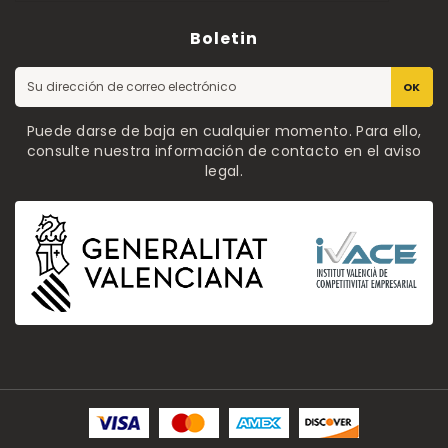
Boletin
OK
Puede darse de baja en cualquier momento. Para ello,
consulte nuestra información de contacto en el aviso
legal.