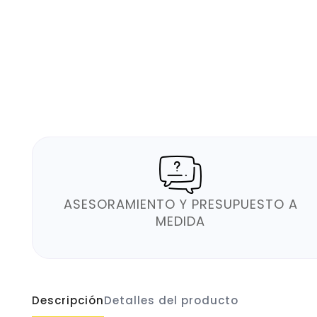
ASESORAMIENTO Y PRESUPUESTO A
MEDIDA
Descripción
Detalles del producto