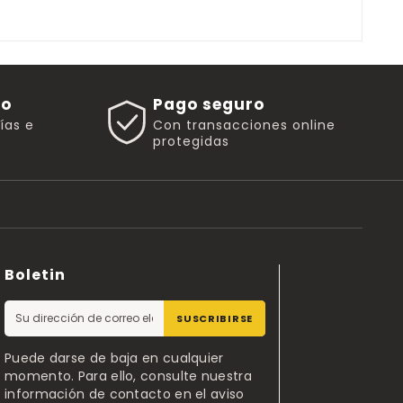
go
Pago seguro
rías e
Con transacciones online
protegidas
Boletin
SUSCRIBIRSE
Puede darse de baja en cualquier
momento. Para ello, consulte nuestra
información de contacto en el aviso