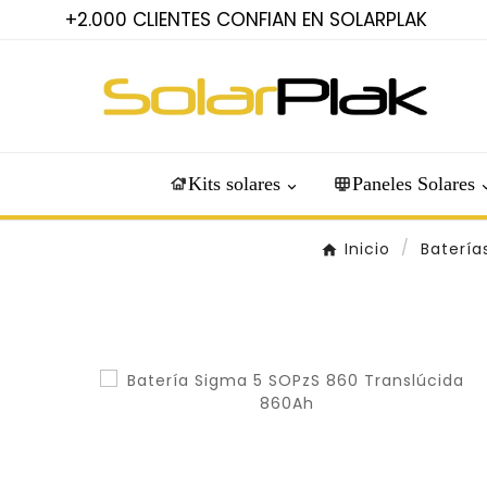
+2.000 CLIENTES CONFIAN EN SOLARPLAK
Kits solares
Paneles Solares
Inicio
Batería