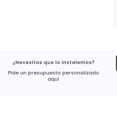
¿Necesitas que lo instalemos?
Pide un presupuesto personalizado
aquí