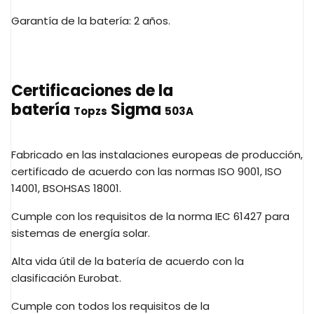
Garantía de la batería: 2 años.
Certificaciones de la
batería
Sigma
Topzs
503A
Fabricado en las instalaciones europeas de producción,
certificado de acuerdo con las normas ISO 9001, ISO
14001,
BSOHSAS
18001.
Cumple con los requisitos de la norma
IEC
61427 para
sistemas de energía solar.
Alta vida útil de la batería de acuerdo con la
clasificación
Eurobat
.
Cumple con todos los requisitos de la