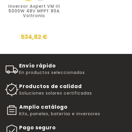
Inversor Axpert VM III
5000W 48V MPPT 80A
Voltronic
534,82 €
Envío rápido
En productos seleccionados
Productos de calidad
Soluciones solares certificadas
Amplio catálogo
Kits, paneles, baterías e inversores
Pago seguro