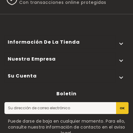
Con transacciones online protegidas
Información De La Tienda

Nuestra Empresa

Su Cuenta

Boletin
OK
Puede darse de baja en cualquier momento. Para ello,
consulte nuestra información de contacto en el aviso