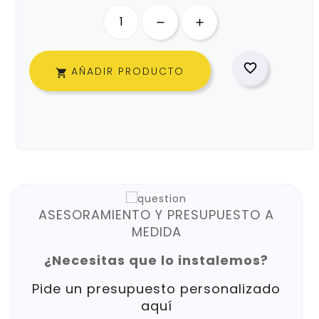

AÑADIR PRODUCTO

ASESORAMIENTO Y PRESUPUESTO A
MEDIDA
¿Necesitas que lo instalemos?
Pide un presupuesto personalizado
aquí