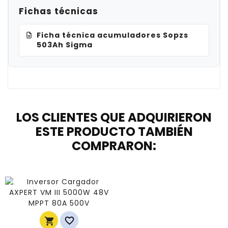
Fichas técnicas
Ficha técnica acumuladores Sopzs
503Ah Sigma
LOS CLIENTES QUE ADQUIRIERON
ESTE PRODUCTO TAMBIÉN
COMPRARON:

