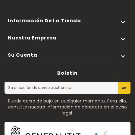
Información De La Tienda

Nuestra Empresa

Su Cuenta

Boletin
OK
Puede darse de baja en cualquier momento. Para ello,
consulte nuestra información de contacto en el aviso
legal.