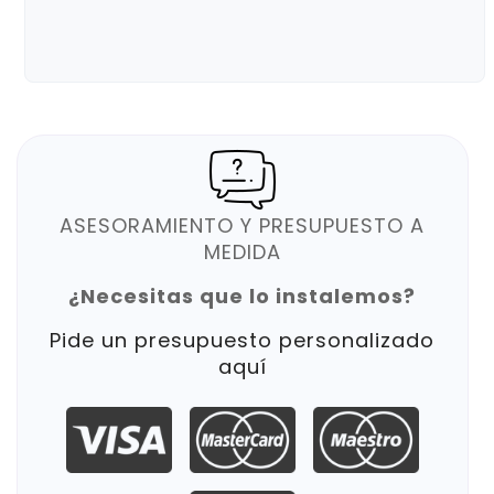
ASESORAMIENTO Y PRESUPUESTO A
MEDIDA
¿Necesitas que lo instalemos?
Pide un presupuesto personalizado
aquí