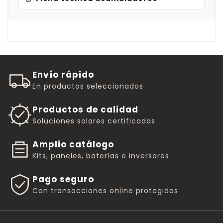
Envío rápido
En productos seleccionados
Productos de calidad
Soluciones solares certificadas
Amplio catálogo
Kits, paneles, baterías e inversores
Pago seguro
Con transacciones online protegidas