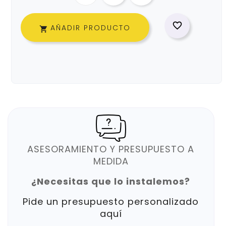

AÑADIR PRODUCTO

ASESORAMIENTO Y PRESUPUESTO A
MEDIDA
¿Necesitas que lo instalemos?
Pide un presupuesto personalizado
aquí