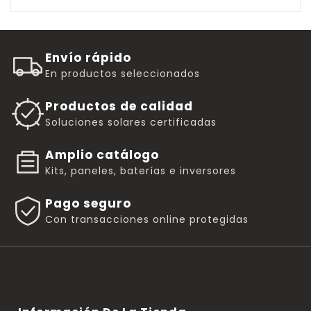
Envío rápido
En productos seleccionados
Productos de calidad
Soluciones solares certificadas
Amplio catálogo
Kits, paneles, baterías e inversores
Pago seguro
Con transacciones online protegidas