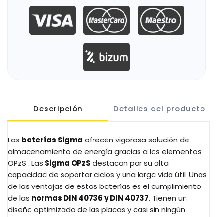
Descripción
Detalles del producto
Las
baterías Sigma
ofrecen vigorosa solución de
almacenamiento de energía gracias a los elementos
OPzS . Las
Sigma OPzS
destacan por su alta
capacidad de soportar ciclos y una larga vida útil. Unas
de las ventajas de estas baterías es el cumplimiento
de las
normas DIN 40736 y DIN 40737
. Tienen un
diseño optimizado de las placas y casi sin ningún