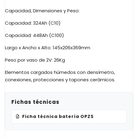
Capacidad, Dimensiones y Peso:
Capacidad: 324Ah (C10)
Capacidad: 448Ah (C100)
Largo x Ancho x Alto: 145x206x369mm
Peso por vaso de 2V: 26Kg
Elementos cargados húmedos con densímetro,
conexiones, protecciones y tapones cerámicos.
Fichas técnicas
Ficha técnica batería OPZS