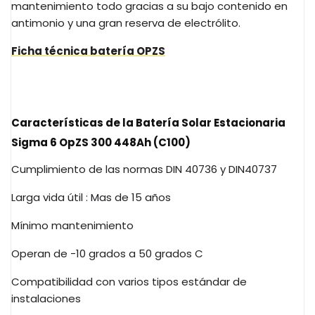
mantenimiento todo gracias a su bajo contenido en
antimonio y una gran reserva de electrólito.
Ficha técnica batería OPZS
Características de la Batería Solar Estacionaria
Sigma 6 OpZS 300 448Ah (C100)
Cumplimiento de las normas DIN 40736 y DIN40737
Larga vida útil : Mas de 15 años
Mínimo mantenimiento
Operan de -10 grados a 50 grados C
Compatibilidad con varios tipos estándar de
instalaciones