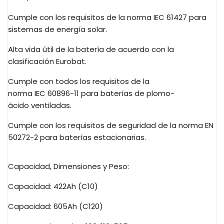
Cumple con los requisitos de la norma
IEC
61427 para
sistemas de energía solar.
Alta vida útil de la batería de acuerdo con la
clasificación
Eurobat
.
Cumple con todos los requisitos de la
norma
IEC
60896-11 para baterías de
plomo-
ácido
ventiladas.
Cumple con los requisitos de seguridad de la norma EN
50272-2 para baterías estacionarias.
Capacidad, Dimensiones y Peso:
Capacidad:
422Ah
(
C10
)
Capacidad:
605Ah
(
C120
)