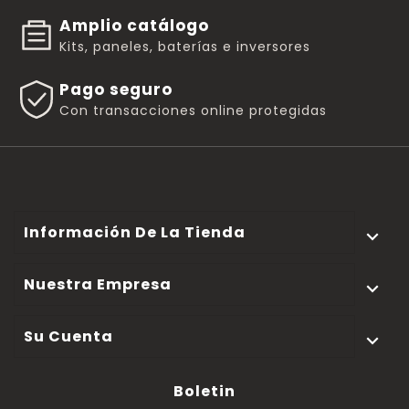
Amplio catálogo
Kits, paneles, baterías e inversores
Pago seguro
Con transacciones online protegidas
Información De La Tienda

Nuestra Empresa

Su Cuenta

Boletin