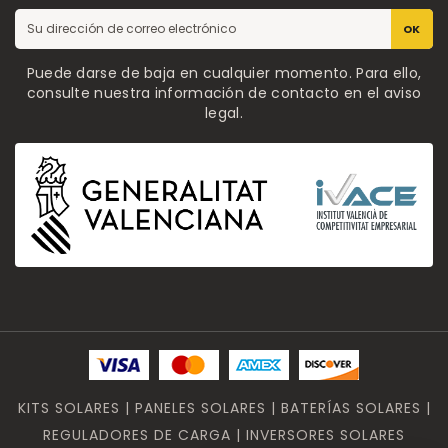
OK
Puede darse de baja en cualquier momento. Para ello,
consulte nuestra información de contacto en el aviso
legal.
KITS SOLARES | PANELES SOLARES | BATERÍAS SOLARES |
REGULADORES DE CARGA | INVERSORES SOLARES