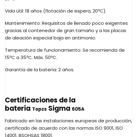
Vida útil: 18 años (flotación de espera, 20ºC).
Mantenimiento: Requisitos de llenado poco exigentes
gracias al contenedor de gran tamaño y a las placas
de aleación especial baja en antimonio.
Temperatura de funcionamiento: Se recomienda de
15ºC a 35ºC. Máx. 50ºC.
Garantía de la batería: 2 años.
Certificaciones de la
batería
Sigma
Topzs
605A
Fabricado en las instalaciones europeas de producción,
certificado de acuerdo con las normas ISO 9001, ISO
14001,
BSOHSAS
18001.