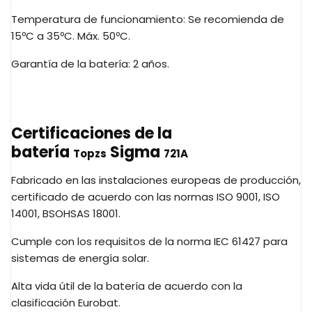
Temperatura de funcionamiento: Se recomienda de
15ºC a 35ºC. Máx. 50ºC.
Garantía de la batería: 2 años.
Certificaciones de la
batería
Sigma
Topzs
721A
Fabricado en las instalaciones europeas de producción,
certificado de acuerdo con las normas ISO 9001, ISO
14001,
BSOHSAS
18001.
Cumple con los requisitos de la norma
IEC
61427 para
sistemas de energía solar.
Alta vida útil de la batería de acuerdo con la
clasificación
Eurobat
.