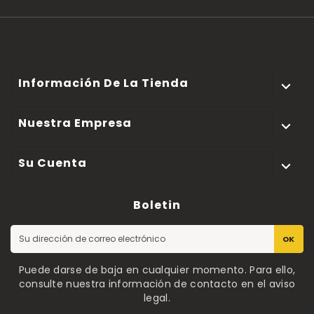
Información De La Tienda

Nuestra Empresa

Su Cuenta

Boletin
OK
Puede darse de baja en cualquier momento. Para ello,
consulte nuestra información de contacto en el aviso
legal.