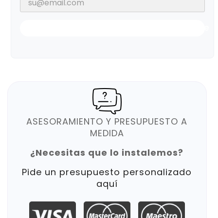
Notificarme Cuando Esté Disponible
ASESORAMIENTO Y PRESUPUESTO A
MEDIDA
¿Necesitas que lo instalemos?
Pide un presupuesto personalizado
aquí