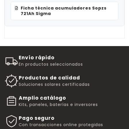
Ficha técnica acumuladores Sopzs
721Ah Sigma
Envío rápido
En productos seleccionados
Productos de calidad
Soluciones solares certificadas
Amplio catálogo
Kits, paneles, baterías e inversores
Pago seguro
Con transacciones online protegidas