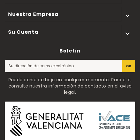
Nuestra Empresa

Su Cuenta

Boletin
OK
Puede darse de baja en cualquier momento. Para ello,
consulte nuestra información de contacto en el aviso
legal.