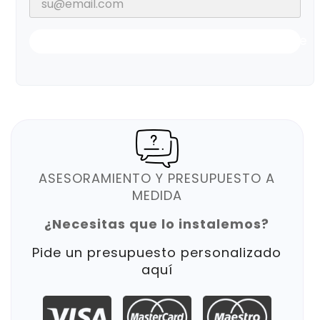
Notificarme Cuando Esté Disponible
ASESORAMIENTO Y PRESUPUESTO A
MEDIDA
¿Necesitas que lo instalemos?
Pide un presupuesto personalizado
aquí