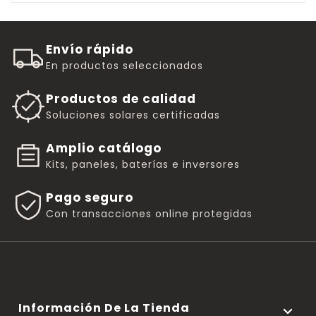
Envío rápido
En productos seleccionados
Productos de calidad
Soluciones solares certificadas
Amplio catálogo
Kits, paneles, baterías e inversores
Pago seguro
Con transacciones online protegidas
Información De La Tienda
