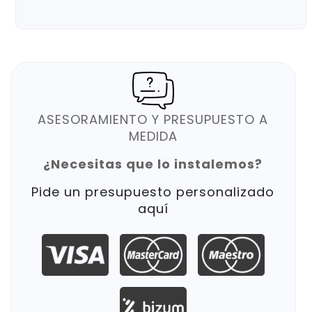
ASESORAMIENTO Y PRESUPUESTO A
MEDIDA
¿Necesitas que lo instalemos?
Pide un presupuesto personalizado
aquí