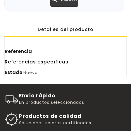
Detalles del producto
Referencia
Referencias específicas
Estado
Nuevo
Envío rápido
En productos seleccionados
Productos de calidad
Soluciones solares certificadas