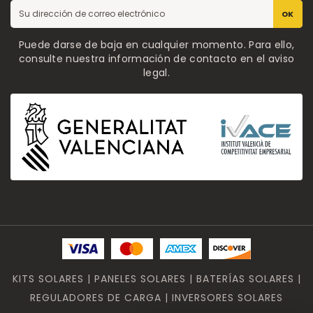
OK
Puede darse de baja en cualquier momento. Para ello,
consulte nuestra información de contacto en el aviso
legal.
KITS SOLARES | PANELES SOLARES | BATERÍAS SOLARES |
REGULADORES DE CARGA | INVERSORES SOLARES