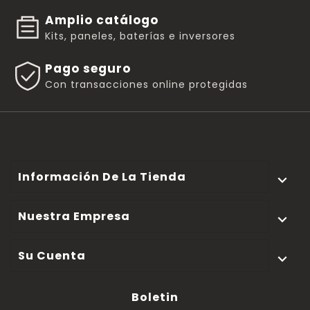
Amplio catálogo
Kits, paneles, baterías e inversores
Pago seguro
Con transacciones online protegidas
Información De La Tienda

Nuestra Empresa

Su Cuenta

Boletin