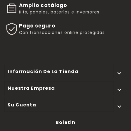
Amplio catálogo
Kits, paneles, baterías e inversores
Pago seguro
Con transacciones online protegidas
Información De La Tienda

Nuestra Empresa

Su Cuenta

Boletin