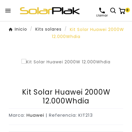

0
Llamar
Inicio
Kits solares
Kit Solar Huawei 2000W
12.000Whdia
Kit Solar Huawei 2000W
12.000Whdia
Marca:
Huawei
| Referencia: KIT213