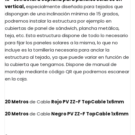
vertical,
especialmente diseñada para tejados que
dispongan de una inclinación mínima de 15 grados,
podremos instalar la estructura por ejemplo en
cubiertas de panel de sándwich, plancha metálica,
teja, etc. Esta estructura dispone de todo lo necesario
para fijar los paneles solares a la misma, lo que no
incluye es la tornillería necesaria para anclar la
estructura al tejado, ya que puede variar en función de
la cubierta que tengamos. Dispone de manual de
montaje mediante código QR que podremos escanear
en la caja.
20 Metros
de Cable
Rojo PV ZZ-F TopCable 1x6mm
20 Metros
de Cable
Negro PV ZZ-F TopCable 1x6mm