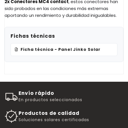
2x Conectores MC4 contact
, estos conectores han
sido probados en las condiciones más extremas
aportando un rendimiento y durabilidad inigualables.
Fichas técnicas
Ficha técnica - Panel Jinko Solar
Envío rápido
En productos seleccionados
Productos de calidad
Soluciones solares certificadas