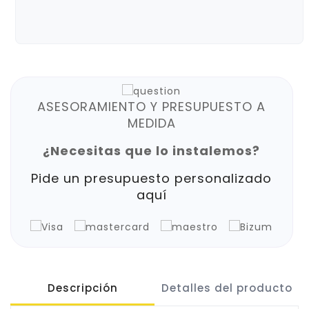
ASESORAMIENTO Y PRESUPUESTO A
MEDIDA
¿Necesitas que lo instalemos?
Pide un presupuesto personalizado
aquí
Descripción
Detalles del producto