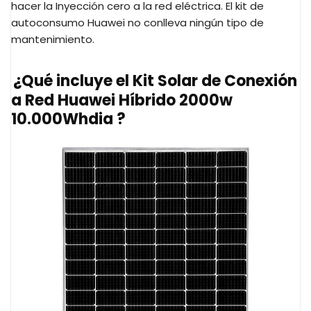
hacer la Inyección cero a la red eléctrica. El kit de
autoconsumo Huawei no conlleva ningún tipo de
mantenimiento.
¿Qué incluye el Kit Solar de Conexión
a Red Huawei Híbrido 2000w
10.000Whdia ?