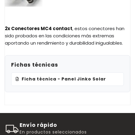
2x Conectores MC4 contact
, e
stos conectores han
sido probados en las condiciones más extremas
aportando un rendimiento y durabilidad inigualables.
Fichas técnicas
Ficha técnica - Panel Jinko Solar
Envío rápido
En productos seleccionados