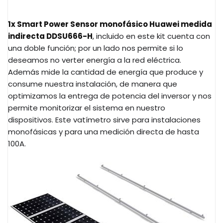
1x Smart Power Sensor monofásico Huawei medida
indirecta DDSU666-H
, incluido en este kit cuenta con
una doble función; por un lado nos permite si lo
deseamos no verter energía a la red eléctrica.
Además mide la cantidad de energía que produce y
consume nuestra instalación, de manera que
optimizamos la entrega de potencia del inversor y nos
permite monitorizar el sistema en nuestro
dispositivos.
Este vatímetro sirve para instalaciones
monofásicas y para una medición directa de hasta
100A.