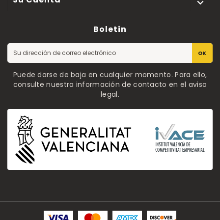

Boletin
OK
Puede darse de baja en cualquier momento. Para ello,
consulte nuestra información de contacto en el aviso
legal.