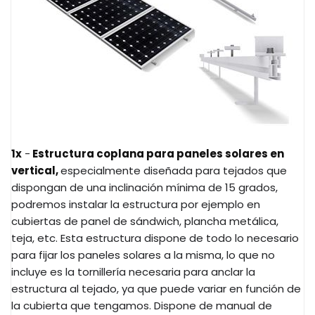
1x
-
Estructura coplana para paneles solares en
vertical,
especialmente diseñada para tejados que
dispongan de una inclinación mínima de 15 grados,
podremos instalar la estructura por ejemplo en
cubiertas de panel de sándwich, plancha metálica,
teja, etc. Esta estructura dispone de todo lo necesario
para fijar los paneles solares a la misma, lo que no
incluye es la tornillería necesaria para anclar la
estructura al tejado, ya que puede variar en función de
la cubierta que tengamos. Dispone de manual de