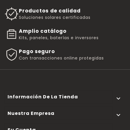
Productos de calidad
Soluciones solares certificadas
Amplio catálogo
Kits, paneles, baterías e inversores
Pago seguro
Con transacciones online protegidas
Información De La Tienda

Nuestra Empresa

Su Cuenta