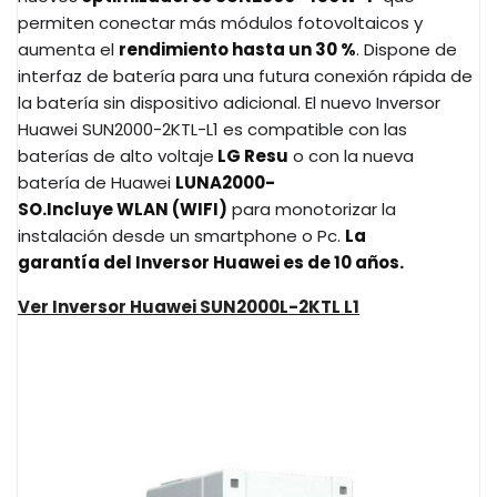
permiten conectar más módulos fotovoltaicos y
aumenta el
rendimiento hasta un 30 %
. Dispone de
interfaz de batería para una futura conexión rápida de
la batería sin dispositivo adicional. El nuevo Inversor
Huawei SUN2000-2KTL-L1 es compatible con las
baterías de alto voltaje
LG Resu
o con la nueva
batería de Huawei
LUNA2000-
SO.
Incluye WLAN (WIFI)
para monotorizar la
instalación desde un smartphone o Pc.
La
garantía del Inversor Huawei es de 10 años.
Ver Inversor Huawei SUN2000L-2KTL L1