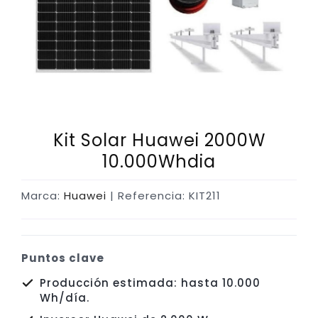
Kit Solar Huawei 2000W
10.000Whdia
Marca:
Huawei
| Referencia: KIT211
Puntos clave
Producción estimada: hasta 10.000
Wh/día.