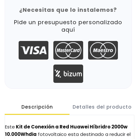
¿Necesitas que lo instalemos?
Pide un presupuesto personalizado
aquí
Descripción
Detalles del producto
Este
Kit de Conexión a Red Huawei Híbridro 2000w
10.000Whdia
fotovoltaico esta destinado a reducir el