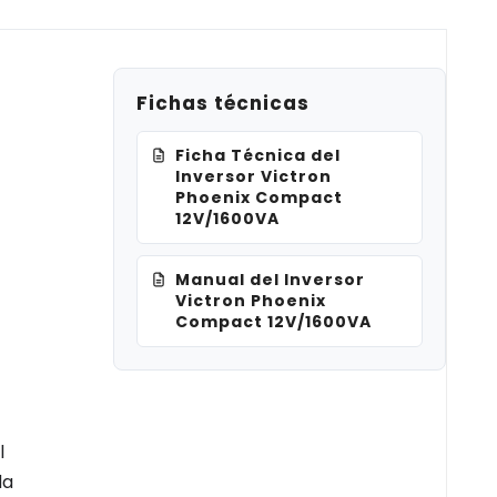
Fichas técnicas
Ficha Técnica del
Inversor Victron
Phoenix Compact
12V/1600VA
Manual del Inversor
Victron Phoenix
Compact 12V/1600VA
l
da