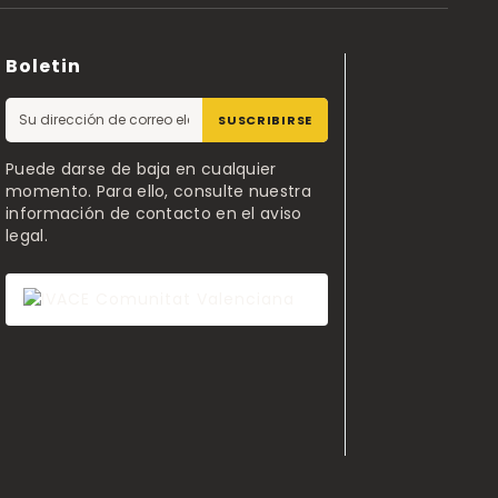
Boletin
SUSCRIBIRSE
Puede darse de baja en cualquier
momento. Para ello, consulte nuestra
información de contacto en el aviso
legal.