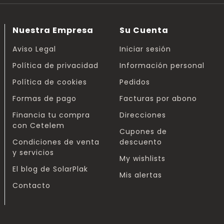
Nuestra Empresa
Su Cuenta
Aviso Legal
Iniciar sesión
Política de privacidad
Información personal
Política de cookies
Pedidos
Formas de pago
Facturas por abono
Financia tu compra
Direcciones
con Cetelem
Cupones de
Condiciones de venta
descuento
y servicios
My wishlists
El blog de SolarPlak
Mis alertas
Contacto