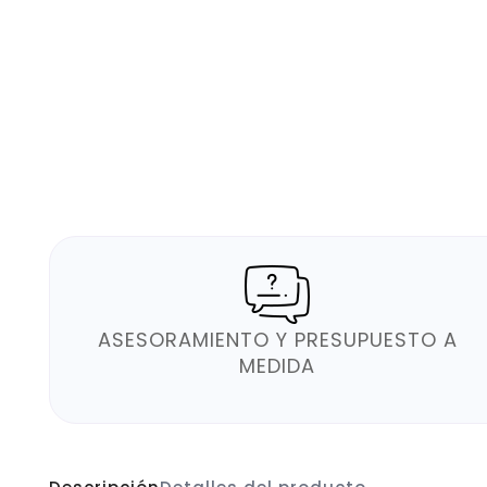
ASESORAMIENTO Y PRESUPUESTO A
MEDIDA