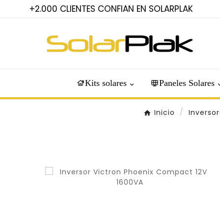
+2.000 CLIENTES CONFIAN EN SOLARPLAK
Kits solares
Paneles Solares
Inicio
Inversor