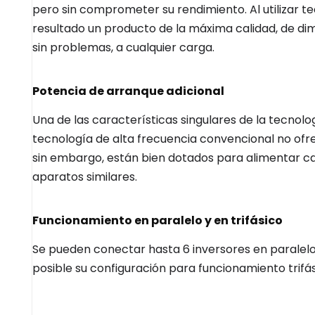
pero sin comprometer su rendimiento. Al utilizar 
resultado un producto de la máxima calidad, de di
sin problemas, a cualquier carga.
Potencia de arranque adicional
Una de las características singulares de la tecnol
tecnología de alta frecuencia convencional no ofre
sin embargo, están bien dotados para alimentar ca
aparatos similares.
Funcionamiento en paralelo y en trifásico
Se pueden conectar hasta 6 inversores en paralel
posible su configuración para funcionamiento trifás