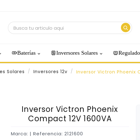
Baterías
Inversores Solares
Regulado
es Solares
Inversores 12v
Inversor Victron Phoenix
Inversor Victron Phoenix
Compact 12V 1600VA
Marca:
| Referencia: 2121600