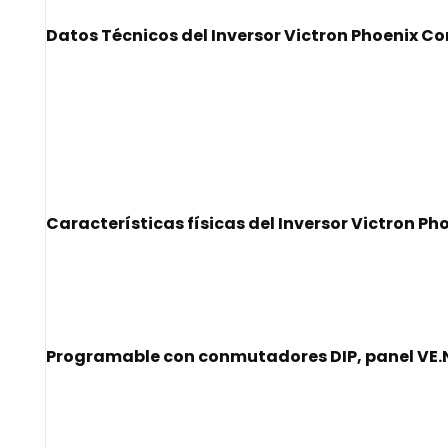
Datos Técnicos del Inversor Victron Phoenix 
Características físicas del Inversor Victron P
Programable con conmutadores DIP, panel VE.