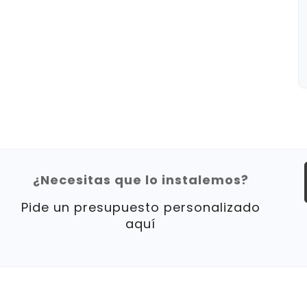
¿Necesitas que lo instalemos?
Pide un presupuesto personalizado
aquí