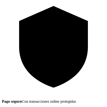
Pago seguro
Con transacciones online protegidas