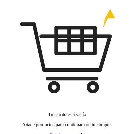
Tu carrito está vacío
Añade productos para continuar con tu compra.