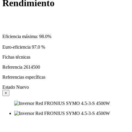
Rendimiento
Eficiencia máxima: 98.0%
Euro-eficiencia 97.0 %
Fichas técnicas
Referencia
2614500
Referencias específicas
Estado
Nuevo
×