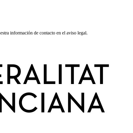
stra información de contacto en el aviso legal.