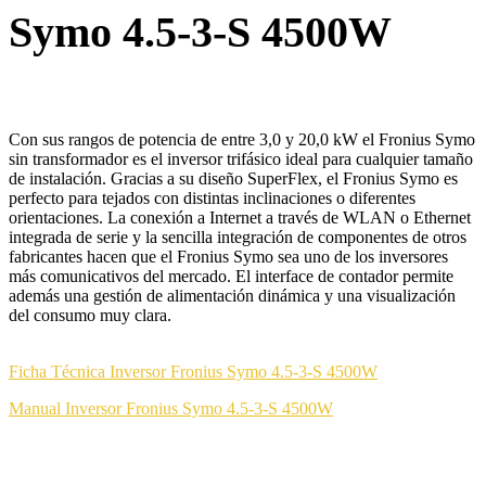
Symo 4.5-3-S 4500W
Con sus rangos de potencia de entre 3,0 y 20,0 kW el Fronius Symo
sin transformador es el inversor trifásico ideal para cualquier tamaño
de instalación. Gracias a su diseño SuperFlex, el Fronius Symo es
perfecto para tejados con distintas inclinaciones o diferentes
orientaciones. La conexión a Internet a través de WLAN o Ethernet
integrada de serie y la sencilla integración de componentes de otros
fabricantes hacen que el Fronius Symo sea uno de los inversores
más comunicativos del mercado. El interface de contador permite
además una gestión de alimentación dinámica y una visualización
del consumo muy clara.
Ficha Técnica Inversor Fronius Symo 4.5-3-S 4500W
Manual
Inversor Fronius Symo 4.5-3-S 4500W