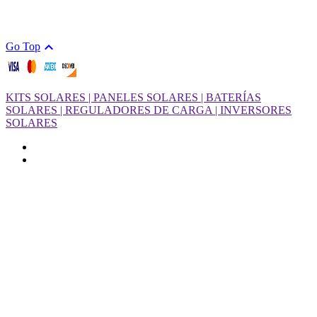

Go Top
KITS SOLARES | PANELES SOLARES | BATERÍAS
SOLARES | REGULADORES DE CARGA | INVERSORES
SOLARES