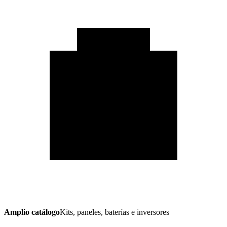
Amplio catálogo
Kits, paneles, baterías e inversores