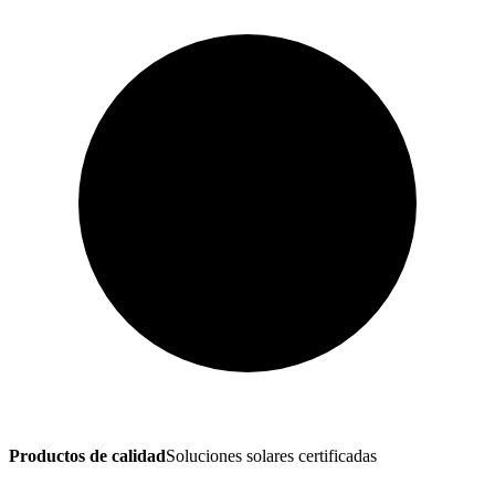
Productos de calidad
Soluciones solares certificadas