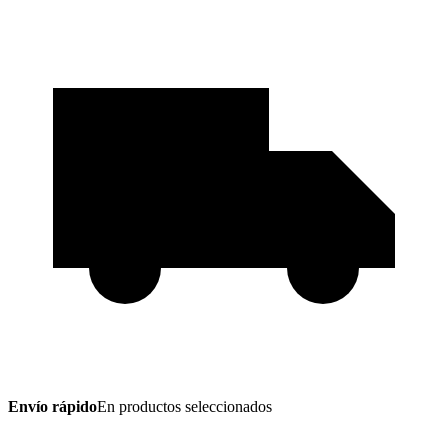
Envío rápido
En productos seleccionados