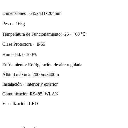
Dimensiones - 645x431x204mm
Peso -
16kg
Temperatura de Funcionamiento: -25 - +60
℃
Clase Protectora - IP65
Humedad: 0-100%
Enfriamiento: Refrigeración de aire regulada
Altitud máxima: 2000m/3400m
Instalación - interior y exterior
Comunicación RS485, WLAN
Visualización: LED