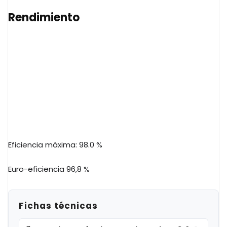
Rendimiento
Eficiencia máxima: 98.0 %
Euro-eficiencia 96,8 %
Fichas técnicas