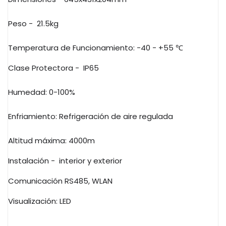
Peso -
21.5kg
Temperatura de Funcionamiento: -40 - +55
℃
Clase Protectora -
IP65
Humedad: 0-100%
Enfriamiento:
Refrigeración de aire regulada
Altitud máxima: 4000m
Instalación -
interior y exterior
Comunicación RS485, WLAN
Visualización: LED