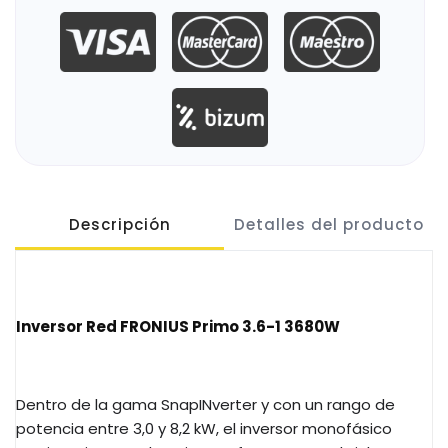
Descripción
Detalles del producto
Inversor Red FRONIUS Primo 3.6-1 3680W
Dentro de la gama SnapINverter y con un rango de
potencia entre 3,0 y 8,2 kW, el inversor monofásico