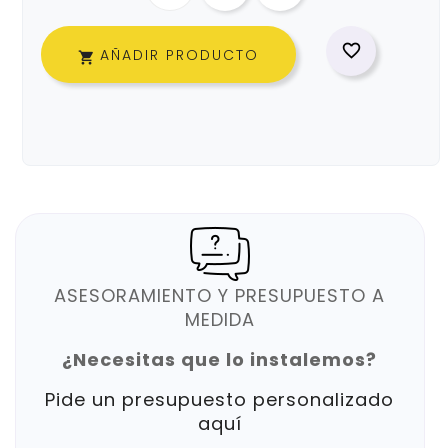

AÑADIR PRODUCTO

ASESORAMIENTO Y PRESUPUESTO A
MEDIDA
¿Necesitas que lo instalemos?
Pide un presupuesto personalizado
aquí