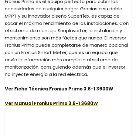
Fronius Primo es el equipo perfecto para cubrir las
necesidades de cualquier hogar. Gracias a su doble
MPPT y su innovador diseño SuperFlex, es capaz de
sacar el máximo rendimiento de las instalaciones. Con
el sistema de montaje SnapInverter, la instalación y
mantenimiento son más fáciles que nunca. El inversor
Fronius Primo puede completarse de manera opcional
con un Fronius Smart Meter, que es un equipo que
envía la información más completa al sistema de
monitorización, consiguiendo además que el inversor
no inyecte energía a la red eléctrica.
Ver Ficha Técnica Fronius Primo 3.6-1 3600W
Ver Manual Fronius Primo 3.6-1 3680W