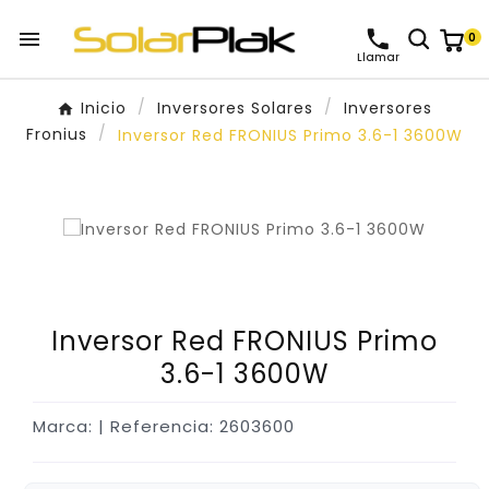

0
Llamar
Inicio
Inversores Solares
Inversores
Fronius
Inversor Red FRONIUS Primo 3.6-1 3600W
Inversor Red FRONIUS Primo
3.6-1 3600W
Marca:
| Referencia: 2603600