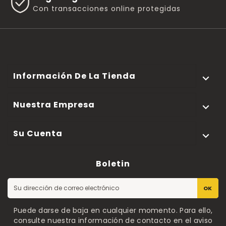
Con transacciones online protegidas
Información De La Tienda

Nuestra Empresa

Su Cuenta

Boletin
OK
Puede darse de baja en cualquier momento. Para ello,
consulte nuestra información de contacto en el aviso