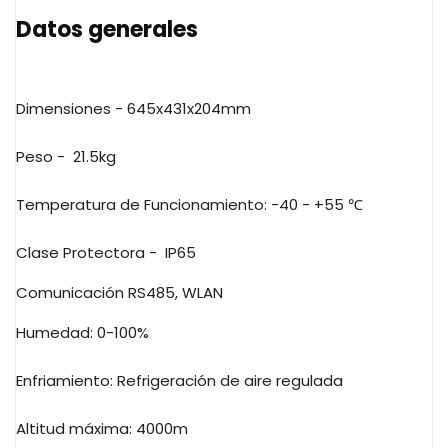
Datos generales
Dimensiones - 645x431x204mm
Peso -
21.5kg
Temperatura de Funcionamiento: -40 - +55
℃
Clase Protectora - IP65
Comunicación RS485, WLAN
Humedad: 0-100%
Enfriamiento:
Refrigeración de aire regulada
Altitud máxima: 4000m