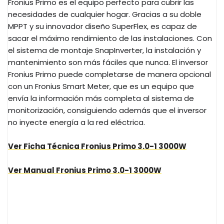
Fronius Primo es el equipo perfecto para cubrir las
necesidades de cualquier hogar. Gracias a su doble
MPPT y su innovador diseño SuperFlex, es capaz de
sacar el máximo rendimiento de las instalaciones. Con
el sistema de montaje SnapInverter, la instalación y
mantenimiento son más fáciles que nunca. El inversor
Fronius Primo puede completarse de manera opcional
con un Fronius Smart Meter, que es un equipo que
envía la información más completa al sistema de
monitorización, consiguiendo además que el inversor
no inyecte energía a la red eléctrica.
Ver Ficha Técnica Fronius Primo 3.0-1 3000W
Ver Manual Fronius Primo 3.0-1 3000W