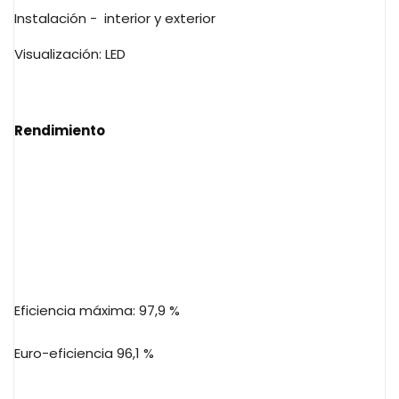
Instalación -
interior y exterior
Visualización: LED
Rendimiento
Eficiencia máxima: 97,9 %
Euro-eficiencia 96,1 %