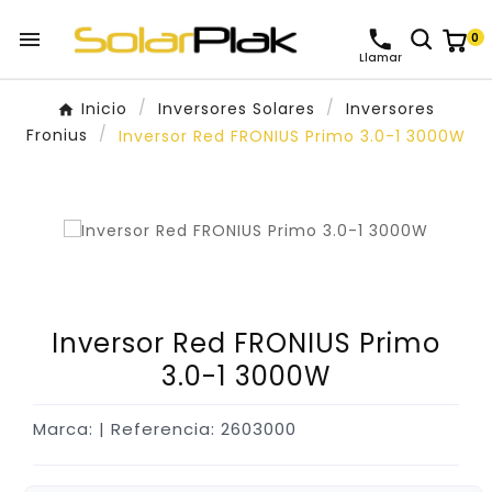

0
Llamar
Inicio
Inversores Solares
Inversores
Fronius
Inversor Red FRONIUS Primo 3.0-1 3000W
Inversor Red FRONIUS Primo
3.0-1 3000W
Marca:
| Referencia: 2603000