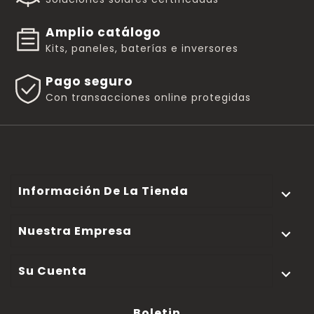
Amplio catálogo
Kits, paneles, baterías e inversores
Pago seguro
Con transacciones online protegidas
Información De La Tienda

Nuestra Empresa

Su Cuenta

Boletin