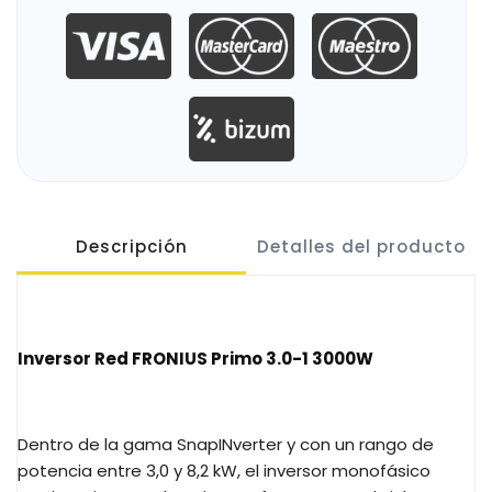
Descripción
Detalles del producto
Inversor Red FRONIUS Primo 3.0-1 3000W
Dentro de la gama SnapINverter y con un rango de
potencia entre 3,0 y 8,2 kW, el inversor monofásico