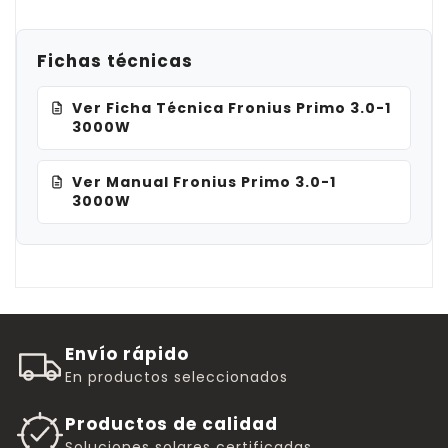
Fichas técnicas
Ver Ficha Técnica Fronius Primo 3.0-1
3000W
Ver Manual Fronius Primo 3.0-1
3000W
Envío rápido
En productos seleccionados
Productos de calidad
Soluciones solares certificadas