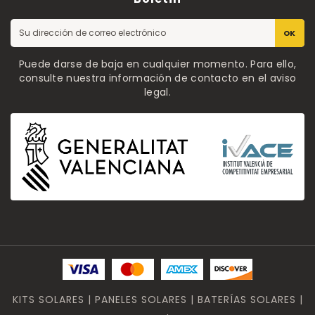
OK
Puede darse de baja en cualquier momento. Para ello,
consulte nuestra información de contacto en el aviso
legal.
KITS SOLARES | PANELES SOLARES | BATERÍAS SOLARES |