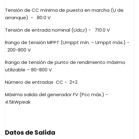
Tensión de CC mínima de puesta en marcha (U de
arranque)
-
80.0 V
Tensión de entrada nominal (Udc,r) -
710.0 V
Rango de tensión MPPT (Umppt mín. – Umppt máx.) -
200-800 V
Rango de tensión de punto de rendimiento máximo
utilizable – 80-800 V
Número de entradas
CC -
2+2
Máxima salida del generador FV (Pcc máx.) -
4.5kWpeak
Datos de Salida