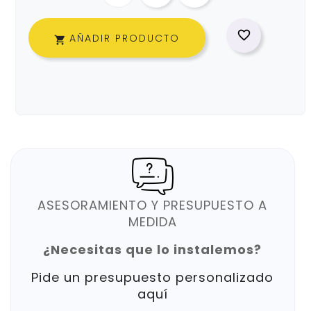

AÑADIR PRODUCTO

ASESORAMIENTO Y PRESUPUESTO A
MEDIDA
¿Necesitas que lo instalemos?
Pide un presupuesto personalizado
aquí