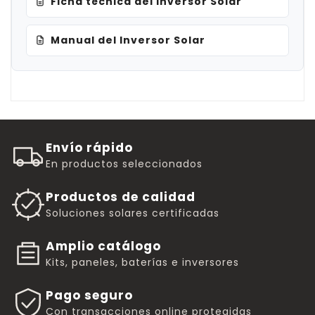
Ficha técnica del Inversor Solar
Manual del Inversor Solar
Envío rápido
En productos seleccionados
Productos de calidad
Soluciones solares certificadas
Amplio catálogo
Kits, paneles, baterías e inversores
Pago seguro
Con transacciones online protegidas