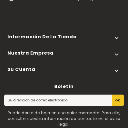
Información De La Tienda

Nuestra Empresa

Su Cuenta

Boletin
OK
Puede darse de baja en cualquier momento. Para ello,
consulte nuestra información de contacto en el aviso
legal.