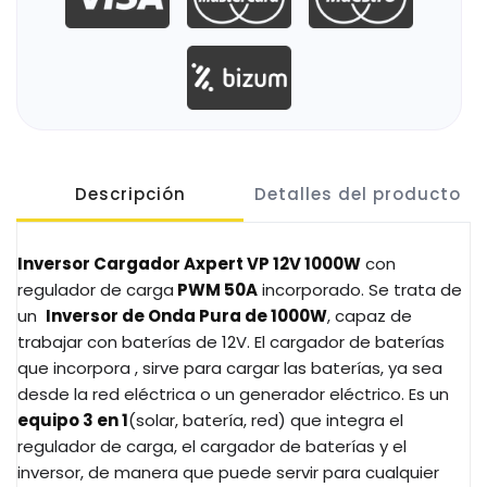
Descripción
Detalles del producto
Inversor Cargador Axpert VP 12V 1000W
con
regulador de carga
PWM 50A
incorporado. Se trata de
un
Inversor de Onda Pura de 1000W
, capaz de
trabajar con baterías de 12V. El cargador de baterías
que incorpora , sirve para cargar las baterías, ya sea
desde la red eléctrica o un generador eléctrico. Es un
equipo 3 en 1
(solar, batería, red) que integra el
regulador de carga, el cargador de baterías y el
inversor, de manera que puede servir para cualquier