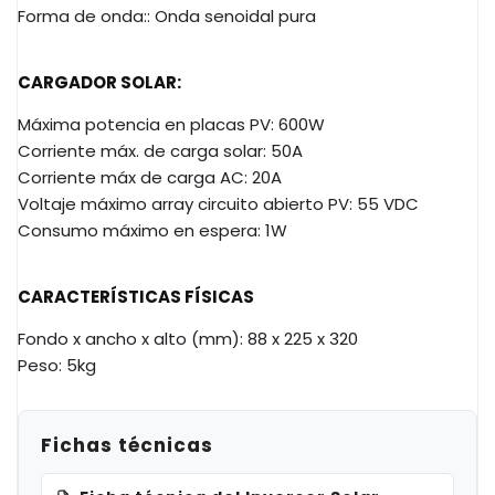
Forma de onda:: Onda senoidal pura
CARGADOR SOLAR:
Máxima potencia en placas PV: 600W
Corriente máx. de carga solar: 50A
Corriente máx de carga AC: 20A
Voltaje máximo array circuito abierto PV: 55 VDC
Consumo máximo en espera: 1W
CARACTERÍSTICAS FÍSICAS
Fondo x ancho x alto (mm): 88 x 225 x 320
Peso: 5kg
Fichas técnicas