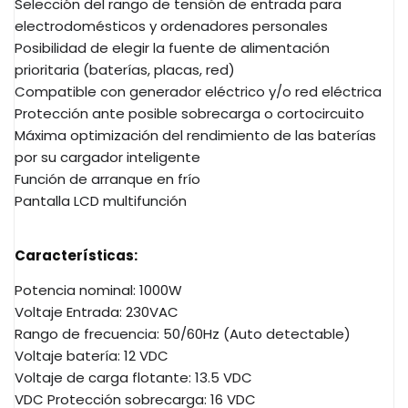
Selección del rango de tensión de entrada para
electrodomésticos y ordenadores personales
Posibilidad de elegir la fuente de alimentación
prioritaria (baterías, placas, red)
Compatible con generador eléctrico y/o red eléctrica
Protección ante posible sobrecarga o cortocircuito
Máxima optimización del rendimiento de las baterías
por su cargador inteligente
Función de arranque en frío
Pantalla LCD multifunción
Características:
Potencia nominal: 1000W
Voltaje Entrada: 230VAC
Rango de frecuencia: 50/60Hz (Auto detectable)
Voltaje batería: 12 VDC
Voltaje de carga flotante: 13.5 VDC
VDC Protección sobrecarga: 16 VDC