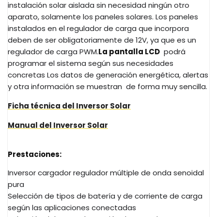
instalación solar aislada sin necesidad ningún otro
aparato, solamente los paneles solares. Los paneles
instalados en el regulador de carga que incorpora
deben de ser obligatoriamente de 12V, ya que es un
regulador de carga PWM.
La pantalla LCD
podrá
programar el sistema según sus necesidades
concretas Los datos de generación energética, alertas
y otra información se muestran de forma muy sencilla.
Ficha técnica del Inversor Solar
Manual del Inversor Solar
Prestaciones:
Inversor cargador regulador múltiple de onda senoidal
pura
Selección de tipos de batería y de corriente de carga
según las aplicaciones conectadas