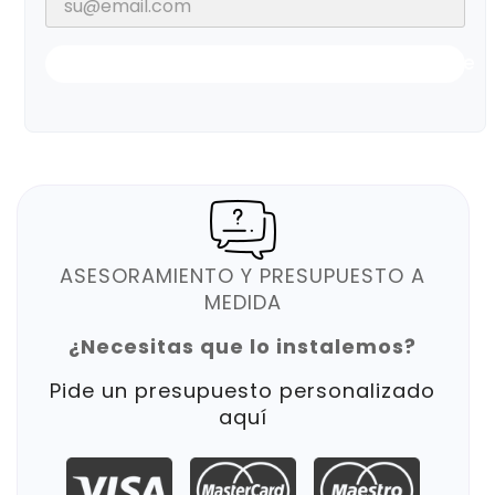
Notificarme Cuando Esté Disponible
ASESORAMIENTO Y PRESUPUESTO A
MEDIDA
¿Necesitas que lo instalemos?
Pide un presupuesto personalizado
aquí