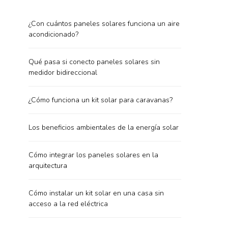
¿Con cuántos paneles solares funciona un aire
acondicionado?
Qué pasa si conecto paneles solares sin
medidor bidireccional
¿Cómo funciona un kit solar para caravanas?
Los beneficios ambientales de la energía solar
Cómo integrar los paneles solares en la
arquitectura
Cómo instalar un kit solar en una casa sin
acceso a la red eléctrica