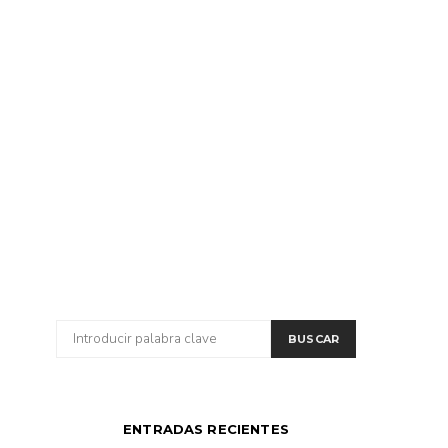
BUSCAR
BUSCAR
POR:
ENTRADAS RECIENTES