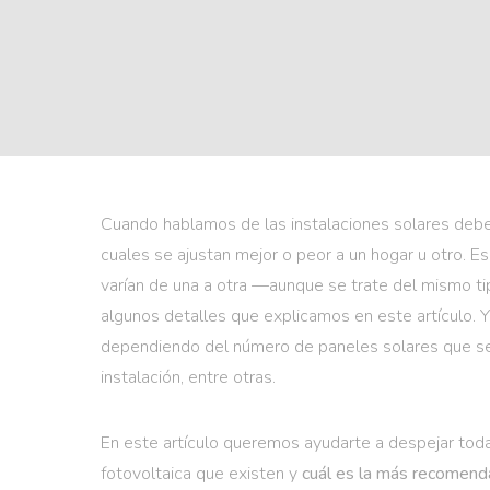
Cuando hablamos de las instalaciones solares debe
cuales se ajustan mejor o peor a un hogar u otro. Es
varían de una a otra —aunque se trate del mismo ti
algunos detalles que explicamos en este artículo. 
dependiendo del número de paneles solares que se n
instalación, entre otras.
En este artículo queremos ayudarte a despejar todas
fotovoltaica que existen y
cuál es la más recomenda