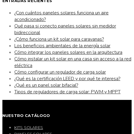
ENTRADAS RECIENTES
¿Con cuántos paneles solares funciona un aire
acondicionado?
Qué pasa si conecto paneles solares sin medidor
bidireccional
¿Cómo funciona un kit solar para caravanas?
Los beneficios ambientales de la energía solar
Cómo integrar los paneles solares en la arquitectura
Cómo instalar un kit solar en una casa sin acceso a la red
eléctrica
Cómo configurar un regulador de carga solar
¿Qué es la certificación LEED y por qué te interesa?
¿Qué es un panel solar bifacial?
Tipos de reguladores de carga solar: PWM y MPPT
NUESTRO CATÁLOGO
KITS SOLARES