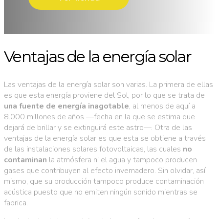
Ventajas de la energía solar
Las ventajas de la energía solar son varias. La primera de ellas
es que esta energía proviene del Sol, por lo que se trata de
una fuente de energía inagotable
, al menos de aquí a
8.000 millones de años —fecha en la que se estima que
dejará de brillar y se extinguirá este astro—. Otra de las
ventajas de la energía solar es que esta se obtiene a través
de las instalaciones solares fotovoltaicas, las cuales
no
contaminan
la atmósfera ni el agua y tampoco producen
gases que contribuyen al efecto invernadero. Sin olvidar, así
mismo, que su producción tampoco produce contaminación
acústica puesto que no emiten ningún sonido mientras se
fabrica.