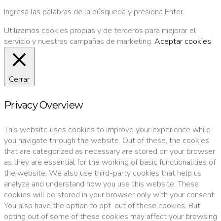
Ingresa las palabras de la búsqueda y presiona Enter.
Utilizamos cookies propias y de terceros para mejorar el
servicio y nuestras campañas de marketing.
Aceptar cookies
Cerrar
Privacy Overview
This website uses cookies to improve your experience while
you navigate through the website. Out of these, the cookies
that are categorized as necessary are stored on your browser
as they are essential for the working of basic functionalities of
the website. We also use third-party cookies that help us
analyze and understand how you use this website. These
cookies will be stored in your browser only with your consent.
You also have the option to opt-out of these cookies. But
opting out of some of these cookies may affect your browsing