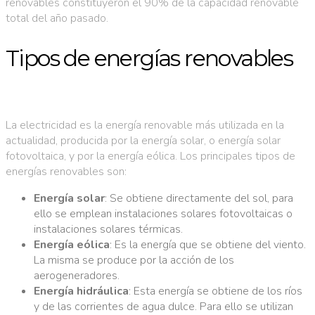
renovables constituyeron el 90% de la capacidad renovable
total del año pasado.
Tipos de energías renovables
La electricidad es la energía renovable más utilizada en la
actualidad, producida por la energía solar, o energía solar
fotovoltaica, y por la energía eólica. Los principales tipos de
energías renovables son:
Energía solar
: Se obtiene directamente del sol, para
ello se emplean instalaciones solares fotovoltaicas o
instalaciones solares térmicas.
Energía eólica
: Es la energía que se obtiene del viento.
La misma se produce por la acción de los
aerogeneradores.
Energía hidráulica
: Esta energía se obtiene de los ríos
y de las corrientes de agua dulce. Para ello se utilizan