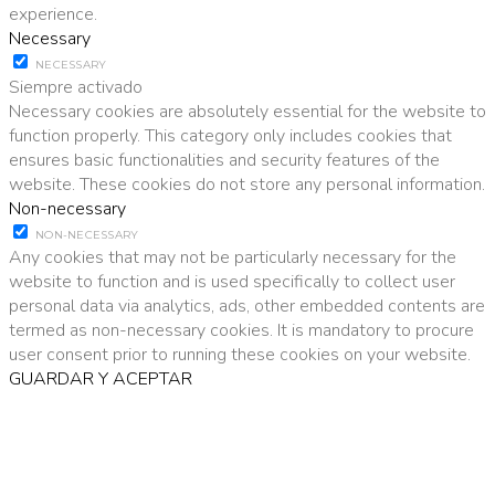
experience.
Necessary
NECESSARY
Siempre activado
Necessary cookies are absolutely essential for the website to
function properly. This category only includes cookies that
ensures basic functionalities and security features of the
website. These cookies do not store any personal information.
Non-necessary
NON-NECESSARY
Any cookies that may not be particularly necessary for the
website to function and is used specifically to collect user
personal data via analytics, ads, other embedded contents are
termed as non-necessary cookies. It is mandatory to procure
user consent prior to running these cookies on your website.
GUARDAR Y ACEPTAR