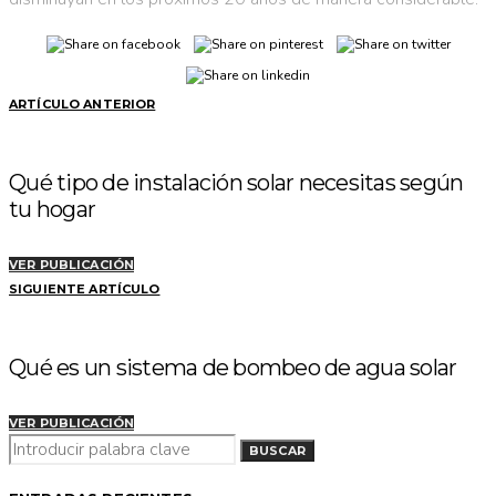
ARTÍCULO ANTERIOR
Qué tipo de instalación solar necesitas según
tu hogar
VER PUBLICACIÓN
SIGUIENTE ARTÍCULO
Qué es un sistema de bombeo de agua solar
VER PUBLICACIÓN
BUSCAR
BUSCAR
POR: