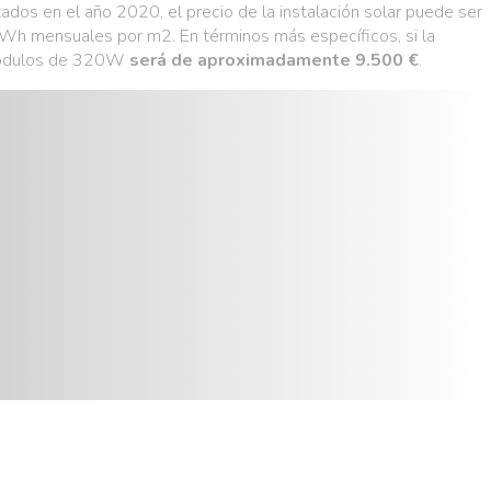
ados en el año 2020, el precio de la instalación solar puede ser
kWh mensuales por m2. En términos más específicos, si la
 módulos de 320W
será de aproximadamente 9.500 €
.