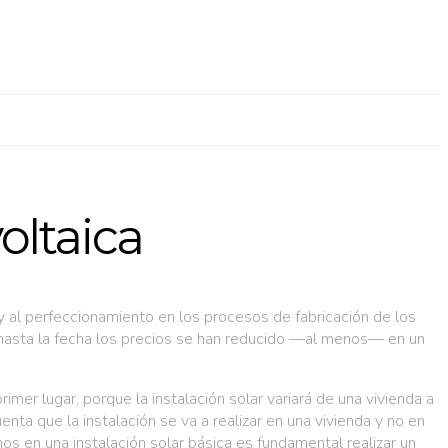
oltaica
 al perfeccionamiento en los procesos de fabricación de los
hasta la fecha los precios se han reducido —al menos— en un
rimer lugar, porque la instalación solar variará de una vivienda a
ta que la instalación se va a realizar en una vivienda y no en
os en una instalación solar básica es fundamental realizar un