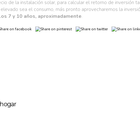
cio de la instalación solar, para calcular el retorno de inversión
elevado sea el consumo, más pronto aprovecharemos la inversión 
los 7 y 10 años, aproximadamente
.
 hogar