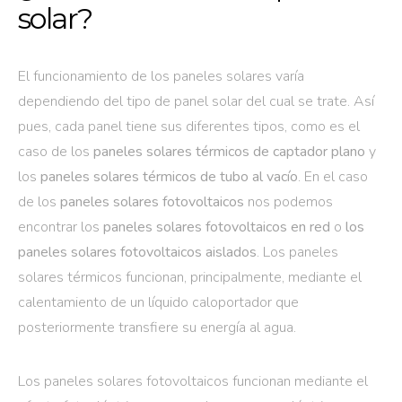
solar?
El funcionamiento de los paneles solares varía
dependiendo del tipo de panel solar del cual se trate. Así
pues, cada panel tiene sus diferentes tipos, como es el
caso de los
paneles solares térmicos de captador plano
y
los
paneles solares térmicos de tubo al vacío
. En el caso
de los
paneles solares fotovoltaicos
nos podemos
encontrar los
paneles solares fotovoltaicos en red
o
los
paneles solares fotovoltaicos aislados
. Los paneles
solares térmicos funcionan, principalmente, mediante el
calentamiento de un líquido caloportador que
posteriormente transfiere su energía al agua.
Los paneles solares fotovoltaicos funcionan mediante el