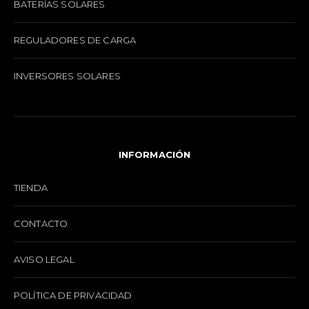
BATERÍAS SOLARES
REGULADORES DE CARGA
INVERSORES SOLARES
INFORMACIÓN
TIENDA
CONTACTO
AVISO LEGAL
POLÍTICA DE PRIVACIDAD