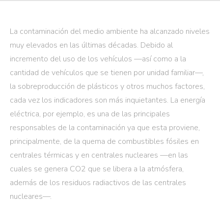
La contaminación del medio ambiente ha alcanzado niveles
muy elevados en las últimas décadas. Debido al
incremento del uso de los vehículos —así como a la
cantidad de vehículos que se tienen por unidad familiar—,
la sobreproducción de plásticos y otros muchos factores,
cada vez los indicadores son más inquietantes. La energía
eléctrica, por ejemplo, es una de las principales
responsables de la contaminación ya que esta proviene,
principalmente, de la quema de combustibles fósiles en
centrales térmicas y en centrales nucleares —en las
cuales se genera CO2 que se libera a la atmósfera,
además de los residuos radiactivos de las centrales
nucleares—.