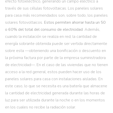
efecto fotoeléctrico, generando un campo eléctrico a
través de sus células fotovoltaicas. Los paneles solares
para casa más recomendados son, sobre todo, los paneles
solares fotovoltaicos.
Estos permiten ahorrar hasta un 50
o 60% del total del consumo de electricidad
. Además,
cuando la instalación se realiza en red, la cantidad de
energía sobrante obtenida puede ser vertida directamente
sobre esta —obteniendo una bonificación o descuento en
la próxima factura por parte de la empresa suministradora
de electricidad—. En el caso de las viviendas que no tienen
acceso a la red general, estos pueden hacer uso de los
paneles solares para casa con instalaciones aisladas. En
este caso, lo que se necesita es una batería que almacene
la cantidad de electricidad generada durante las horas de
luz para ser utilizada durante la noche o en los momentos
en los cuales no recibe la radiación solar.