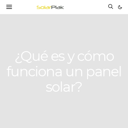
¿Qué es y cómo
funciona un panel
solar?