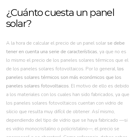
¿Cuánto cuesta un panel
solar?
A la hora de calcular el precio de un panel solar
se debe
tener en cuenta una serie de características
, ya que no es
lo mismo el precio de los paneles solares térmicos que el
de los paneles solares fotovoltaicos. Por lo general,
los
paneles solares térmicos son más económicos que los
paneles solares fotovoltaicos
. El motivo de ello es debido
a los materiales con los cuales han sido fabricados, ya que
los paneles solares fotovoltaicos cuentan con vidrio de
silicio que resulta muy difícil de obtener. Así mismo,
dependiendo del tipo de vidrio que se haya fabricado —si
es vidrio monocristalino o policristalino—, el precio se