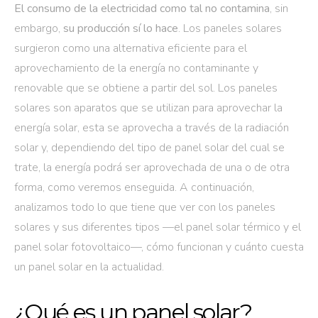
El consumo de la electricidad como tal no contamina
, sin
embargo,
su producción sí lo hace
. Los paneles solares
surgieron como una alternativa eficiente para el
aprovechamiento de la energía no contaminante y
renovable que se obtiene a partir del sol. Los paneles
solares son aparatos que se utilizan para aprovechar la
energía solar, esta se aprovecha a través de la radiación
solar y, dependiendo del tipo de panel solar del cual se
trate, la energía podrá ser aprovechada de una o de otra
forma, como veremos enseguida. A continuación,
analizamos todo lo que tiene que ver con los paneles
solares y sus diferentes tipos —el panel solar térmico y el
panel solar fotovoltaico—, cómo funcionan y cuánto cuesta
un panel solar en la actualidad.
¿Qué es un panel solar?