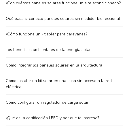
¿Con cuántos paneles solares funciona un aire acondicionado?
Qué pasa si conecto paneles solares sin medidor bidireccional
¿Cómo funciona un kit solar para caravanas?
Los beneficios ambientales de la energía solar
Cómo integrar los paneles solares en la arquitectura
Cómo instalar un kit solar en una casa sin acceso a la red
eléctrica
Cómo configurar un regulador de carga solar
¿Qué es la certificación LEED y por qué te interesa?