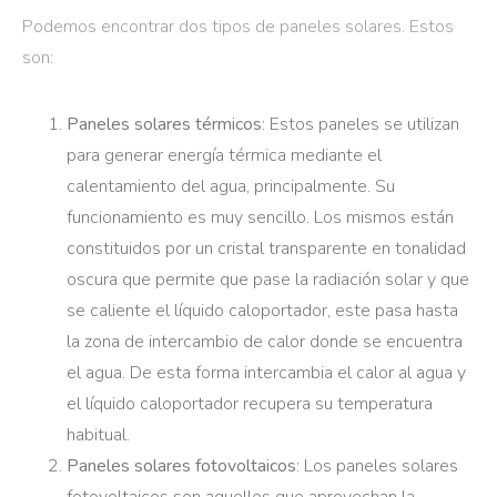
Podemos encontrar dos tipos de paneles solares. Estos
son:
Paneles solares térmicos
: Estos paneles se utilizan
para generar energía térmica mediante el
calentamiento del agua, principalmente. Su
funcionamiento es muy sencillo. Los mismos están
constituidos por un cristal transparente en tonalidad
oscura que permite que pase la radiación solar y que
se caliente el líquido caloportador, este pasa hasta
la zona de intercambio de calor donde se encuentra
el agua. De esta forma intercambia el calor al agua y
el líquido caloportador recupera su temperatura
habitual.
Paneles solares fotovoltaicos
: Los paneles solares