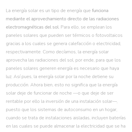
La energía solar es un tipo de energía que
funciona
mediante el aprovechamiento directo de las radiaciones
electromagnéticas del sol
. Para ello, se emplean los
paneles solares que pueden ser térmicos o fotovoltaicos
gracias a los cuales se genera calefacción o electricidad,
respectivamente. Como decíamos, la energía solar
aprovecha las radiaciones del sol, por ende, para que los
paneles solares generen energía es necesario que haya
luz. Así pues, la energía solar por la noche detiene su
producción. Ahora bien, esto no significa que la energía
solar deje de funcionar de noche —o que deje de ser
rentable por ello la inversión de una instalación solar—,
puesto que los sistemas de autoconsumo en un hogar,
cuando se trata de instalaciones aisladas, incluyen baterías
en las cuales se puede almacenar la electricidad que se ha