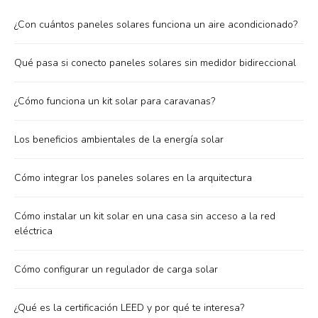
¿Con cuántos paneles solares funciona un aire acondicionado?
Qué pasa si conecto paneles solares sin medidor bidireccional
¿Cómo funciona un kit solar para caravanas?
Los beneficios ambientales de la energía solar
Cómo integrar los paneles solares en la arquitectura
Cómo instalar un kit solar en una casa sin acceso a la red
eléctrica
Cómo configurar un regulador de carga solar
¿Qué es la certificación LEED y por qué te interesa?