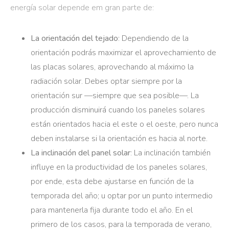
energía solar depende em gran parte de:
La orientación del tejado
: Dependiendo de la
orientación podrás maximizar el aprovechamiento de
las placas solares, aprovechando al máximo la
radiación solar. Debes optar siempre por la
orientación sur —siempre que sea posible—. La
producción disminuirá cuando los paneles solares
están orientados hacia el este o el oeste, pero nunca
deben instalarse si la orientación es hacia al norte.
La inclinación del panel solar
: La inclinación también
influye en la productividad de los paneles solares,
por ende, esta debe ajustarse en función de la
temporada del año; u optar por un punto intermedio
para mantenerla fija durante todo el año. En el
primero de los casos, para la temporada de verano,