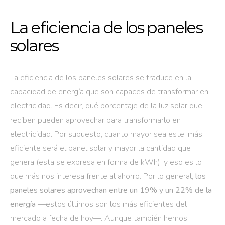
La eficiencia de los paneles
solares
La eficiencia de los paneles solares se traduce en la
capacidad de energía que son capaces de transformar en
electricidad. Es decir, qué porcentaje de la luz solar que
reciben pueden aprovechar para transformarlo en
electricidad. Por supuesto, cuanto mayor sea este, más
eficiente será el panel solar y mayor la cantidad que
genera (esta se expresa en forma de kWh), y eso es lo
que más nos interesa frente al ahorro. Por lo general,
los
paneles solares aprovechan entre un 19% y un 22% de la
energía
—estos últimos son los más eficientes del
mercado a fecha de hoy—. Aunque también hemos