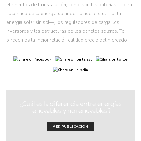
elementos de la instalación, como son las baterías —para
hacer uso de la energía solar por la noche o utilizar la
energía solar sin sol—, los reguladores de carga, los
inversores y las estructuras de los paneles solares. Te
ofrecemos la mejor relación calidad precio del mercado.
¿Cuál es la diferencia entre energías
renovables y no renovables?
VER PUBLICACIÓN