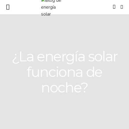
¿La energía solar
funciona de
noche?