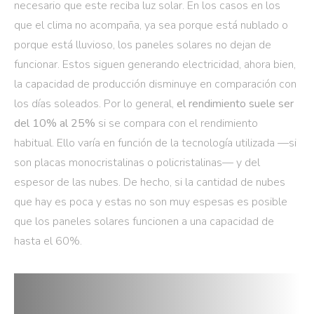
necesario que este reciba luz solar. En los casos en los
que el clima no acompaña, ya sea porque está nublado o
porque está lluvioso, los paneles solares no dejan de
funcionar. Estos siguen generando electricidad, ahora bien,
la capacidad de producción disminuye en comparación con
los días soleados. Por lo general,
el rendimiento suele ser
del 10% al 25%
si se compara con el rendimiento
habitual. Ello varía en función de la tecnología utilizada —si
son placas monocristalinas o policristalinas— y del
espesor de las nubes. De hecho, si la cantidad de nubes
que hay es poca y estas no son muy espesas es posible
que los paneles solares funcionen a una capacidad de
hasta el 60%.