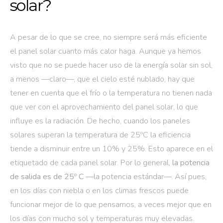
solar?
A pesar de lo que se cree, no siempre será más eficiente
el panel solar cuanto más calor haga. Aunque ya hemos
visto que no se puede hacer uso de la energía solar sin sol,
a menos —claro—, que el cielo esté nublado, hay que
tener en cuenta que el frío o la temperatura no tienen nada
que ver con el aprovechamiento del panel solar, lo que
influye es la radiación. De hecho, cuando los paneles
solares superan la temperatura de 25ºC la eficiencia
tiende a disminuir entre un 10% y 25%. Esto aparece en el
etiquetado de cada panel solar. Por lo general,
la potencia
de salida es de 25º C
—la potencia estándar—. Así pues,
en los días con niebla o en los climas frescos puede
funcionar mejor de lo que pensamos, a veces mejor que en
los días con mucho sol y temperaturas muy elevadas.