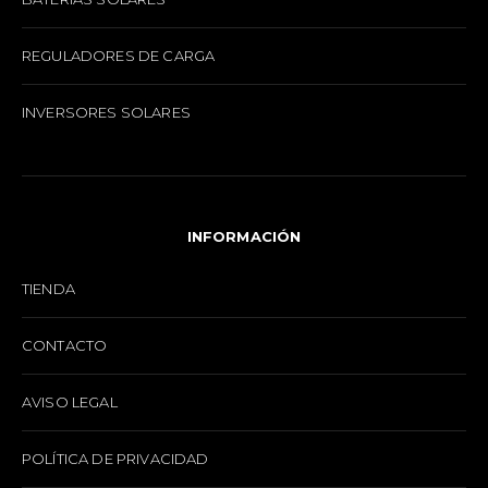
REGULADORES DE CARGA
INVERSORES SOLARES
INFORMACIÓN
TIENDA
CONTACTO
AVISO LEGAL
POLÍTICA DE PRIVACIDAD