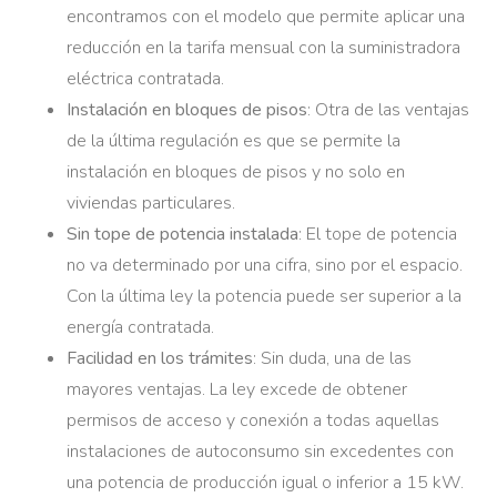
encontramos con el modelo que permite aplicar una
reducción en la tarifa mensual con la suministradora
eléctrica contratada.
Instalación en bloques de pisos
: Otra de las ventajas
de la última regulación es que se permite la
instalación en bloques de pisos y no solo en
viviendas particulares.
Sin tope de potencia instalada
: El tope de potencia
no va determinado por una cifra, sino por el espacio.
Con la última ley la potencia puede ser superior a la
energía contratada.
Facilidad en los trámites
: Sin duda, una de las
mayores ventajas. La ley excede de obtener
permisos de acceso y conexión a todas aquellas
instalaciones de autoconsumo sin excedentes con
una potencia de producción igual o inferior a 15 kW.