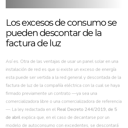
Los excesos de consumo se
pueden descontar de la
factura de luz
Así es. Otra de las ventajas de usar un panel solar en una
instalación de red es que si existe un exceso de energía
esta puede ser vertida a la red general y descontada de la
factura de luz de la compañía eléctrica con la cual se haya
firmado previamente un contrato —ya sea una
comercializadora libre o una comercializadora de referencia
—. La ley redactada en el
Real Decreto 244/2019, de 5
de abril
explica que, en el caso de decantarse por un
modelo de autoconsumo con excedentes, se descontará