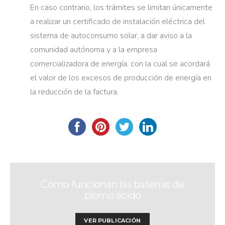
En caso contrario, los trámites se limitan únicamente
a realizar un certificado de instalación eléctrica del
sistema de autoconsumo solar, a dar aviso a la
comunidad autónoma y a la empresa
comercializadora de energía, con la cual se acordará
el valor de los excesos de producción de energía en
la reducción de la factura.
Cómo funcionan las baterías de
plomo ácido
VER PUBLICACIÓN