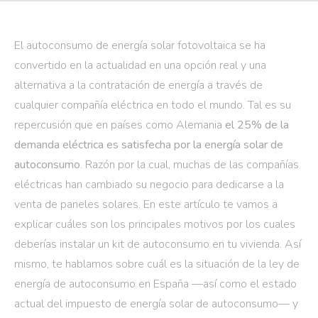
El autoconsumo de energía solar fotovoltaica se ha
convertido en la actualidad en una opción real y una
alternativa a la contratación de energía a través de
cualquier compañía eléctrica en todo el mundo. Tal es su
repercusión que en países como Alemania
el 25% de la
demanda eléctrica es satisfecha por la energía solar de
autoconsumo
. Razón por la cual, muchas de las compañías
eléctricas han cambiado su negocio para dedicarse a la
venta de paneles solares. En este artículo te vamos a
explicar cuáles son los principales motivos por los cuales
deberías instalar un kit de autoconsumo en tu vivienda. Así
mismo, te hablamos sobre cuál es la situación de la ley de
energía de autoconsumo en España —así como el estado
actual del impuesto de energía solar de autoconsumo— y