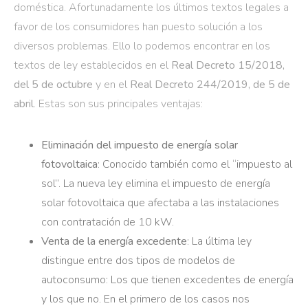
doméstica. Afortunadamente los últimos textos legales a
favor de los consumidores han puesto solución a los
diversos problemas. Ello lo podemos encontrar en los
textos de ley establecidos en el
Real Decreto 15/2018,
del 5 de octubre
y en el
Real Decreto 244/2019, de 5 de
abril
. Estas son sus principales ventajas:
Eliminación del impuesto de energía solar
fotovoltaica
: Conocido también como el “impuesto al
sol”. La nueva ley elimina el impuesto de energía
solar fotovoltaica que afectaba a las instalaciones
con contratación de 10 kW.
Venta de la energía excedente
: La última ley
distingue entre dos tipos de modelos de
autoconsumo: Los que tienen excedentes de energía
y los que no. En el primero de los casos nos