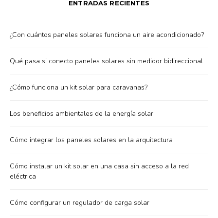
ENTRADAS RECIENTES
¿Con cuántos paneles solares funciona un aire acondicionado?
Qué pasa si conecto paneles solares sin medidor bidireccional
¿Cómo funciona un kit solar para caravanas?
Los beneficios ambientales de la energía solar
Cómo integrar los paneles solares en la arquitectura
Cómo instalar un kit solar en una casa sin acceso a la red
eléctrica
Cómo configurar un regulador de carga solar