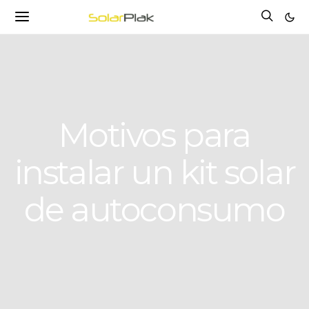
Motivos para
instalar un kit solar
de autoconsumo