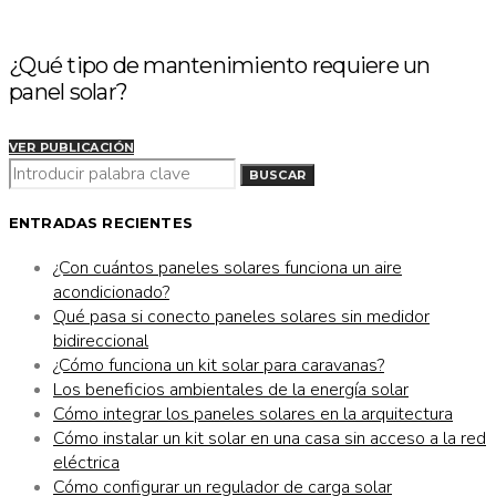
¿Qué tipo de mantenimiento requiere un
panel solar?
VER PUBLICACIÓN
BUSCAR
BUSCAR
POR:
ENTRADAS RECIENTES
¿Con cuántos paneles solares funciona un aire
acondicionado?
Qué pasa si conecto paneles solares sin medidor
bidireccional
¿Cómo funciona un kit solar para caravanas?
Los beneficios ambientales de la energía solar
Cómo integrar los paneles solares en la arquitectura
Cómo instalar un kit solar en una casa sin acceso a la red
eléctrica
Cómo configurar un regulador de carga solar