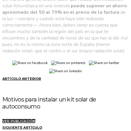
solar fotovoltaica en una vivienda
puede suponer un ahorro
aproximado del 50 al 70% en el precio de la factura
de
la luz —siempre y cuando esta haya sido realizada
correctamente—. Ahora bien, debes tener en cuenta que
influye mucho también la región del país en la que te
encuentres y de la cantidad de horas de luz que hay al día. Así
pues, no es lo mismo la zona norte de España (menor
radiación solar), que el centro o el sur (mayor radiación solar).
ARTÍCULO ANTERIOR
Motivos para instalar un kit solar de
autoconsumo
VER PUBLICACIÓN
SIGUIENTE ARTÍCULO