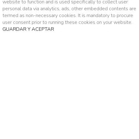
website to function and is used specifically to collect user
personal data via analytics, ads, other embedded contents are
termed as non-necessary cookies. It is mandatory to procure
user consent prior to running these cookies on your website.
GUARDAR Y ACEPTAR