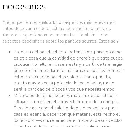
necesarios
Ahora que hemos analizado los aspectos más relevantes
antes de llevar a cabo el cálculo de paneles solares, es
importante que tengamos en cuenta —también— dos
aspectos específicos sobre los paneles solares. Estos son:
Potencia del panel solar: La potencia del panel solar no
es otra cosa que la cantidad de energía que este puede
producir. Por ello, en base a esta y a partir de la energía
que consumamos durante las horas de sol, llevaremos a
cabo el cálculo de paneles solares. Por supuesto,
cuanto mayor sea la potencia del panel solar, menor
será la cantidad de dispositivos que necesitaremos.
Materiales del panel solar: El material del panel solar
influye, también, en el aprovechamiento de la energía.
Para llevar a cabo el cálculo de paneles solares para
casa es esencial saber con qué material está hecho el
panel solar —concretamente, el material de sus células
—. Este puede ser de silicio monocristalino, silicio