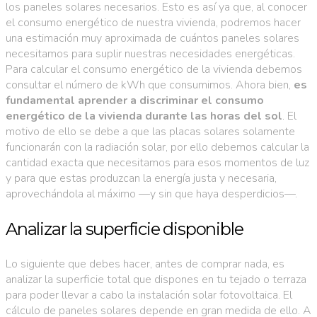
los paneles solares necesarios. Esto es así ya que, al conocer
el consumo energético de nuestra vivienda, podremos hacer
una estimación muy aproximada de cuántos paneles solares
necesitamos para suplir nuestras necesidades energéticas.
Para calcular el consumo energético de la vivienda debemos
consultar el número de kWh que consumimos. Ahora bien,
es
fundamental aprender a discriminar el consumo
energético de la vivienda durante las horas del sol
. El
motivo de ello se debe a que las placas solares solamente
funcionarán con la radiación solar, por ello debemos calcular la
cantidad exacta que necesitamos para esos momentos de luz
y para que estas produzcan la energía justa y necesaria,
aprovechándola al máximo —y sin que haya desperdicios—.
Analizar la superficie disponible
Lo siguiente que debes hacer, antes de comprar nada, es
analizar la superficie total que dispones en tu tejado o terraza
para poder llevar a cabo la instalación solar fotovoltaica. El
cálculo de paneles solares depende en gran medida de ello. A