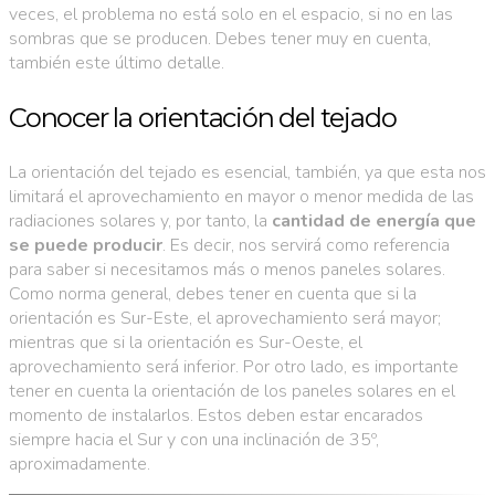
veces, el problema no está solo en el espacio, si no en las
sombras que se producen. Debes tener muy en cuenta,
también este último detalle.
Conocer la orientación del tejado
La orientación del tejado es esencial, también, ya que esta nos
limitará el aprovechamiento en mayor o menor medida de las
radiaciones solares y, por tanto, la
cantidad de energía que
se puede producir
. Es decir, nos servirá como referencia
para saber si necesitamos más o menos paneles solares.
Como norma general, debes tener en cuenta que si la
orientación es Sur-Este, el aprovechamiento será mayor;
mientras que si la orientación es Sur-Oeste, el
aprovechamiento será inferior. Por otro lado, es importante
tener en cuenta la orientación de los paneles solares en el
momento de instalarlos. Estos deben estar encarados
siempre hacia el Sur y con una inclinación de 35º,
aproximadamente.