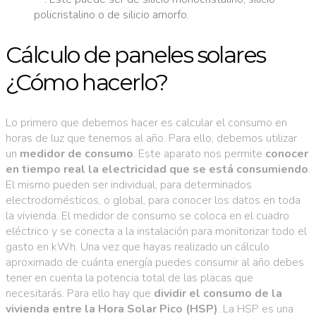
policristalino o de silicio amorfo.
Cálculo de paneles solares
¿Cómo hacerlo?
Lo primero que debemos hacer es calcular el consumo en
horas de luz que tenemos al año. Para ello, debemos utilizar
un
medidor de consumo
. Este aparato nos permite
conocer
en tiempo real la electricidad que se está consumiendo
.
El mismo pueden ser individual, para determinados
electrodomésticos, o global, para conocer los datos en toda
la vivienda. El medidor de consumo se coloca en el cuadro
eléctrico y se conecta a la instalación para monitorizar todo el
gasto en kWh. Una vez que hayas realizado un cálculo
aproximado de cuánta energía puedes consumir al año debes
tener en cuenta la potencia total de las placas que
necesitarás. Para ello hay que
dividir el consumo de la
vivienda entre la Hora Solar Pico (HSP)
. La HSP es una