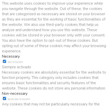
This website uses cookies to improve your experience while
you navigate through the website. Out of these, the cookies
that are categorized as necessary are stored on your browser
as they are essential for the working of basic functionalities of
the website. We also use third-party cookies that help us
analyze and understand how you use this website. These
cookies will be stored in your browser only with your consent.
You also have the option to opt-out of these cookies. But
opting out of some of these cookies may affect your browsing
experience.
Necessary
NECESSARY
Siempre activado
Necessary cookies are absolutely essential for the website to
function properly. This category only includes cookies that
ensures basic functionalities and security features of the
website. These cookies do not store any personal information.
Non-necessary
NON-NECESSARY
Any cookies that may not be particularly necessary for the