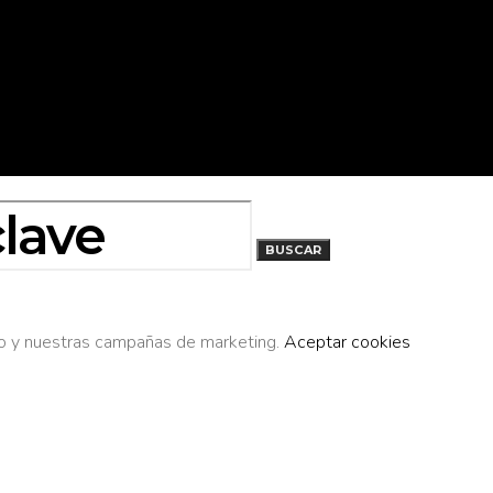
BUSCAR
cio y nuestras campañas de marketing.
Aceptar cookies