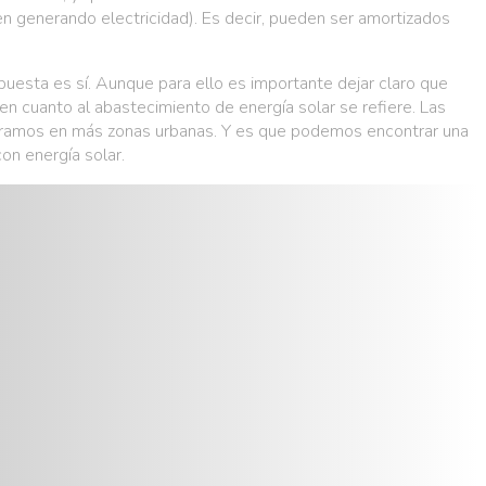
n generando electricidad). Es decir, pueden ser amortizados
puesta es sí. Aunque para ello es importante dejar claro que
 en cuanto al abastecimiento de energía solar se refiere. Las
contramos en más zonas urbanas. Y es que podemos encontrar una
on energía solar.