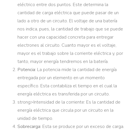
eléctrico entre dos puntos. Este determina la
cantidad de carga eléctrica que puede pasar de un
lado a otro de un circuito. El voltaje de una batería
nos indica, pues, la cantidad de trabajo que se puede
hacer con una capacidad concreta para entregar
electrones al circuito. Cuanto mayor es el voltaje,
mayor es el trabajo sobre la corriente eléctrica y, por
tanto, mayor energía tendremos en la batería.
Potencia
: La potencia mide la cantidad de energía
entregada por un elemento en un momento
específico. Esta contabiliza el tiempo en el cual la
energía eléctrica es transferida por un circuito.
strong>Intensidad de la corriente: Es la cantidad de
energía eléctrica que circula por un circuito en la
unidad de tiempo.
Sobrecarga
: Esta se produce por un exceso de carga.