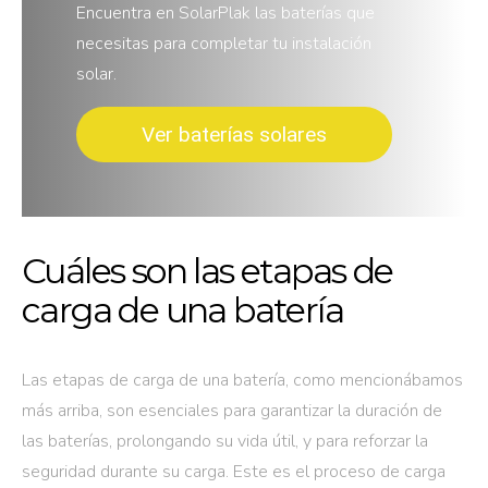
Encuentra en SolarPlak las baterías que
necesitas para completar tu instalación
solar.
Ver baterías solares
Cuáles son las etapas de
carga de una batería
Las etapas de carga de una batería, como mencionábamos
más arriba, son esenciales para garantizar la duración de
las baterías, prolongando su vida útil, y para reforzar la
seguridad durante su carga. Este es el proceso de carga