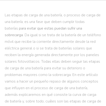
Las etapas de carga de una batería, o proceso de carga de
una batería, es una fase que deben cumplir todas
baterías
para evitar que estas puedan sufrir una
sobrecarga
. Da igual si se trata de la batería de un teléfono
móvil que recibe la corriente directamente desde la red
eléctrica general o si se trata de baterías solares que
reciben la energía generada directamente por los paneles
solares fotovoltaicos. Todas ellas deben seguir las etapas
de carga de una batería para evitar su deterioro o
problemas mayores como la sobrecarga. En este artículo
vamos a hacer un pequeño repaso de algunos conceptos
que influyen en el proceso de carga de una batería,
además explicaremos en qué consiste la curva de carga
de batería y, sobre todo, cuáles son las etapas de carga de