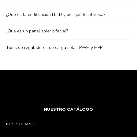
¿Qué es la certificación LEED y por qué te interesa?
¿Qué es un panel solar bifacial?
Tipos de reguladores de carga solar: PWM y MPPT
NUESTRO CATÁLOGO
KITS SOLARES