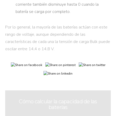
corriente también disminuye hasta 0 cuando la
batería se carga por completo.
Por lo general, la mayoría de las baterías actúan con este
rango de voltaje, aunque dependiendo de las
características de cada una la tensión de carga Bulk puede
oscilar entre 14,4 o 14,8 V.
Cómo calcular la capacidad de las
baterías