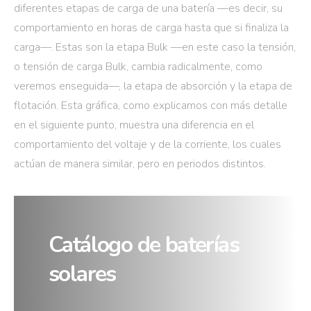
diferentes etapas de carga de una batería —es decir, su
comportamiento en horas de carga hasta que si finaliza la
carga—. Estas son la etapa Bulk —en este caso la tensión,
o tensión de carga Bulk, cambia radicalmente, como
veremos enseguida—, la etapa de absorción y la etapa de
flotación. Esta gráfica, como explicamos con más detalle
en el siguiente punto, muestra una diferencia en el
comportamiento del voltaje y de la corriente, los cuales
actúan de manera similar, pero en periodos distintos.
Catálogo de baterías
solares