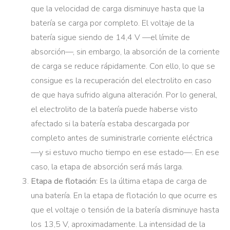
que la velocidad de carga disminuye hasta que la
batería se carga por completo. El voltaje de la
batería sigue siendo de 14,4 V —el límite de
absorción—, sin embargo, la absorción de la corriente
de carga se reduce rápidamente. Con ello, lo que se
consigue es la recuperación del electrolito en caso
de que haya sufrido alguna alteración. Por lo general,
el electrolito de la batería puede haberse visto
afectado si la batería estaba descargada por
completo antes de suministrarle corriente eléctrica
—y si estuvo mucho tiempo en ese estado—. En ese
caso, la etapa de absorción será más larga.
Etapa de flotación
: Es la última etapa de carga de
una batería. En la etapa de flotación lo que ocurre es
que el voltaje o tensión de la batería disminuye hasta
los 13,5 V, aproximadamente. La intensidad de la