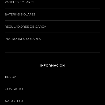
PANELES SOLARES
BATERÍAS SOLARES
REGULADORES DE CARGA
INVERSORES SOLARES
INFORMACIÓN
TIENDA
CONTACTO
AVISO LEGAL