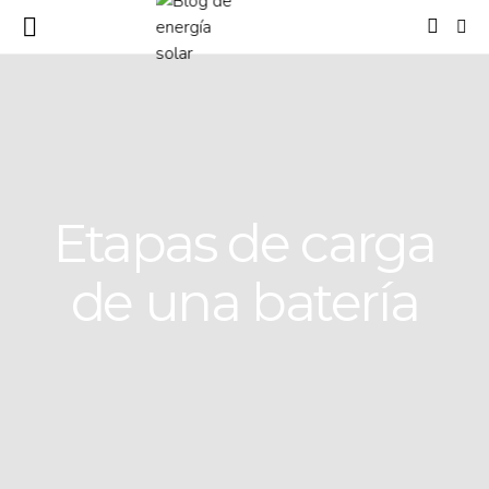
Etapas de carga
de una batería