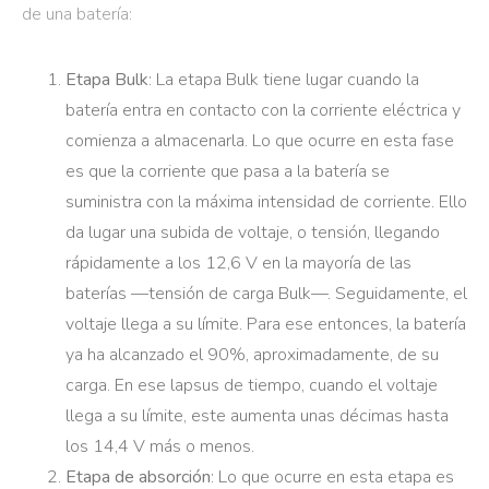
de una batería:
Etapa Bulk
: La etapa Bulk tiene lugar cuando la
batería entra en contacto con la corriente eléctrica y
comienza a almacenarla. Lo que ocurre en esta fase
es que la corriente que pasa a la batería se
suministra con la máxima intensidad de corriente. Ello
da lugar una subida de voltaje, o tensión, llegando
rápidamente a los 12,6 V en la mayoría de las
baterías —tensión de carga Bulk—. Seguidamente, el
voltaje llega a su límite. Para ese entonces, la batería
ya ha alcanzado el 90%, aproximadamente, de su
carga. En ese lapsus de tiempo, cuando el voltaje
llega a su límite, este aumenta unas décimas hasta
los 14,4 V más o menos.
Etapa de absorción
: Lo que ocurre en esta etapa es