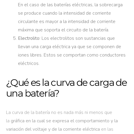
En el caso de las baterías eléctricas, la sobrecarga
se produce cuando la intensidad de corriente
circulante es mayor a la intensidad de corriente
máxima que soporta el circuito de la batería.
Electrolito
: Los electrolitos son sustancias que
llevan una carga eléctrica ya que se componen de
iones libres. Estos se comportan como conductores
eléctricos.
¿Qué es la curva de carga de
una batería?
La curva de la batería no es nada más ni menos que
la
gráfica en la cual se expresa el comportamiento y la
variación del voltaje y de la corriente eléctrica
en las