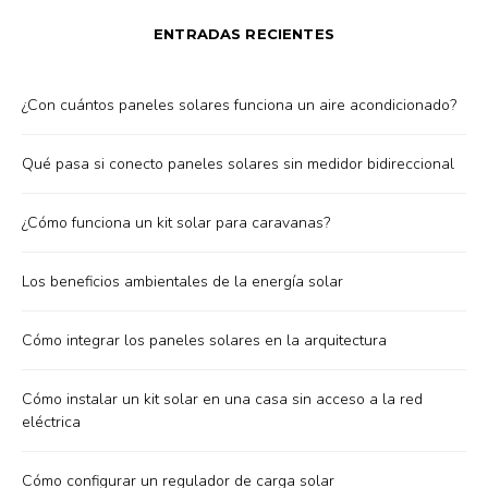
ENTRADAS RECIENTES
¿Con cuántos paneles solares funciona un aire acondicionado?
Qué pasa si conecto paneles solares sin medidor bidireccional
¿Cómo funciona un kit solar para caravanas?
Los beneficios ambientales de la energía solar
Cómo integrar los paneles solares en la arquitectura
Cómo instalar un kit solar en una casa sin acceso a la red
eléctrica
Cómo configurar un regulador de carga solar