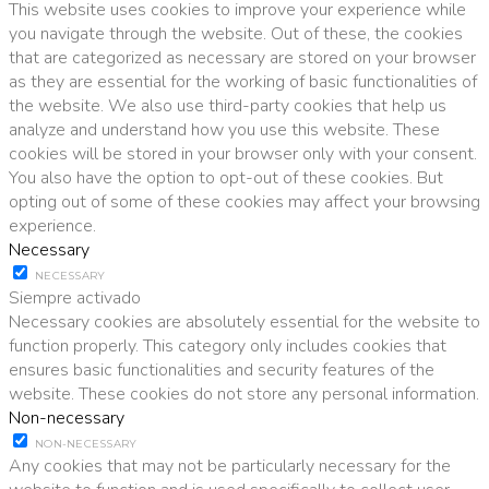
This website uses cookies to improve your experience while
you navigate through the website. Out of these, the cookies
that are categorized as necessary are stored on your browser
as they are essential for the working of basic functionalities of
the website. We also use third-party cookies that help us
analyze and understand how you use this website. These
cookies will be stored in your browser only with your consent.
You also have the option to opt-out of these cookies. But
opting out of some of these cookies may affect your browsing
experience.
Necessary
NECESSARY
Siempre activado
Necessary cookies are absolutely essential for the website to
function properly. This category only includes cookies that
ensures basic functionalities and security features of the
website. These cookies do not store any personal information.
Non-necessary
NON-NECESSARY
Any cookies that may not be particularly necessary for the