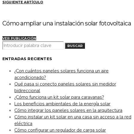
SIGUIENTE ARTÍCULO
Cómo ampliar una instalación solar fotovoltaica
VER PUBLICACIÓN
BUSCAR
BUSCAR
POR:
ENTRADAS RECIENTES
¿Con cuántos paneles solares funciona un aire
acondicionado?
Qué pasa si conecto paneles solares sin medidor
bidireccional
¿Cómo funciona un kit solar para caravanas?
Los beneficios ambientales de la energía solar
Cómo integrar los paneles solares en la arquitectura
Cómo instalar un kit solar en una casa sin acceso a la red
eléctrica
Cómo configurar un regulador de carga solar