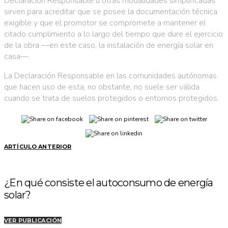
Declaración Responsable u otras modalidades simplificadas
sirven para acreditar que se posee la documentación técnica
exigible y que el promotor se compromete a mantener el
citado cumplimiento a lo largo del tiempo que dure el ejercicio
de la obra —en este caso, la instalación de energía solar en
casa—.
La Declaración Responsable en las comunidades autónomas
que hacen uso de esta, no obstante, no suele ser válida
cuando se trata de suelos protegidos o entornos protegidos.
ARTÍCULO ANTERIOR
¿En qué consiste el autoconsumo de energía
solar?
VER PUBLICACIÓN