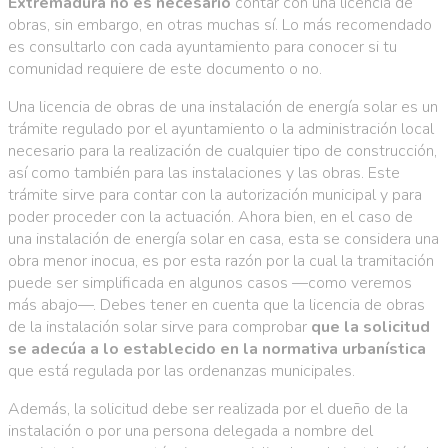
Extremadura no es necesario
contar con una licencia de
obras, sin embargo, en otras muchas sí. Lo más recomendado
es consultarlo con cada ayuntamiento para conocer si tu
comunidad requiere de este documento o no.
Una licencia de obras de una instalación de energía solar es un
trámite regulado por el ayuntamiento o la administración local
necesario para la realización de cualquier tipo de construcción,
así como también para las instalaciones y las obras. Este
trámite sirve para contar con la autorización municipal y para
poder proceder con la actuación. Ahora bien, en el caso de
una instalación de energía solar en casa, esta se considera una
obra menor inocua, es por esta razón por la cual la tramitación
puede ser simplificada en algunos casos —como veremos
más abajo—. Debes tener en cuenta que la licencia de obras
de la instalación solar sirve para comprobar
que la solicitud
se adecúa a lo establecido en la normativa urbanística
que está regulada por las ordenanzas municipales.
Además, la solicitud debe ser realizada por el dueño de la
instalación o por una persona delegada a nombre del