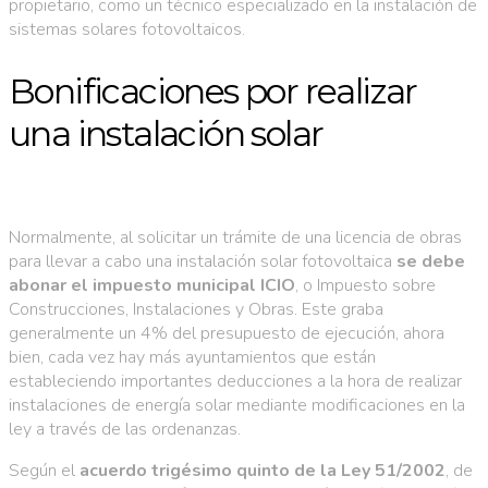
propietario, como un técnico especializado en la instalación de
sistemas solares fotovoltaicos.
Bonificaciones por realizar
una instalación solar
Normalmente, al solicitar un trámite de una licencia de obras
para llevar a cabo una instalación solar fotovoltaica
se debe
abonar el impuesto municipal ICIO
, o Impuesto sobre
Construcciones, Instalaciones y Obras. Este graba
generalmente un 4% del presupuesto de ejecución, ahora
bien, cada vez hay más ayuntamientos que están
estableciendo importantes deducciones a la hora de realizar
instalaciones de energía solar mediante modificaciones en la
ley a través de las ordenanzas.
Según el
acuerdo trigésimo quinto de la Ley 51/2002
, de