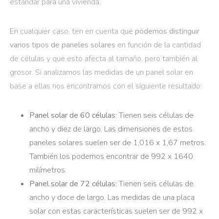
estándar para una vivienda.
En cualquier caso, ten en cuenta que
podemos distinguir
varios tipos de paneles solares
en función de la cantidad
de células y que esto afecta al tamaño, pero también al
grosor. Si analizamos las medidas de un panel solar en
base a ellas nos encontramos con el siguiente resultado:
Panel solar de 60 células
: Tienen seis células de
ancho y diez de largo. Las dimensiones de estos
paneles solares suelen ser de 1,016 x 1,67 metros.
También los podemos encontrar de 992 x 1640
milímetros.
Panel solar de 72 células
: Tienen seis células de
ancho y doce de largo. Las medidas de una placa
solar con estas características suelen ser de 992 x