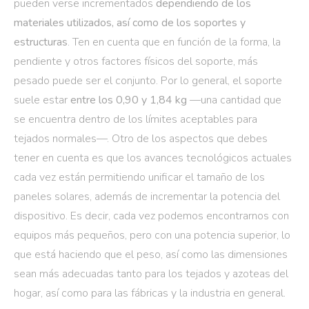
pueden verse incrementados
dependiendo de los
materiales utilizados, así como de los soportes y
estructuras
. Ten en cuenta que en función de la forma, la
pendiente y otros factores físicos del soporte, más
pesado puede ser el conjunto. Por lo general, el soporte
suele estar
entre los 0,90 y 1,84 kg
—una cantidad que
se encuentra dentro de los límites aceptables para
tejados normales—. Otro de los aspectos que debes
tener en cuenta es que los avances tecnológicos actuales
cada vez están permitiendo unificar el tamaño de los
paneles solares, además de incrementar la potencia del
dispositivo. Es decir, cada vez podemos encontrarnos con
equipos más pequeños, pero con una potencia superior, lo
que está haciendo que el peso, así como las dimensiones
sean más adecuadas tanto para los tejados y azoteas del
hogar, así como para las fábricas y la industria en general.