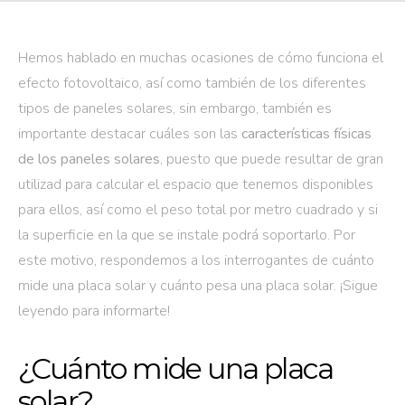
Hemos hablado en muchas ocasiones de cómo funciona el
efecto fotovoltaico, así como también de los diferentes
tipos de paneles solares, sin embargo, también es
importante destacar cuáles son las
características físicas
de los paneles solares
, puesto que puede resultar de gran
utilizad para calcular el espacio que tenemos disponibles
para ellos, así como el peso total por metro cuadrado y si
la superficie en la que se instale podrá soportarlo. Por
este motivo, respondemos a los interrogantes de cuánto
mide una placa solar y cuánto pesa una placa solar. ¡Sigue
leyendo para informarte!
¿Cuánto mide una placa
solar?