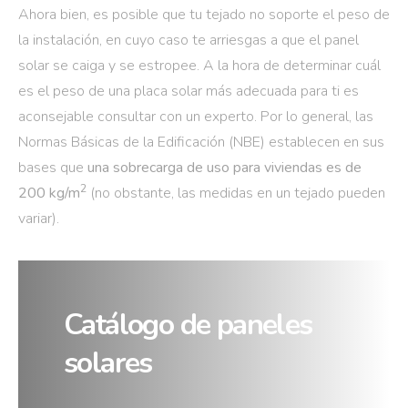
Ahora bien, es posible que tu tejado no soporte el peso de
la instalación, en cuyo caso te arriesgas a que el panel
solar se caiga y se estropee. A la hora de determinar cuál
es el peso de una placa solar más adecuada para ti es
aconsejable consultar con un experto. Por lo general, las
Normas Básicas de la Edificación (NBE) establecen en sus
bases que
una sobrecarga de uso para viviendas es de
2
200 kg/m
(no obstante, las medidas en un tejado pueden
variar).
Catálogo de paneles
solares