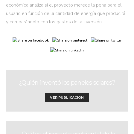
económica analiza si el proyecto merece la pena para el
usuario en función de la cantidad de energía que producirá
y comparándolo con los gastos de la inversión.
¿Quién inventó los paneles solares?
VER PUBLICACIÓN