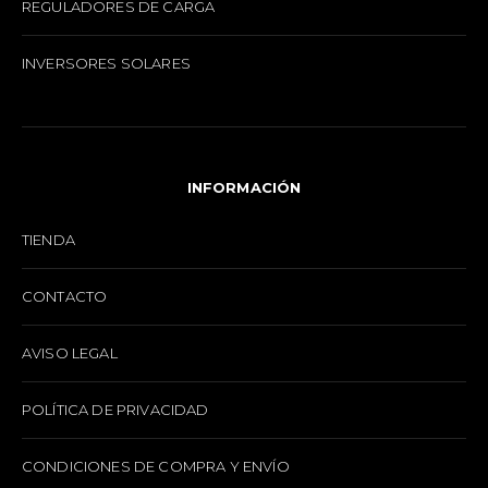
REGULADORES DE CARGA
INVERSORES SOLARES
INFORMACIÓN
TIENDA
CONTACTO
AVISO LEGAL
POLÍTICA DE PRIVACIDAD
CONDICIONES DE COMPRA Y ENVÍO