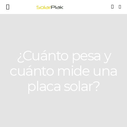
¿Cuánto pesa y
cuánto mide una
placa solar?