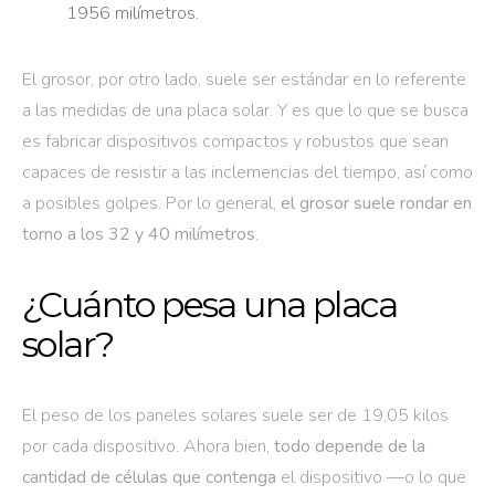
1956 milímetros.
El grosor, por otro lado, suele ser estándar en lo referente
a las medidas de una placa solar. Y es que lo que se busca
es fabricar dispositivos compactos y robustos que sean
capaces de resistir a las inclemencias del tiempo, así como
a posibles golpes. Por lo general,
el grosor suele rondar en
torno a los 32 y 40 milímetros
.
¿Cuánto pesa una placa
solar?
El peso de los paneles solares suele ser de 19,05 kilos
por cada dispositivo. Ahora bien,
todo depende de la
cantidad de células que contenga
el dispositivo —o lo que