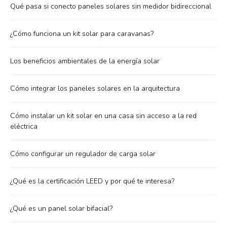
Qué pasa si conecto paneles solares sin medidor bidireccional
¿Cómo funciona un kit solar para caravanas?
Los beneficios ambientales de la energía solar
Cómo integrar los paneles solares en la arquitectura
Cómo instalar un kit solar en una casa sin acceso a la red
eléctrica
Cómo configurar un regulador de carga solar
¿Qué es la certificación LEED y por qué te interesa?
¿Qué es un panel solar bifacial?