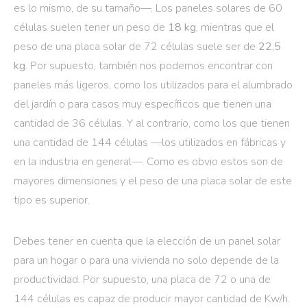
es lo mismo, de su tamaño—. Los paneles solares de 60
células suelen tener un peso de
18 kg
, mientras que el
peso de una placa solar de 72 células suele ser de
22,5
kg
. Por supuesto, también nos podemos encontrar con
paneles más ligeros, como los utilizados para el alumbrado
del jardín o para casos muy específicos que tienen una
cantidad de 36 células. Y al contrario, como los que tienen
una cantidad de 144 células —los utilizados en fábricas y
en la industria en general—. Como es obvio estos son de
mayores dimensiones y el peso de una placa solar de este
tipo es superior.
Debes tener en cuenta que la elección de un panel solar
para un hogar o para una vivienda no solo depende de la
productividad. Por supuesto, una placa de 72 o una de
144 células es capaz de producir mayor cantidad de Kw/h.