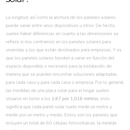
La longitud, así como la anchura de los paneles solares
puede variar entre unos dispositivos u otros. De hecho,
suelen haber diferencias en cuanto a las dimensiones se
refiere si nos centramos en los paneles solares para
viviendas y los que están destinados para empresas. Y es
que los paneles solares tienden a variar en función del
espacio disponible o necesario para la instalación, de
manera que se pueden encontrar soluciones adaptadas
para cada caso y para cada casa o empresa. Por lo general,
las medidas de una placa solar para el hogar suelen
situarse en torno a los
1,67 por 1,016 metros
, esto
significa que cada panel solar suele medir un metro y
medio por un metro y medio. Estos son los paneles que
incluyen un total de 60 células fotovoltaicas, la medida