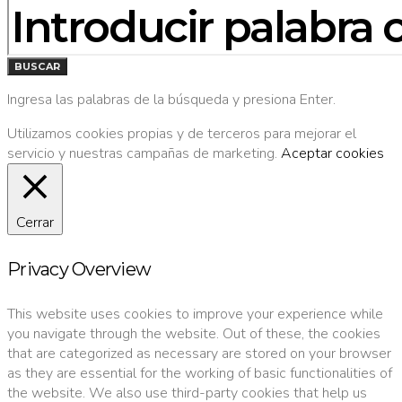
BUSCAR
POR:
BUSCAR
Ingresa las palabras de la búsqueda y presiona Enter.
Utilizamos cookies propias y de terceros para mejorar el
servicio y nuestras campañas de marketing.
Aceptar cookies
Cerrar
Privacy Overview
This website uses cookies to improve your experience while
you navigate through the website. Out of these, the cookies
that are categorized as necessary are stored on your browser
as they are essential for the working of basic functionalities of
the website. We also use third-party cookies that help us