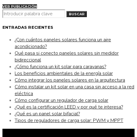
VER PUBLICACIÓN
BUSCAR
BUSCAR
POR:
ENTRADAS RECIENTES
¿Con cuántos paneles solares funciona un aire
acondicionado?
Qué pasa si conecto paneles solares sin medidor
bidireccional
¿Cómo funciona un kit solar para caravanas?
Los beneficios ambientales de la energía solar
Cómo integrar los paneles solares en la arquitectura
Cómo instalar un kit solar en una casa sin acceso a la red
eléctrica
Cómo configurar un regulador de carga solar
¿Qué es la certificación LEED y por qué te interesa?
¿Qué es un panel solar bifacial?
Tipos de reguladores de carga solar: PWM y MPPT