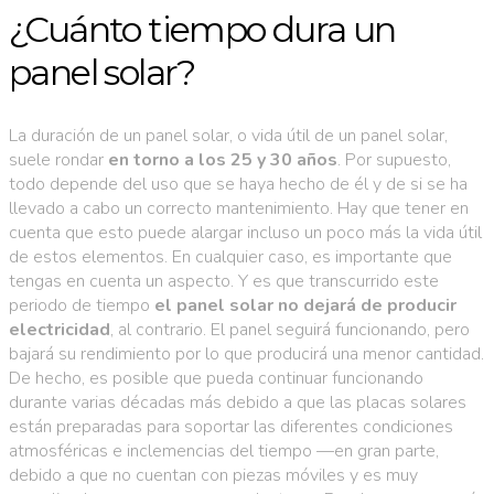
¿Cuánto tiempo dura un
panel solar?
La duración de un panel solar, o vida útil de un panel solar,
suele rondar
en torno a los 25 y 30 años
. Por supuesto,
todo depende del uso que se haya hecho de él y de si se ha
llevado a cabo un correcto mantenimiento. Hay que tener en
cuenta que esto puede alargar incluso un poco más la vida útil
de estos elementos. En cualquier caso, es importante que
tengas en cuenta un aspecto. Y es que transcurrido este
periodo de tiempo
el panel solar no dejará de producir
electricidad
, al contrario. El panel seguirá funcionando, pero
bajará su rendimiento por lo que producirá una menor cantidad.
De hecho, es posible que pueda continuar funcionando
durante varias décadas más debido a que las placas solares
están preparadas para soportar las diferentes condiciones
atmosféricas e inclemencias del tiempo —en gran parte,
debido a que no cuentan con piezas móviles y es muy