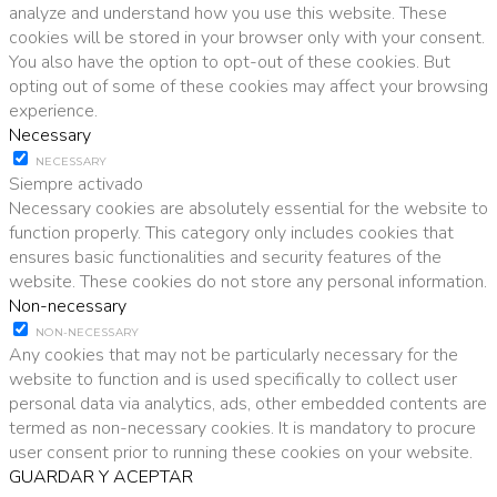
analyze and understand how you use this website. These
cookies will be stored in your browser only with your consent.
You also have the option to opt-out of these cookies. But
opting out of some of these cookies may affect your browsing
experience.
Necessary
NECESSARY
Siempre activado
Necessary cookies are absolutely essential for the website to
function properly. This category only includes cookies that
ensures basic functionalities and security features of the
website. These cookies do not store any personal information.
Non-necessary
NON-NECESSARY
Any cookies that may not be particularly necessary for the
website to function and is used specifically to collect user
personal data via analytics, ads, other embedded contents are
termed as non-necessary cookies. It is mandatory to procure
user consent prior to running these cookies on your website.
GUARDAR Y ACEPTAR