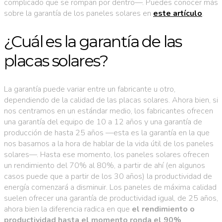
complicado que se rompan por dentro—. Puedes conocer más
sobre la garantía de los paneles solares en
este artículo
.
¿Cuál es la garantía de las
placas solares?
La garantía puede variar entre un fabricante u otro,
dependiendo de la calidad de las placas solares. Ahora bien, si
nos centramos en un estándar medio, los fabricantes ofrecen
una garantía del equipo de 10 a 12 años y una garantía de
producción de hasta 25 años —esta es la garantía en la que
nos basamos a la hora de hablar de la vida útil de los paneles
solares—. Hasta ese momento, los paneles solares ofrecen
un rendimiento del 70% al 80%, a partir de ahí (en algunos
casos puede que a partir de los 30 años) la productividad de
energía comenzará a disminuir. Los paneles de máxima calidad
suelen ofrecer una garantía de productividad igual, de 25 años,
ahora bien la diferencia radica en que
el rendimiento o
productividad hasta el momento ronda el 90%
.