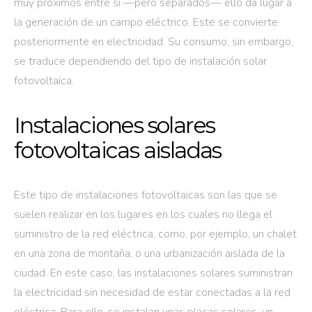
muy próximos entre sí —pero separados— ello da lugar a
la generación de un campo eléctrico. Este se convierte
posteriormente en electricidad. Su consumo, sin embargo,
se traduce dependiendo del tipo de instalación solar
fotovoltaica.
Instalaciones solares
fotovoltaicas aisladas
Este tipo de instalaciones fotovoltaicas son las que se
suelen realizar en los lugares en los cuales no llega el
suministro de la red eléctrica, como, por ejemplo, un chalet
en una zona de montaña, o una urbanización aislada de la
ciudad. En este caso, las instalaciones solares suministran
la electricidad sin necesidad de estar conectadas a la red