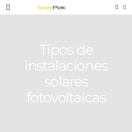
Tipos de
instalaciones
solares
fotovoltaicas