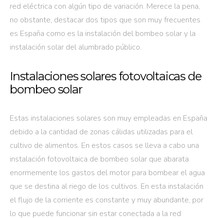
red eléctrica con algún tipo de variación. Merece la pena,
no obstante, destacar dos tipos que son muy frecuentes
es España como es la instalación del bombeo solar y la
instalación solar del alumbrado público.
Instalaciones solares fotovoltaicas de
bombeo solar
Estas instalaciones solares son muy empleadas en España
debido a la cantidad de zonas cálidas utilizadas para el
cultivo de alimentos. En estos casos se lleva a cabo una
instalación fotovoltaica de bombeo solar que abarata
enormemente los gastos del motor para bombear el agua
que se destina al riego de los cultivos. En esta instalación
el flujo de la corriente es constante y muy abundante, por
lo que puede funcionar sin estar conectada a la red