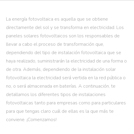
La energía fotovoltaica es aquella que se obtiene
directamente del sol y se transforma en electricidad. Los
paneles solares fotovoltaicos son los responsables de
llevar a cabo el proceso de transformación que,
dependiendo del tipo de instalación fotovoltaica que se
haya realizado, suministrarán la electricidad de una forma o
de otra. Además, dependiendo de la instalación solar
fotovoltaica la electricidad será vertida en la red pública o
no, o será almacenada en baterías. A continuación, te
detallamos los diferentes tipos de instalaciones
fotovoltaicas tanto para empresas como para particulares
para que tengas claro cuál de ellas es la que más te
conviene. ¡Comenzamos!