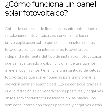
¿Cómo funciona un panel
solar fotovoltaico?
Antes de comenzar de lleno con los diferentes tipos de
instalaciones fotovoltaicas es conveniente hacer una
breve explicación sobre qué son los paneles solares
fotovoltaicos. Los paneles solares fotovoltaicos,
independientemente del tipo de instalación fotovoltaica
que se haya llevado a cabo, funcionan de la siguiente
manera. Los mismos tienen una gran cantidad de celdas
fotovoltaicas que son empleadas para transformar la
radiación solar en electricidad. Ello se consigue gracias a
que la radiación solar genera cargas positivas y negativas
en los semiconductores instalados en las placas. Los
semiconductores con cargas positivas y negativas están