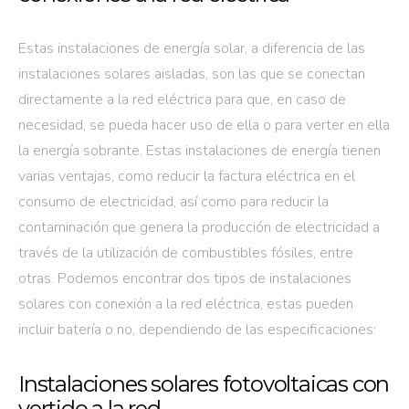
Estas instalaciones de energía solar, a diferencia de las
instalaciones solares aisladas, son las que se conectan
directamente a la red eléctrica para que, en caso de
necesidad, se pueda hacer uso de ella o para verter en ella
la energía sobrante. Estas instalaciones de energía tienen
varias ventajas, como reducir la factura eléctrica en el
consumo de electricidad, así como para reducir la
contaminación que genera la producción de electricidad a
través de la utilización de combustibles fósiles, entre
otras. Podemos encontrar dos tipos de instalaciones
solares con conexión a la red eléctrica, estas pueden
incluir batería o no, dependiendo de las especificaciones:
Instalaciones solares fotovoltaicas con
vertido a la red