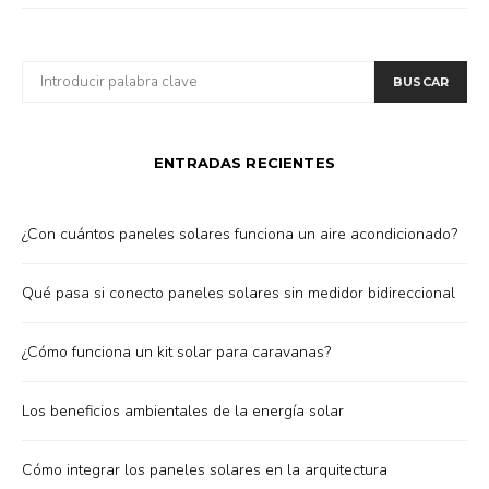
BUSCAR
BUSCAR
POR:
ENTRADAS RECIENTES
¿Con cuántos paneles solares funciona un aire acondicionado?
Qué pasa si conecto paneles solares sin medidor bidireccional
¿Cómo funciona un kit solar para caravanas?
Los beneficios ambientales de la energía solar
Cómo integrar los paneles solares en la arquitectura