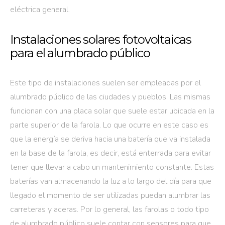
eléctrica general.
Instalaciones solares fotovoltaicas
para el alumbrado público
Este tipo de instalaciones suelen ser empleadas por el
alumbrado público de las ciudades y pueblos. Las mismas
funcionan con una placa solar que suele estar ubicada en la
parte superior de la farola. Lo que ocurre en este caso es
que la energía se deriva hacia una batería que va instalada
en la base de la farola, es decir, está enterrada para evitar
tener que llevar a cabo un mantenimiento constante. Estas
baterías van almacenando la luz a lo largo del día para que
llegado el momento de ser utilizadas puedan alumbrar las
carreteras y aceras. Por lo general, las farolas o todo tipo
de alumbrado público suele contar con sensores para que