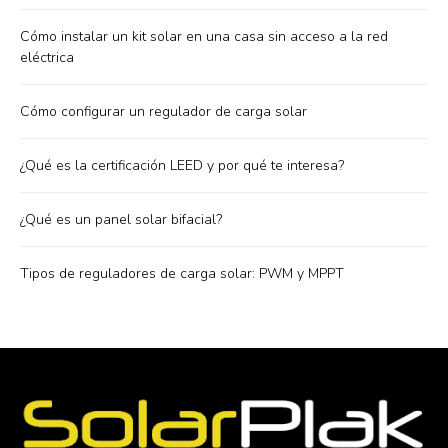
Cómo instalar un kit solar en una casa sin acceso a la red
eléctrica
Cómo configurar un regulador de carga solar
¿Qué es la certificación LEED y por qué te interesa?
¿Qué es un panel solar bifacial?
Tipos de reguladores de carga solar: PWM y MPPT