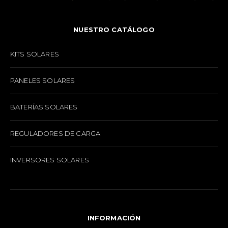
NUESTRO CATÁLOGO
KITS SOLARES
PANELES SOLARES
BATERÍAS SOLARES
REGULADORES DE CARGA
INVERSORES SOLARES
INFORMACIÓN