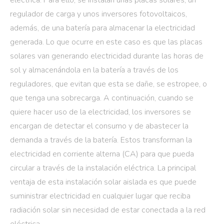
eléctrica. Para ello, se instalan unas placas solares, un
regulador de carga y unos inversores fotovoltaicos,
además, de una batería para almacenar la electricidad
generada. Lo que ocurre en este caso es que las placas
solares van generando electricidad durante las horas de
sol y almacenándola en la batería a través de los
reguladores, que evitan que esta se dañe, se estropee, o
que tenga una sobrecarga. A continuación, cuando se
quiere hacer uso de la electricidad, los inversores se
encargan de detectar el consumo y de abastecer la
demanda a través de la batería. Estos transforman la
electricidad en corriente alterna (CA) para que pueda
circular a través de la instalación eléctrica. La principal
ventaja de esta instalación solar aislada es que puede
suministrar electricidad en cualquier lugar que reciba
radiación solar sin necesidad de estar conectada a la red