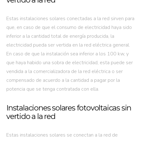
Estas instalaciones solares conectadas a la red sirven para
que, en caso de que el consumo de electricidad haya sido
inferior a la cantidad total de energía producida, la
electricidad pueda ser vertida en la red eléctrica general.
En caso de que la instalación sea inferior a los 100 kw, y
que haya habido una sobra de electricidad, esta puede ser
vendida a la comercializadora de la red eléctrica o ser
compensado de acuerdo a la cantidad a pagar por la
potencia que se tenga contratada con ella.
Instalaciones solares fotovoltaicas sin
vertido a la red
Estas instalaciones solares se conectan a la red de