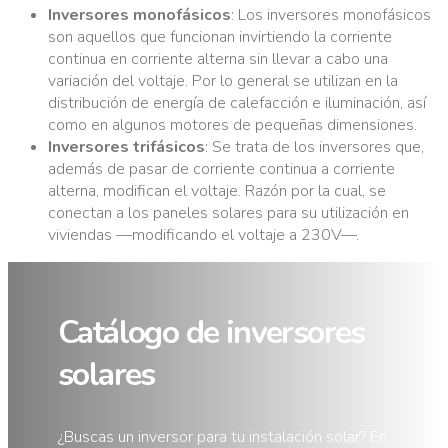
Inversores monofásicos
: Los inversores monofásicos
son aquellos que funcionan invirtiendo la corriente
continua en corriente alterna sin llevar a cabo una
variación del voltaje. Por lo general se utilizan en la
distribución de energía de calefacción e iluminación, así
como en algunos motores de pequeñas dimensiones.
Inversores trifásicos
: Se trata de los inversores que,
además de pasar de corriente continua a corriente
alterna, modifican el voltaje. Razón por la cual, se
conectan a los paneles solares para su utilización en
viviendas —modificando el voltaje a 230V—.
Catálogo de inversores
solares
¿Buscas un inversor para tu instalación solar? En