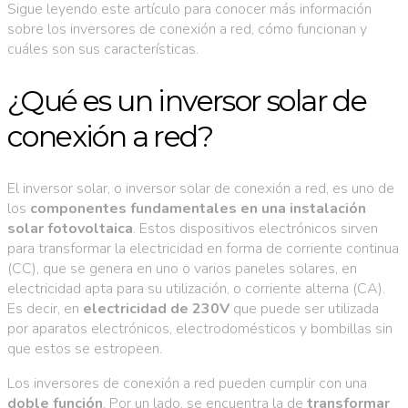
Sigue leyendo este artículo para conocer más información
sobre los inversores de conexión a red, cómo funcionan y
cuáles son sus características.
¿Qué es un inversor solar de
conexión a red?
El inversor solar, o inversor solar de conexión a red, es uno de
los
componentes fundamentales en una instalación
solar fotovoltaica
. Estos dispositivos electrónicos sirven
para transformar la electricidad en forma de corriente continua
(CC), que se genera en uno o varios paneles solares, en
electricidad apta para su utilización, o corriente alterna (CA).
Es decir, en
electricidad de 230V
que puede ser utilizada
por aparatos electrónicos, electrodomésticos y bombillas sin
que estos se estropeen.
Los inversores de conexión a red pueden cumplir con una
doble función
. Por un lado, se encuentra la de
transformar