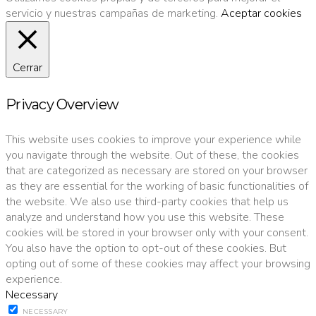
servicio y nuestras campañas de marketing.
Aceptar cookies
Cerrar
Privacy Overview
This website uses cookies to improve your experience while
you navigate through the website. Out of these, the cookies
that are categorized as necessary are stored on your browser
as they are essential for the working of basic functionalities of
the website. We also use third-party cookies that help us
analyze and understand how you use this website. These
cookies will be stored in your browser only with your consent.
You also have the option to opt-out of these cookies. But
opting out of some of these cookies may affect your browsing
experience.
Necessary
NECESSARY