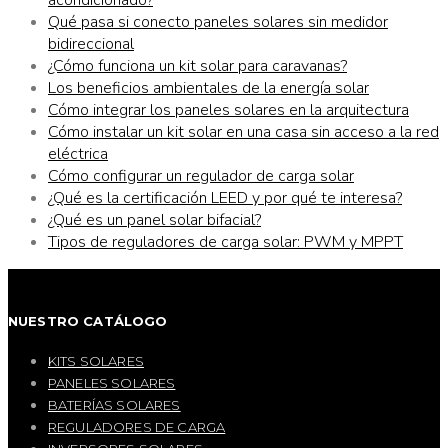
Qué pasa si conecto paneles solares sin medidor
bidireccional
¿Cómo funciona un kit solar para caravanas?
Los beneficios ambientales de la energía solar
Cómo integrar los paneles solares en la arquitectura
Cómo instalar un kit solar en una casa sin acceso a la red
eléctrica
Cómo configurar un regulador de carga solar
¿Qué es la certificación LEED y por qué te interesa?
¿Qué es un panel solar bifacial?
Tipos de reguladores de carga solar: PWM y MPPT
NUESTRO CATÁLOGO
KITS SOLARES
PANELES SOLARES
BATERÍAS SOLARES
REGULADORES DE CARGA