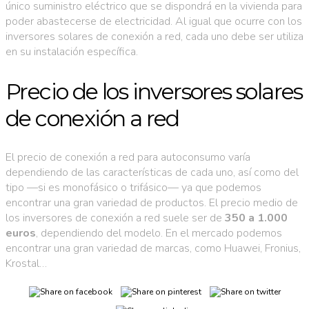
único suministro eléctrico que se dispondrá en la vivienda para
poder abastecerse de electricidad. Al igual que ocurre con los
inversores solares de conexión a red, cada uno debe ser utiliza
en su instalación específica.
Precio de los inversores solares
de conexión a red
El precio de conexión a red para autoconsumo varía
dependiendo de las características de cada uno, así como del
tipo —si es monofásico o trifásico— ya que podemos
encontrar una gran variedad de productos. El precio medio de
los inversores de conexión a red suele ser de
350 a 1.000
euros
, dependiendo del modelo. En el mercado podemos
encontrar una gran variedad de marcas, como Huawei, Fronius,
Krostal…