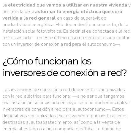
la electricidad que vamos a utilizar en nuestra vivienda
y
por otra la de
trasformar la energía eléctrica que será
vertida a la red general
en caso de superávit de
productividad energética. Ello dependerá, por supuesto, de la
instalación solar fotovoltaica. Es decir, si es conectada a la red
o si es aislada —en este último caso no será necesario contar
con un inversor de conexión a red para el autoconsumo—.
¿Cómo funcionan los
inversores de conexión a red?
Los inversores de conexión a red deben estar sincronizados
con la red eléctrica para funcionar —a no ser que tengamos
una instalación solar aislada en cuyo caso no podremos utilizar
inversores de conexión a red para el autoconsumo—. Estos
dispositivos son utilizados exclusivamente para instalaciones
destinadas al autoabastecimiento, así como a la venta de
energía al estado o a una compañía eléctrica. Lo bueno de