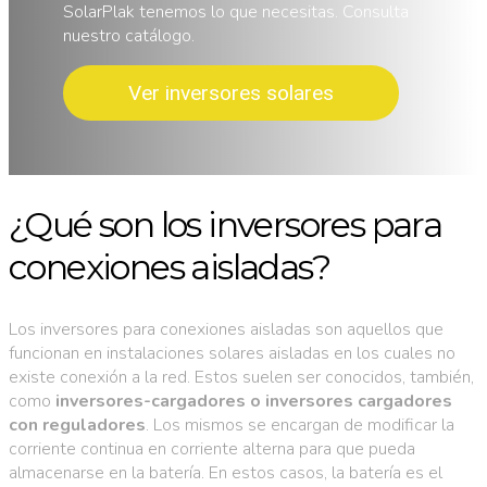
SolarPlak tenemos lo que necesitas. Consulta
nuestro catálogo.
Ver inversores solares
¿Qué son los inversores para
conexiones aisladas?
Los inversores para conexiones aisladas son aquellos que
funcionan en instalaciones solares aisladas en los cuales no
existe conexión a la red. Estos suelen ser conocidos, también,
como
inversores-cargadores o inversores cargadores
con reguladores
. Los mismos se encargan de modificar la
corriente continua en corriente alterna para que pueda
almacenarse en la batería. En estos casos, la batería es el