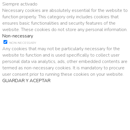
Siempre activado
Necessary cookies are absolutely essential for the website to
function properly. This category only includes cookies that
ensures basic functionalities and security features of the
website. These cookies do not store any personal information.
Non-necessary
NON-NECESSARY
Any cookies that may not be particularly necessary for the
website to function and is used specifically to collect user
personal data via analytics, ads, other embedded contents are
termed as non-necessary cookies. It is mandatory to procure
user consent prior to running these cookies on your website.
GUARDAR Y ACEPTAR