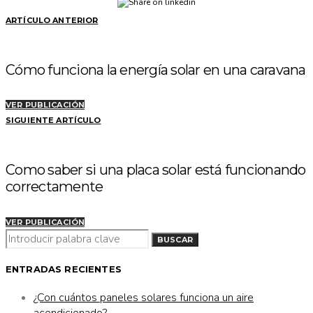
ARTÍCULO ANTERIOR
Cómo funciona la energía solar en una caravana
VER PUBLICACIÓN
SIGUIENTE ARTÍCULO
Como saber si una placa solar está funcionando
correctamente
VER PUBLICACIÓN
BUSCAR
BUSCAR
POR:
ENTRADAS RECIENTES
¿Con cuántos paneles solares funciona un aire
acondicionado?