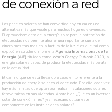
de conexión a red
Los paneles solares se han convertido hoy en día en una
alternativa más que viable para muchos hogares y viviendas.
El aprovechamiento de la energía solar para la obtención de
electricidad nos permite ahorrar una importante suma de
dinero mes tras mes en la factura de la luz. Y es que, tal como
explicó en su último informe la
Agencia Internacional de la
Energía (AIE)
titulado como
World Energy Outlook 2020
, la
energía solar es capaz de producir la electricidad más barata
en la actualidad.
El camino que se está llevando a cabo en lo referente a la
producción de energía solar es el adecuado. Por ello, cada vez
hay más familias que optan por realizar instalaciones solares
fotovoltaicas en sus viviendas. Ahora bien, ¿Qué es un inversor
solar de conexión a red? ¿es necesario utilizar este
componente en las instalaciones solares?