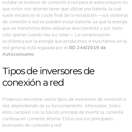
instalar un inversor de conexión a red para el autoconsumo es
que estos nos ahorran tener que utilizar una batería, la cual
suele encarecer el coste final de la instalación —los sistemas
de conexión a red no pueden incluir baterías ya que la energía
que se transforma debe utilizarse directamente y por tanto
solo operan cuando hay luz solar—. La compensación
económica por la energía que producimos e inyectamos en la
red general está regulada por el
RD 244/2019 de
Autoconsumo
.
Tipos de inversores de
conexión a red
Podemos encontrar varios tipos de inversores de conexión a
red, dependiendo de su funcionamiento. Ahora bien, todos
ellos cumplen con la función principal de invertir la corriente
continua en corriente alterna. Estos son los principales
inversores de conexión a red: