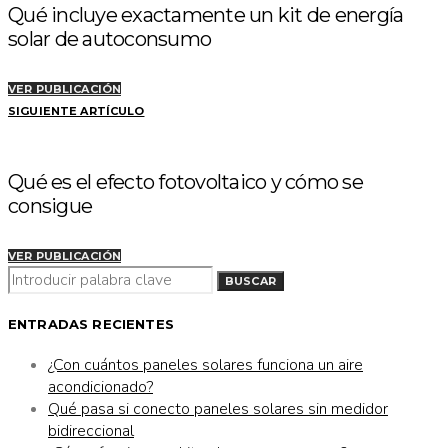
Qué incluye exactamente un kit de energía
solar de autoconsumo
VER PUBLICACIÓN
SIGUIENTE ARTÍCULO
Qué es el efecto fotovoltaico y cómo se
consigue
VER PUBLICACIÓN
BUSCAR
BUSCAR
POR:
ENTRADAS RECIENTES
¿Con cuántos paneles solares funciona un aire
acondicionado?
Qué pasa si conecto paneles solares sin medidor
bidireccional