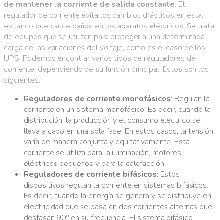
de mantener la corriente de salida constante
. El
regulador de corriente evita los cambios drásticos en esta,
evitando que cause daños en los aparatos eléctricos. Se trata
de equipos que se utilizan para proteger a una determinada
carga de las variaciones del voltaje, como es el caso de los
UPS. Podemos encontrar varios tipos de reguladores de
corriente, dependiendo de su función principal. Estos son los
siguientes.
Reguladores de corriente monofásicos
: Regulan la
corriente en un sistema monofásico. Es decir, cuando la
distribución, la producción y el consumo eléctrico se
lleva a cabo en una sola fase. En estos casos, la tensión
varía de manera conjunta y equitativamente. Esta
corriente se utiliza para la iluminación, motores
eléctricos pequeños y para la calefacción.
Reguladores de corriente bifásicos
: Estos
dispositivos regulan la corriente en sistemas bifásicos.
Es decir, cuando la energía se genera y se distribuye en
electricidad que se basa en dos corrientes alternas que
desfasan 90º en su frecuencia. El sistema bifásico