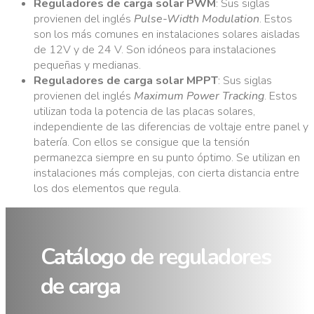
Reguladores de carga solar PWM
: Sus siglas
provienen del inglés
Pulse-Width Modulation
. Estos
son los más comunes en instalaciones solares aisladas
de 12V y de 24 V. Son idóneos para instalaciones
pequeñas y medianas.
Reguladores de carga solar MPPT
: Sus siglas
provienen del inglés
Maximum Power Tracking
. Estos
utilizan toda la potencia de las placas solares,
independiente de las diferencias de voltaje entre panel y
batería. Con ellos se consigue que la tensión
permanezca siempre en su punto óptimo. Se utilizan en
instalaciones más complejas, con cierta distancia entre
los dos elementos que regula.
Catálogo de reguladores
de carga