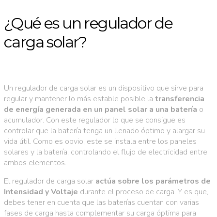
¿Qué es un regulador de
carga solar?
Un regulador de carga solar es un dispositivo que sirve para
regular y mantener lo más estable posible la
transferencia
de energía generada en un panel solar a una batería
o
acumulador. Con este regulador lo que se consigue es
controlar que la batería tenga un llenado óptimo y alargar su
vida útil. Como es obvio, este se instala entre los paneles
solares y la batería, controlando el flujo de electricidad entre
ambos elementos.
El regulador de carga solar
actúa sobre los parámetros de
Intensidad y Voltaje
durante el proceso de carga. Y es que,
debes tener en cuenta que las baterías cuentan con varias
fases de carga hasta complementar su carga óptima para