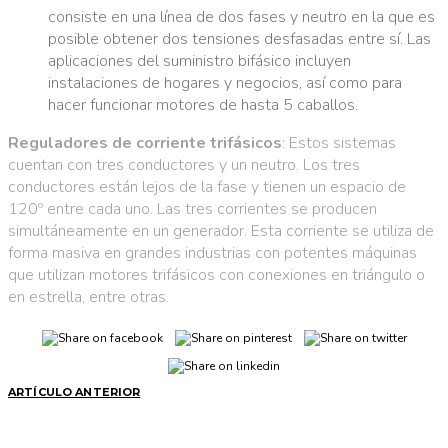
consiste en una línea de dos fases y neutro en la que es
posible obtener dos tensiones desfasadas entre sí. Las
aplicaciones del suministro bifásico incluyen
instalaciones de hogares y negocios, así como para
hacer funcionar motores de hasta 5 caballos.
Reguladores de corriente trifásicos
: Estos sistemas
cuentan con tres conductores y un neutro. Los tres
conductores están lejos de la fase y tienen un espacio de
120º entre cada uno. Las tres corrientes se producen
simultáneamente en un generador. Esta corriente se utiliza de
forma masiva en grandes industrias con potentes máquinas
que utilizan motores trifásicos con conexiones en triángulo o
en estrella, entre otras.
ARTÍCULO ANTERIOR