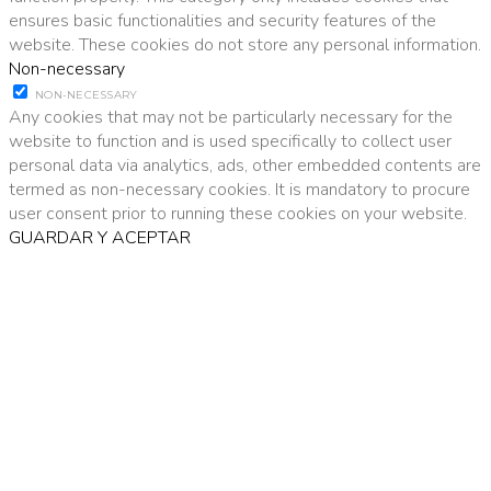
ensures basic functionalities and security features of the
website. These cookies do not store any personal information.
Non-necessary
NON-NECESSARY
Any cookies that may not be particularly necessary for the
website to function and is used specifically to collect user
personal data via analytics, ads, other embedded contents are
termed as non-necessary cookies. It is mandatory to procure
user consent prior to running these cookies on your website.
GUARDAR Y ACEPTAR