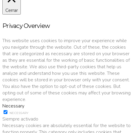
Cerrar
Privacy Overview
This website uses cookies to improve your experience while
you navigate through the website. Out of these, the cookies
that are categorized as necessary are stored on your browser
as they are essential for the working of basic functionalities of
the website. We also use third-party cookies that help us
analyze and understand how you use this website. These
cookies will be stored in your browser only with your consent.
You also have the option to opt-out of these cookies. But
opting out of some of these cookies may affect your browsing
experience.
Necessary
NECESSARY
Siempre activado
Necessary cookies are absolutely essential for the website to
function properly. This category only includes cookies that