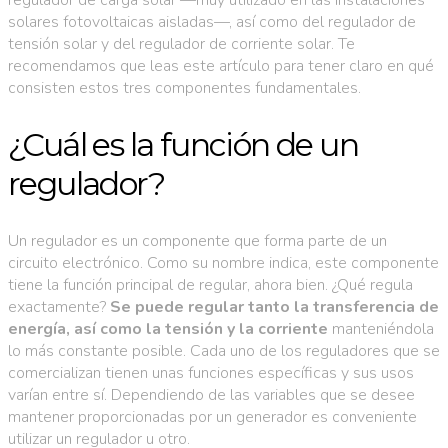
solares fotovoltaicas aisladas—, así como del regulador de
tensión solar y del regulador de corriente solar. Te
recomendamos que leas este artículo para tener claro en qué
consisten estos tres componentes fundamentales.
¿Cuál es la función de un
regulador?
Un regulador es un componente que forma parte de un
circuito electrónico. Como su nombre indica, este componente
tiene la función principal de regular, ahora bien. ¿Qué regula
exactamente?
Se puede regular tanto la transferencia de
energía, así como la tensión y la corriente
manteniéndola
lo más constante posible. Cada uno de los reguladores que se
comercializan tienen unas funciones específicas y sus usos
varían entre sí. Dependiendo de las variables que se desee
mantener proporcionadas por un generador es conveniente
utilizar un regulador u otro.