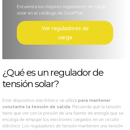
Encuentra los mejores reguladores de carga
solar en el catálogo de SolarPlak.
Ver reguladores de
carga
¿Qué es un regulador de
tensión solar?
Este dispositivo electrónico se utiliza
para mantener
constante la tensión de salida
. Recuerda que la tensión
tiene que ver con la presión de una fuente de energía que se
encarga de empujar los electrones cargados en un circuito
eléctrico. Los reguladores de tensión mantienen una tensión