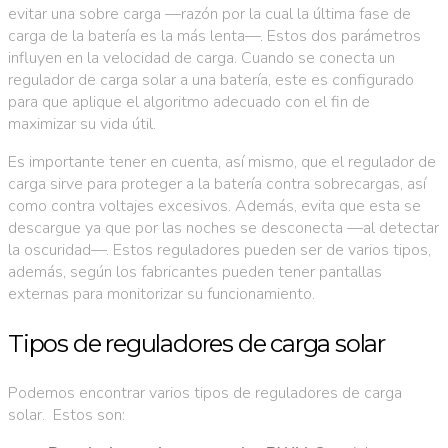
evitar una sobre carga —razón por la cual la última fase de
carga de la batería es la más lenta—. Estos dos parámetros
influyen en la velocidad de carga. Cuando se conecta un
regulador de carga solar a una batería, este es configurado
para que aplique el algoritmo adecuado con el fin de
maximizar su vida útil.
Es importante tener en cuenta, así mismo, que el regulador de
carga sirve para proteger a la batería contra sobrecargas, así
como contra voltajes excesivos. Además, evita que esta se
descargue ya que por las noches se desconecta —al detectar
la oscuridad—. Estos reguladores pueden ser de varios tipos,
además, según los fabricantes pueden tener pantallas
externas para monitorizar su funcionamiento.
Tipos de reguladores de carga solar
Podemos encontrar varios tipos de reguladores de carga
solar. Estos son: