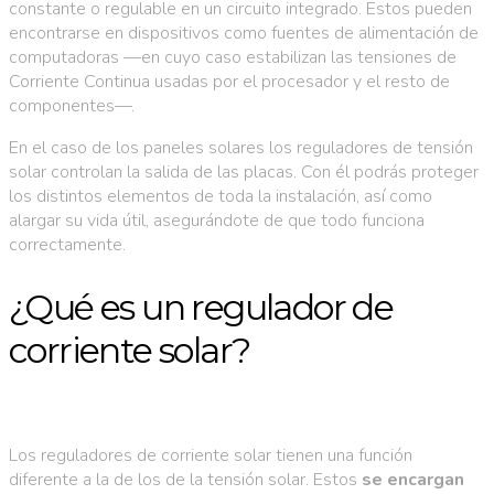
constante o regulable en un circuito integrado. Estos pueden
encontrarse en dispositivos como fuentes de alimentación de
computadoras —en cuyo caso estabilizan las tensiones de
Corriente Continua usadas por el procesador y el resto de
componentes—.
En el caso de los paneles solares los reguladores de tensión
solar controlan la salida de las placas. Con él podrás proteger
los distintos elementos de toda la instalación, así como
alargar su vida útil, asegurándote de que todo funciona
correctamente.
¿Qué es un regulador de
corriente solar?
Los reguladores de corriente solar tienen una función
diferente a la de los de la tensión solar. Estos
se encargan