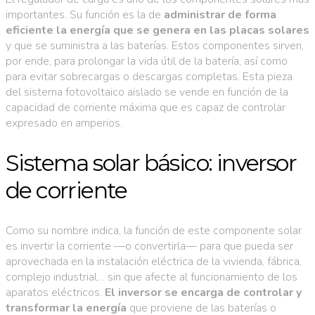
importantes. Su función es la de
administrar de forma
eficiente la energía que se genera en las placas solares
y que se suministra a las baterías. Estos componentes sirven,
por ende, para prolongar la vida útil de la batería, así como
para evitar sobrecargas o descargas completas. Esta pieza
del sistema fotovoltaico aislado se vende en función de la
capacidad de corriente máxima que es capaz de controlar
expresado en amperios.
Sistema solar básico: inversor
de corriente
Como su nombre indica, la función de este componente solar
es invertir la corriente —o convertirla— para que pueda ser
aprovechada en la instalación eléctrica de la vivienda, fábrica,
complejo industrial… sin que afecte al funcionamiento de los
aparatos eléctricos.
El inversor se encarga de controlar y
transformar la energía
que proviene de las baterías o