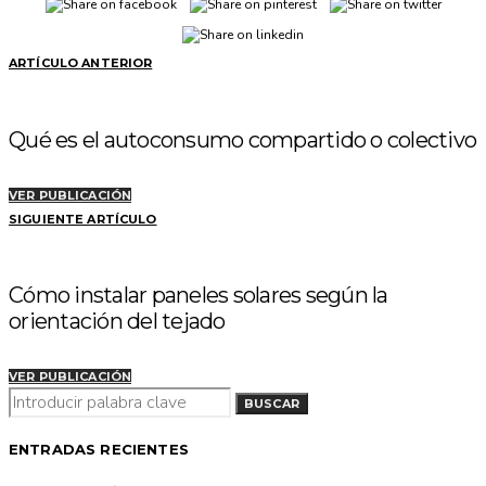
ARTÍCULO ANTERIOR
Qué es el autoconsumo compartido o colectivo
VER PUBLICACIÓN
SIGUIENTE ARTÍCULO
Cómo instalar paneles solares según la
orientación del tejado
VER PUBLICACIÓN
BUSCAR
BUSCAR
POR:
ENTRADAS RECIENTES