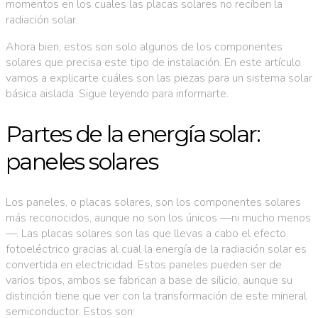
momentos en los cuales las placas solares no reciben la
radiación solar.
Ahora bien, estos son solo algunos de los componentes
solares que precisa este tipo de instalación. En este artículo
vamos a explicarte cuáles son las piezas para un sistema solar
básica aislada. Sigue leyendo para informarte.
Partes de la energía solar:
paneles solares
Los paneles, o placas solares, son los componentes solares
más reconocidos, aunque no son los únicos —ni mucho menos
—. Las placas solares son las que llevas a cabo el efecto
fotoeléctrico gracias al cual la energía de la radiación solar es
convertida en electricidad. Estos paneles pueden ser de
varios tipos, ambos se fabrican a base de silicio, aunque su
distinción tiene que ver con la transformación de este mineral
semiconductor. Estos son: