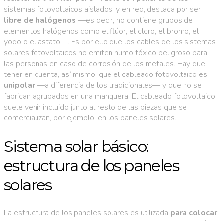
sistemas fotovoltaicos aislados, y en red, destaca por ser
libre de halógenos
—es decir, no contiene grupos de
elementos halógenos como el flúor, el cloro, el bromo, el
yodo o el astato—. Es por ello que los cables de los sistemas
solares fotovoltaicos no emiten humo tóxico peligroso para
las personas en caso de corrosión de los metales. Hay que
tener en cuenta, así mismo, que el cableado fotovoltaico es
unipolar
—a diferencia de los tradicionales— y que no se
fabrican agrupados en una manguera. El cableado fotovoltaico
suele venir incluido junto al resto de las piezas que se
comercializan, por ejemplo, en los paneles solares.
Sistema solar básico:
estructura de los paneles
solares
La estructura de los paneles solares es utilizada
para colocar