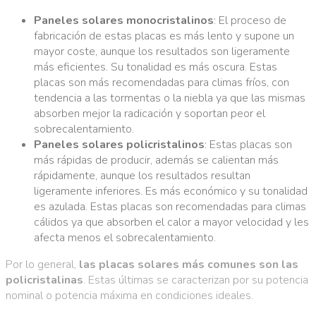
Paneles solares monocristalinos
: El proceso de
fabricación de estas placas es más lento y supone un
mayor coste, aunque los resultados son ligeramente
más eficientes. Su tonalidad es más oscura. Estas
placas son más recomendadas para climas fríos, con
tendencia a las tormentas o la niebla ya que las mismas
absorben mejor la radicación y soportan peor el
sobrecalentamiento.
Paneles solares policristalinos
: Estas placas son
más rápidas de producir, además se calientan más
rápidamente, aunque los resultados resultan
ligeramente inferiores. Es más económico y su tonalidad
es azulada. Estas placas son recomendadas para climas
cálidos ya que absorben el calor a mayor velocidad y les
afecta menos el sobrecalentamiento.
Por lo general,
las placas solares más comunes son las
policristalinas
. Estas últimas se caracterizan por su potencia
nominal o potencia máxima en condiciones ideales.