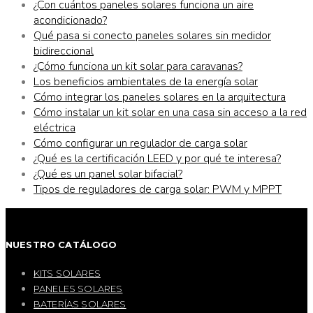
¿Con cuántos paneles solares funciona un aire
acondicionado?
Qué pasa si conecto paneles solares sin medidor
bidireccional
¿Cómo funciona un kit solar para caravanas?
Los beneficios ambientales de la energía solar
Cómo integrar los paneles solares en la arquitectura
Cómo instalar un kit solar en una casa sin acceso a la red
eléctrica
Cómo configurar un regulador de carga solar
¿Qué es la certificación LEED y por qué te interesa?
¿Qué es un panel solar bifacial?
Tipos de reguladores de carga solar: PWM y MPPT
NUESTRO CATÁLOGO
KITS SOLARES
PANELES SOLARES
BATERÍAS SOLARES