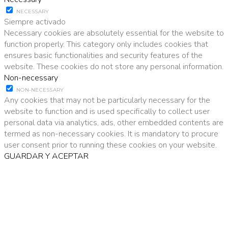
NECESSARY
Siempre activado
Necessary cookies are absolutely essential for the website to
function properly. This category only includes cookies that
ensures basic functionalities and security features of the
website. These cookies do not store any personal information.
Non-necessary
NON-NECESSARY
Any cookies that may not be particularly necessary for the
website to function and is used specifically to collect user
personal data via analytics, ads, other embedded contents are
termed as non-necessary cookies. It is mandatory to procure
user consent prior to running these cookies on your website.
GUARDAR Y ACEPTAR