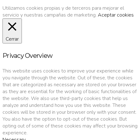
Utilizamos cookies propias y de terceros para mejorar el
servicio y nuestras campañas de marketing.
Aceptar cookies
Cerrar
Privacy Overview
This website uses cookies to improve your experience while
you navigate through the website. Out of these, the cookies
that are categorized as necessary are stored on your browser
as they are essential for the working of basic functionalities of
the website. We also use third-party cookies that help us
analyze and understand how you use this website. These
cookies will be stored in your browser only with your consent.
You also have the option to opt-out of these cookies. But
opting out of some of these cookies may affect your browsing
experience.
Necessary