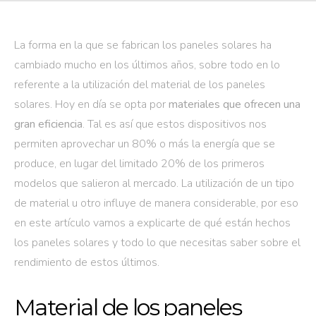
La forma en la que se fabrican los paneles solares ha
cambiado mucho en los últimos años, sobre todo en lo
referente a la utilización del material de los paneles
solares. Hoy en día se opta por
materiales que ofrecen una
gran eficiencia
. Tal es así que estos dispositivos nos
permiten aprovechar un 80% o más la energía que se
produce, en lugar del limitado 20% de los primeros
modelos que salieron al mercado. La utilización de un tipo
de material u otro influye de manera considerable, por eso
en este artículo vamos a explicarte de qué están hechos
los paneles solares y todo lo que necesitas saber sobre el
rendimiento de estos últimos.
Material de los paneles