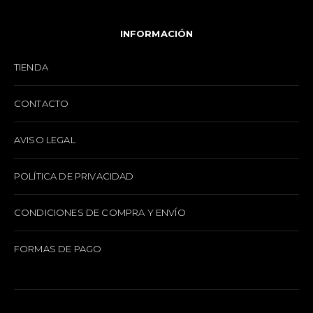
INFORMACIÓN
TIENDA
CONTACTO
AVISO LEGAL
POLÍTICA DE PRIVACIDAD
CONDICIONES DE COMPRA Y ENVÍO
FORMAS DE PAGO