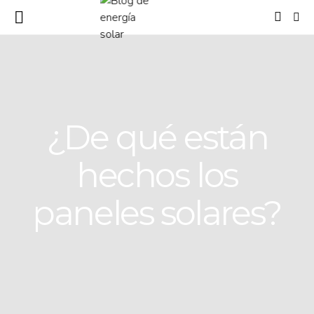
¿De qué están
hechos los
paneles solares?