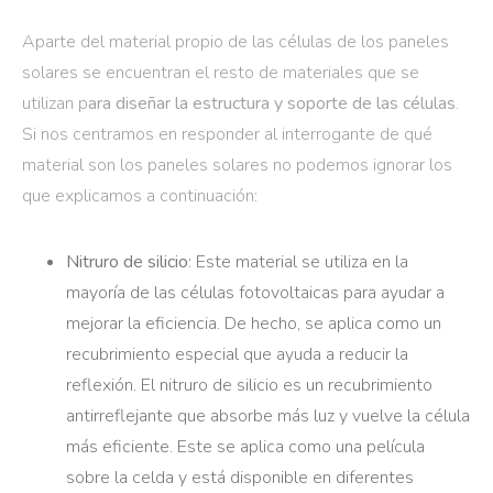
Aparte del material propio de las células de los paneles
solares se encuentran el resto de materiales que se
utilizan p
ara diseñar la estructura y soporte de las células
.
Si nos centramos en responder al interrogante de qué
material son los paneles solares no podemos ignorar los
que explicamos a continuación:
Nitruro de silicio
: Este material se utiliza en la
mayoría de las células fotovoltaicas para ayudar a
mejorar la eficiencia. De hecho, se aplica como un
recubrimiento especial que ayuda a reducir la
reflexión. El nitruro de silicio es un recubrimiento
antirreflejante que absorbe más luz y vuelve la célula
más eficiente. Este se aplica como una película
sobre la celda y está disponible en diferentes