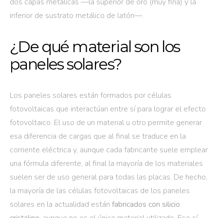
dos capas metálicas —la superior de oro (muy fina) y la
inferior de sustrato metálico de latón—.
¿De qué material son los
paneles solares?
Los paneles solares están formados por células
fotovoltaicas que interactúan entre sí para lograr el efecto
fotovoltaico. El uso de un material u otro permite generar
esa diferencia de cargas que al final se traduce en la
corriente eléctrica y, aunque cada fabricante suele emplear
una fórmula diferente, al final la mayoría de los materiales
suelen ser de uso general para todas las placas. De hecho,
la mayoría de las células fotovoltaicas de los paneles
solares en la actualidad están
fabricados con silicio