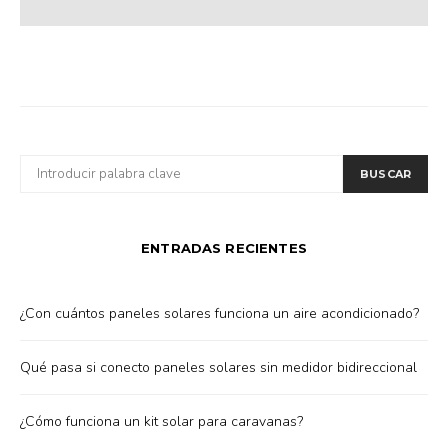
BUSCAR
BUSCAR
POR:
ENTRADAS RECIENTES
¿Con cuántos paneles solares funciona un aire acondicionado?
Qué pasa si conecto paneles solares sin medidor bidireccional
¿Cómo funciona un kit solar para caravanas?