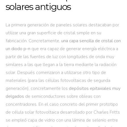
solares antiguos
La primera generación de paneles solares destacaban por
utilizar una gran superficie de cristal simple en su
fabricación. Concretamente,
una capa sencilla de cristal con
un diodo p-n
que era capaz de generar energía eléctrica a
partir de las fuentes de luz con longitudes de onda muy
similares a las que llegan a la tierra mediante la radiación
solar. Después comenzaron a utilizarse otro tipo de
materiales (para las células fotovoltaicas de segunda
generación), concretamente los
depósitos epitaxiales muy
delgados
de semiconductores sobre obleas con
concentradores. En el caso concreto del primer prototipo
de célula solar fotovoltaica desarrollado por Charles Fritts
se empleó capa de vidrio con una lámina de selenio entre