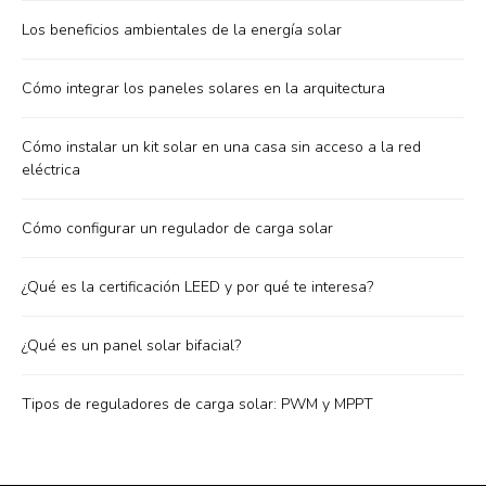
Los beneficios ambientales de la energía solar
Cómo integrar los paneles solares en la arquitectura
Cómo instalar un kit solar en una casa sin acceso a la red
eléctrica
Cómo configurar un regulador de carga solar
¿Qué es la certificación LEED y por qué te interesa?
¿Qué es un panel solar bifacial?
Tipos de reguladores de carga solar: PWM y MPPT