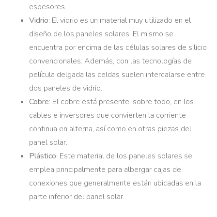
espesores.
Vidrio
: El vidrio es un material muy utilizado en el
diseño de los paneles solares. El mismo se
encuentra por encima de las células solares de silicio
convencionales. Además, con las tecnologías de
película delgada las celdas suelen intercalarse entre
dos paneles de vidrio.
Cobre
: El cobre está presente, sobre todo, en los
cables e inversores que convierten la corriente
continua en alterna, así como en otras piezas del
panel solar.
Plástico
: Este material de los paneles solares se
emplea principalmente para albergar cajas de
conexiones que generalmente están ubicadas en la
parte inferior del panel solar.