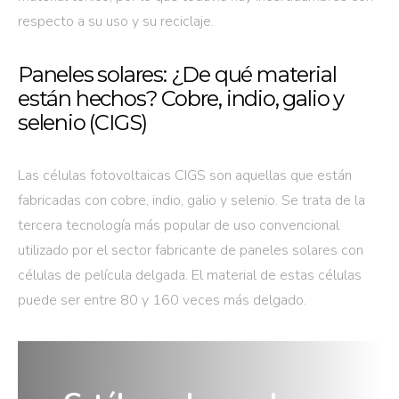
respecto a su uso y su reciclaje.
Paneles solares: ¿De qué material
están hechos? Cobre, indio, galio y
selenio (CIGS)
Las células fotovoltaicas CIGS son aquellas que están
fabricadas con cobre, indio, galio y selenio. Se trata de la
tercera tecnología más popular de uso convencional
utilizado por el sector fabricante de paneles solares con
células de película delgada. El material de estas células
puede ser entre 80 y 160 veces más delgado.