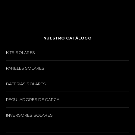
NUESTRO CATÁLOGO
KITS SOLARES
PANELES SOLARES
BATERÍAS SOLARES
REGULADORES DE CARGA
INVERSORES SOLARES