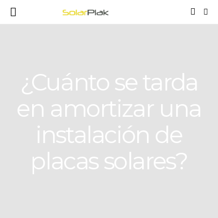
¿Cuánto se tarda
en amortizar una
instalación de
placas solares?