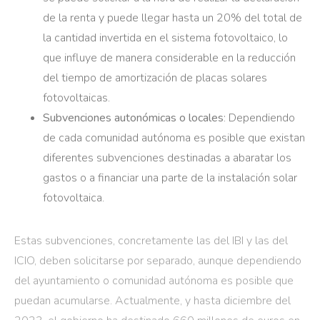
de la renta y puede llegar hasta un 20% del total de
la cantidad invertida en el sistema fotovoltaico, lo
que influye de manera considerable en la reducción
del tiempo de amortización de placas solares
fotovoltaicas.
Subvenciones autonómicas o locales
: Dependiendo
de cada comunidad autónoma es posible que existan
diferentes subvenciones destinadas a abaratar los
gastos o a financiar una parte de la instalación solar
fotovoltaica.
Estas subvenciones, concretamente las del IBI y las del
ICIO, deben solicitarse por separado, aunque dependiendo
del ayuntamiento o comunidad autónoma es posible que
puedan acumularse. Actualmente, y hasta diciembre del