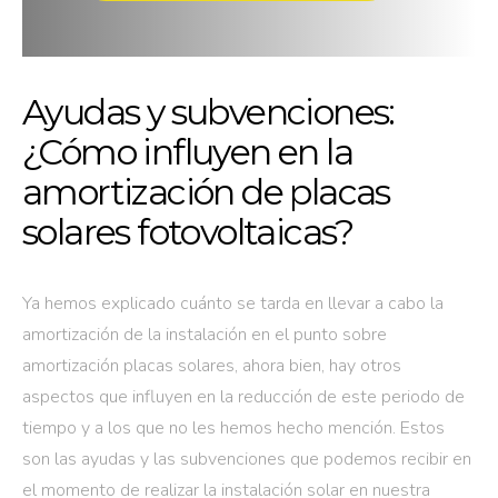
Ayudas y subvenciones:
¿Cómo influyen en la
amortización de placas
solares fotovoltaicas?
Ya hemos explicado cuánto se tarda en llevar a cabo la
amortización de la instalación en el punto sobre
amortización placas solares, ahora bien, hay otros
aspectos que influyen en la reducción de este periodo de
tiempo y a los que no les hemos hecho mención. Estos
son las ayudas y las subvenciones que podemos recibir en
el momento de realizar la instalación solar en nuestra