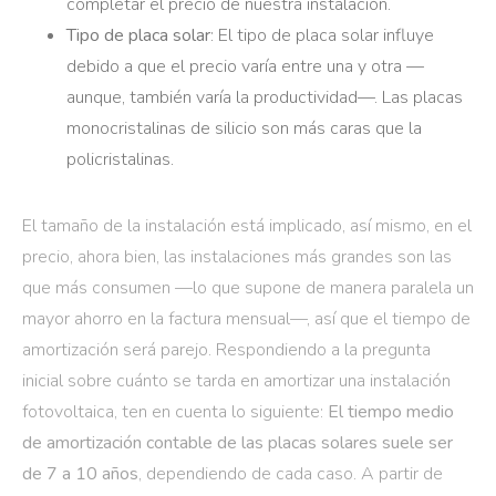
completar el precio de nuestra instalación.
Tipo de placa solar
: El tipo de placa solar influye
debido a que el precio varía entre una y otra —
aunque, también varía la productividad—. Las placas
monocristalinas de silicio son más caras que la
policristalinas.
El tamaño de la instalación está implicado, así mismo, en el
precio, ahora bien, las instalaciones más grandes son las
que más consumen —lo que supone de manera paralela un
mayor ahorro en la factura mensual—, así que el tiempo de
amortización será parejo. Respondiendo a la pregunta
inicial sobre cuánto se tarda en amortizar una instalación
fotovoltaica, ten en cuenta lo siguiente:
El tiempo medio
de amortización contable de las placas solares suele ser
de 7 a 10 años
, dependiendo de cada caso. A partir de