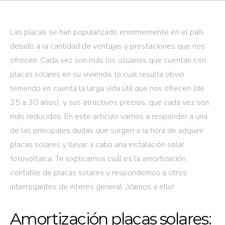
Las placas se han popularizado enormemente en el país
debido a la cantidad de ventajas y prestaciones que nos
ofrecen. Cada vez son más los usuarios que cuentan con
placas solares en su vivienda, lo cual resulta obvio
teniendo en cuenta la larga vida útil que nos ofrecen (de
25 a 30 años), y sus atractivos precios, que cada vez son
más reducidos. En este articulo vamos a responder a una
de las principales dudas que surgen a la hora de adquirir
placas solares y llevar a cabo una instalación solar
fotovoltaica. Te explicamos cuál es la amortización
contable de placas solares y respondemos a otros
interrogantes de interés general. ¡Vamos a ello!
Amortización placas solares: