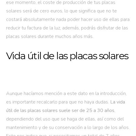
ese momento, el coste de producción de tus placas
solares será de cero euros, lo que significa que no te
costará absolutamente nada poder hacer uso de ellas para
reducir tu factura de la luz, además, podrás disfrutar de las
placas solares durante muchos años más.
Vida útil de las placas solares
Aunque hacíamos mención a este dato en la introducción,
es importante recalcarlo para que no haya dudas.
La vida
útil de las placas solares suele ser de 25 a 30 años
,
dependiendo del uso que se haga de ellas, así como del
mantenimiento y de su conservación a lo largo de los años.
Esto nos indica que, si necesitamos un total de 7 años