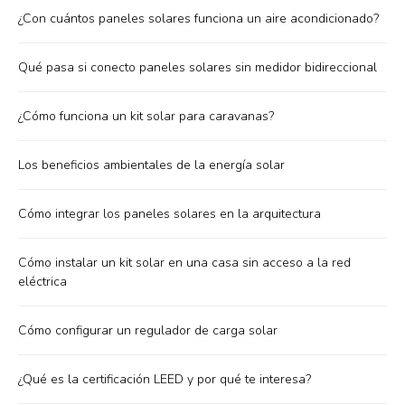
¿Con cuántos paneles solares funciona un aire acondicionado?
Qué pasa si conecto paneles solares sin medidor bidireccional
¿Cómo funciona un kit solar para caravanas?
Los beneficios ambientales de la energía solar
Cómo integrar los paneles solares en la arquitectura
Cómo instalar un kit solar en una casa sin acceso a la red
eléctrica
Cómo configurar un regulador de carga solar
¿Qué es la certificación LEED y por qué te interesa?