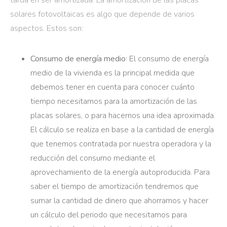
solares fotovoltaicas es algo que depende de varios
aspectos. Estos son:
Consumo de energía medio
: El consumo de energía
medio de la vivienda es la principal medida que
debemos tener en cuenta para conocer cuánto
tiempo necesitamos para la amortización de las
placas solares, o para hacernos una idea aproximada.
El cálculo se realiza en base a la cantidad de energía
que tenemos contratada por nuestra operadora y la
reducción del consumo mediante el
aprovechamiento de la energía autoproducida. Para
saber el tiempo de amortización tendremos que
sumar la cantidad de dinero que ahorramos y hacer
un cálculo del periodo que necesitamos para