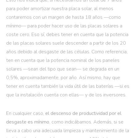
para poder amortizar nuestra placa solar, al menos
contaremos con un margen de hasta 18 años —como
mínimo— para poder hacer uso de las placas solares a
coste cero. Eso sí, debes tener en cuenta que la potencia
de las placas solares suele descender a partir de los 20
años debido al desgaste de las células. Como referencia,
ten en cuenta que la potencia nominal de los paneles
solares —sean del tipo que sean— se degrada en un
0,5%, aproximadamente, por año. Así mismo, hay que
tener en cuenta también la vida útil de las baterías —si es
que la instalación cuenta con ellas— y de los inversores.
En cualquier caso,
el descenso de productividad por el
desgaste es mínimo
, como indicábamos. Además, si se
lleva a cabo una adecuada limpieza y mantenimiento de la