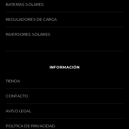
BATERÍAS SOLARES
REGULADORES DE CARGA
INVERSORES SOLARES
INFORMACIÓN
TIENDA
CONTACTO
AVISO LEGAL
POLÍTICA DE PRIVACIDAD