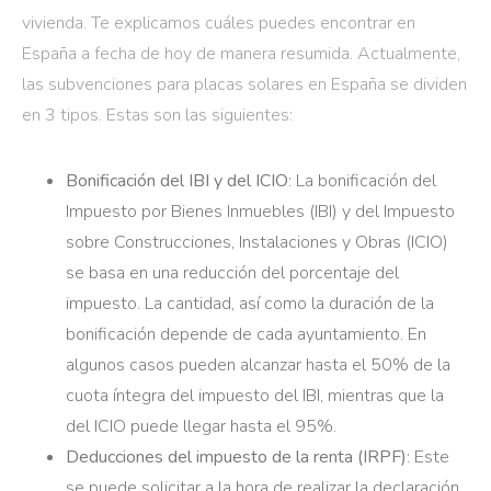
vivienda. Te explicamos cuáles puedes encontrar en
España a fecha de hoy de manera resumida. Actualmente,
las subvenciones para placas solares en España se dividen
en 3 tipos. Estas son las siguientes:
Bonificación del IBI y del ICIO
: La bonificación del
Impuesto por Bienes Inmuebles (IBI) y del Impuesto
sobre Construcciones, Instalaciones y Obras (ICIO)
se basa en una reducción del porcentaje del
impuesto. La cantidad, así como la duración de la
bonificación depende de cada ayuntamiento. En
algunos casos pueden alcanzar hasta el 50% de la
cuota íntegra del impuesto del IBI, mientras que la
del ICIO puede llegar hasta el 95%.
Deducciones del impuesto de la renta (IRPF)
: Este
se puede solicitar a la hora de realizar la declaración