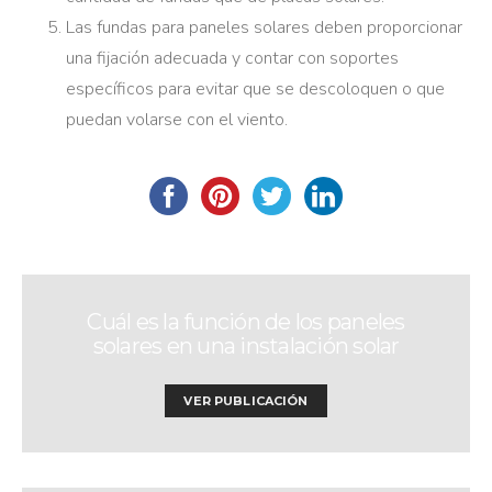
Las fundas para paneles solares deben proporcionar
una fijación adecuada y contar con soportes
específicos para evitar que se descoloquen o que
puedan volarse con el viento.
Cuál es la función de los paneles
solares en una instalación solar
VER PUBLICACIÓN