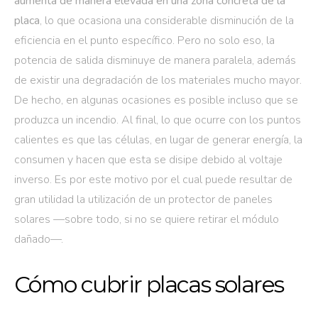
aumenta de manera elevada en una zona concreta de la
placa
, lo que ocasiona una considerable disminución de la
eficiencia en el punto específico. Pero no solo eso, la
potencia de salida disminuye de manera paralela, además
de existir una degradación de los materiales mucho mayor.
De hecho, en algunas ocasiones es posible incluso que se
produzca un incendio. Al final, lo que ocurre con los puntos
calientes es que las células, en lugar de generar energía, la
consumen y hacen que esta se disipe debido al voltaje
inverso. Es por este motivo por el cual puede resultar de
gran utilidad la utilización de un protector de paneles
solares —sobre todo, si no se quiere retirar el módulo
dañado—.
Cómo cubrir placas solares