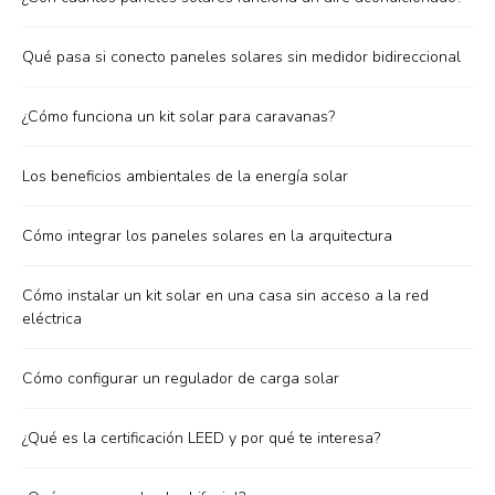
Qué pasa si conecto paneles solares sin medidor bidireccional
¿Cómo funciona un kit solar para caravanas?
Los beneficios ambientales de la energía solar
Cómo integrar los paneles solares en la arquitectura
Cómo instalar un kit solar en una casa sin acceso a la red
eléctrica
Cómo configurar un regulador de carga solar
¿Qué es la certificación LEED y por qué te interesa?