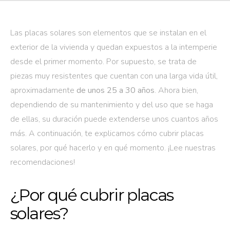
Las placas solares son elementos que se instalan en el
exterior de la vivienda y quedan expuestos a la intemperie
desde el primer momento. Por supuesto, se trata de
piezas muy resistentes que cuentan con una larga vida útil,
aproximadamente
de unos 25 a 30 años
. Ahora bien,
dependiendo de su mantenimiento y del uso que se haga
de ellas, su duración puede extenderse unos cuantos años
más. A continuación, te explicamos cómo cubrir placas
solares, por qué hacerlo y en qué momento. ¡Lee nuestras
recomendaciones!
¿Por qué cubrir placas
solares?