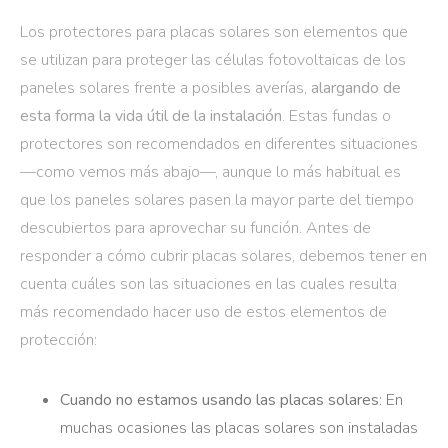
Los protectores para placas solares son elementos que
se utilizan para proteger las células fotovoltaicas de los
paneles solares frente a posibles averías,
alargando de
esta forma la vida útil de la instalación
. Estas fundas o
protectores son recomendados en diferentes situaciones
—como vemos más abajo—, aunque lo más habitual es
que los paneles solares pasen la mayor parte del tiempo
descubiertos para aprovechar su función. Antes de
responder a cómo cubrir placas solares, debemos tener en
cuenta cuáles son las situaciones en las cuales resulta
más recomendado hacer uso de estos elementos de
protección:
Cuando no estamos usando las placas solares
: En
muchas ocasiones las placas solares son instaladas