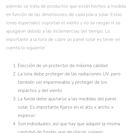
además se trata de productos que están hechos a medida
en función de las dimensiones de cada placa solar. Estas
lonas especiales soportan el viento y no se rasgan ni se
apulgaran debido a las inclemencias del tiempo. Lo
importante a la hora de cubrir un panel solar es tener en
cuenta lo siguiente:
Elección de un protector de máxima calidad.
La lona debe proteger de las radiaciones UV, pero
también ser impermeable y proteger de los
impactos y del viento.
La funda debe ajustarse a las medidas del panel
solar. Es importante fijarse en el alto x ancho x
espesor.
Son individuales, así que hay que adquirir la misma
cantidad de fundas que de placas solares.