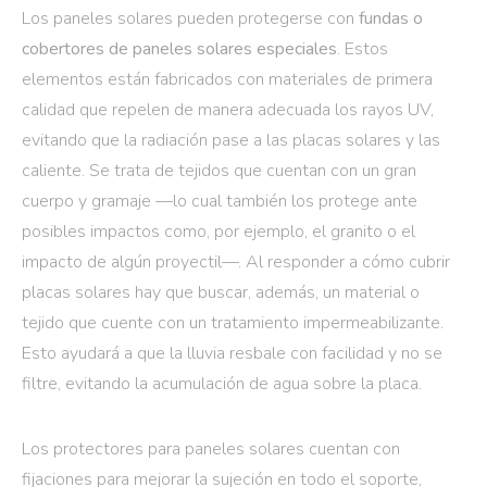
Los paneles solares pueden protegerse con
fundas o
cobertores de paneles solares especiales
. Estos
elementos están fabricados con materiales de primera
calidad que repelen de manera adecuada los rayos UV,
evitando que la radiación pase a las placas solares y las
caliente. Se trata de tejidos que cuentan con un gran
cuerpo y gramaje —lo cual también los protege ante
posibles impactos como, por ejemplo, el granito o el
impacto de algún proyectil—. Al responder a cómo cubrir
placas solares hay que buscar, además, un material o
tejido que cuente con un tratamiento impermeabilizante.
Esto ayudará a que la lluvia resbale con facilidad y no se
filtre, evitando la acumulación de agua sobre la placa.
Los protectores para paneles solares cuentan con
fijaciones para mejorar la sujeción en todo el soporte,