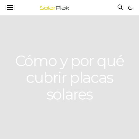
Cómo y por qué
cubrir placas
solares