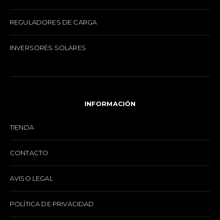
REGULADORES DE CARGA
INVERSORES SOLARES
INFORMACIÓN
TIENDA
CONTACTO
AVISO LEGAL
POLÍTICA DE PRIVACIDAD