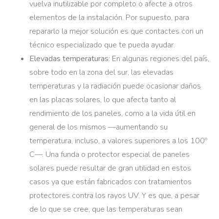
vuelva inutilizable por completo o afecte a otros
elementos de la instalación. Por supuesto, para
repararlo la mejor solución es que contactes con un
técnico especializado que te pueda ayudar.
Elevadas temperaturas
: En algunas regiones del país,
sobre todo en la zona del sur, las elevadas
temperaturas y la radiación puede ocasionar daños
en las placas solares, lo que afecta tanto al
rendimiento de los paneles, como a la vida útil en
general de los mismos —aumentando su
temperatura, incluso, a valores superiores a los 100º
C—. Una funda o protector especial de paneles
solares puede resultar de gran utilidad en estos
casos ya que están fabricados con tratamientos
protectores contra los rayos UV. Y es que, a pesar
de lo que se cree, que las temperaturas sean