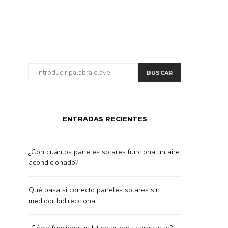
BUSCAR
BUSCAR
POR:
ENTRADAS RECIENTES
¿Con cuántos paneles solares funciona un aire
acondicionado?
Qué pasa si conecto paneles solares sin
medidor bidireccional