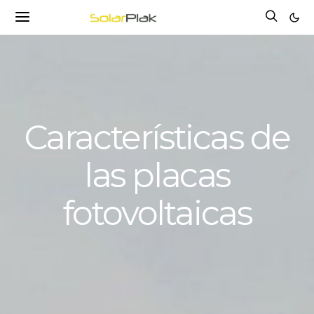
Características de
las placas
fotovoltaicas