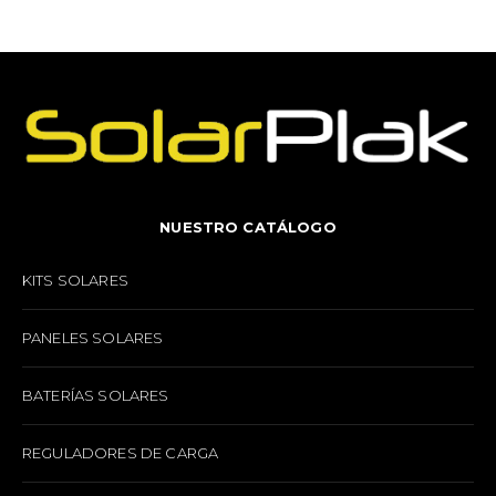
NUESTRO CATÁLOGO
KITS SOLARES
PANELES SOLARES
BATERÍAS SOLARES
REGULADORES DE CARGA