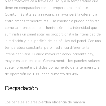
placa fotovoltaica a través del sol y a la temperatura que
tiene en comparación con la temperatura ambiente.
Cuanto más alta es la irradiancia mayor será la diferencia
entre ambas temperaturas —la irradiancia puede definirse
como la intensidad de la iluminación—. La intensidad que
suministra un panel solar es proporcional a la intensidad de
la radiación y la superficie de las células del panel. Con una
temperatura constante, pero irradiancia diferente, la
intensidad varía. Cuando mayor radiación incidente hay,
mayor es la intensidad. Generalmente, los paneles solares
suelen presentar pérdidas por aumento de la temperatura
de operación de 10ºC cada aumento del 4%.
Degradación
Los paneles solares
pierden eficiencia de manera