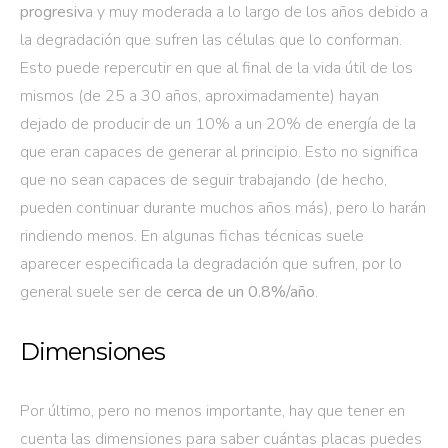
progresiv
a y muy moderada a lo largo de los años debido a
la degradación que sufren las células que lo conforman.
Esto puede repercutir en que al final de la vida útil de los
mismos (de 25 a 30 años, aproximadamente) hayan
dejado de producir de un 10% a un 20% de energía de la
que eran capaces de generar al principio. Esto no significa
que no sean capaces de seguir trabajando (de hecho,
pueden continuar durante muchos años más), pero lo harán
rindiendo menos. En algunas fichas técnicas suele
aparecer especificada la degradación que sufren, por lo
general suele ser de
cerca de un 0.8%/año
.
Dimensiones
Por último, pero no menos importante, hay que tener en
cuenta las dimensiones para saber cuántas placas puedes