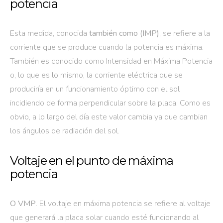
potencia
Esta medida, conocida
también como (IMP)
, se refiere a la
corriente que se produce cuando la potencia es máxima.
También es conocido como Intensidad en Máxima Potencia
o, lo que es lo mismo, la corriente eléctrica que se
produciría en un funcionamiento óptimo con el sol
incidiendo de forma perpendicular sobre la placa. Como es
obvio, a lo largo del día este valor cambia ya que cambian
los ángulos de radiación del sol.
Voltaje en el punto de máxima
potencia
O VMP
. El voltaje en máxima potencia se refiere al voltaje
que generará la placa solar cuando esté funcionando al