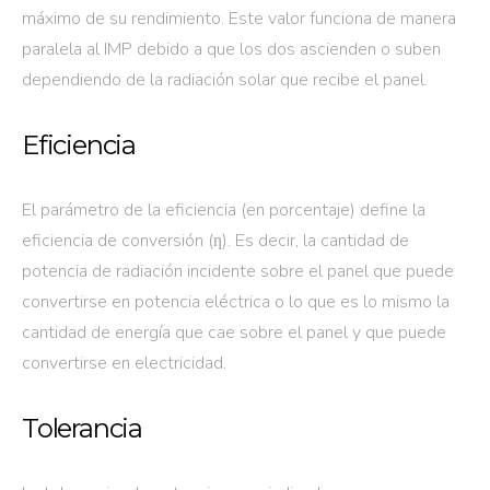
máximo de su rendimiento. Este valor funciona de manera
paralela al IMP debido a que los dos ascienden o suben
dependiendo de la radiación solar que recibe el panel.
Eficiencia
El parámetro de la eficiencia (en porcentaje) define la
eficiencia de conversión (ƞ). Es decir, la cantidad de
potencia de radiación incidente sobre el panel que puede
convertirse en potencia eléctrica o lo que es lo mismo la
cantidad de energía que cae sobre el panel y que puede
convertirse en electricidad.
Tolerancia