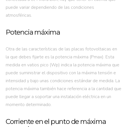
puede variar dependiendo de las condiciones
atmosféricas.
Potencia máxima
Otra de las características de las placas fotovoltaicas en
la que debes fijarte es la potencia máxima (Pmax). Esta
medida en vatios pico (Wp) indica la potencia máxima que
puede suministrar el dispositivo con la máxima tensión e
intensidad y bajo unas condiciones estándar de medida. La
potencia máxima también hace referencia a la cantidad que
puede llegar a soportar una instalación eléctrica en un
momento determinado.
Corriente en el punto de máxima