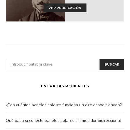
VER PUBLICACIÓN
BUSCAR
BUSCAR
POR:
ENTRADAS RECIENTES
¿Con cuántos paneles solares funciona un aire acondicionado?
Qué pasa si conecto paneles solares sin medidor bidireccional