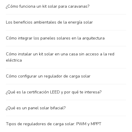
¿Cómo funciona un kit solar para caravanas?
Los beneficios ambientales de la energía solar
Cómo integrar los paneles solares en la arquitectura
Cómo instalar un kit solar en una casa sin acceso a la red
eléctrica
Cómo configurar un regulador de carga solar
¿Qué es la certificación LEED y por qué te interesa?
¿Qué es un panel solar bifacial?
Tipos de reguladores de carga solar: PWM y MPPT