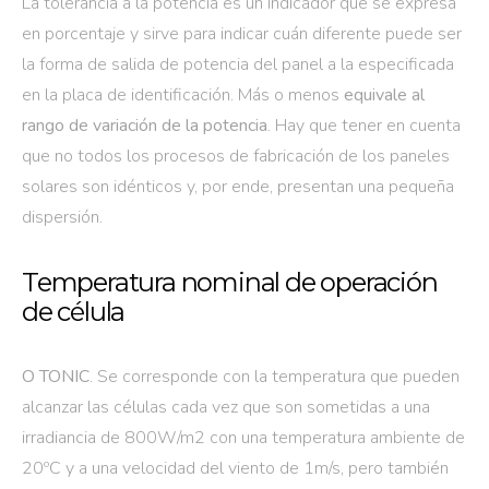
La tolerancia a la potencia es un indicador que se expresa
en porcentaje y sirve para indicar cuán diferente puede ser
la forma de salida de potencia del panel a la especificada
en la placa de identificación. Más o menos
equivale al
rango de variación de la potencia
. Hay que tener en cuenta
que no todos los procesos de fabricación de los paneles
solares son idénticos y, por ende, presentan una pequeña
dispersión.
Temperatura nominal de operación
de célula
O TONIC
. Se corresponde con la temperatura que pueden
alcanzar las células cada vez que son sometidas a una
irradiancia de 800W/m2 con una temperatura ambiente de
20ºC y a una velocidad del viento de 1m/s, pero también