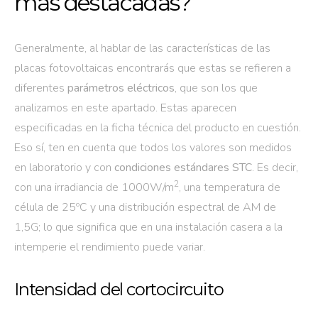
más destacadas?
Generalmente, al hablar de las características de las
placas fotovoltaicas encontrarás que estas se refieren a
diferentes
parámetros eléctricos
, que son los que
analizamos en este apartado. Estas aparecen
especificadas en la ficha técnica del producto en cuestión.
Eso sí, ten en cuenta que todos los valores son medidos
en laboratorio y con
condiciones estándares STC
. Es decir,
2
con una irradiancia de 1000W/m
, una temperatura de
célula de 25ºC y una distribución espectral de AM de
1,5G; lo que significa que en una instalación casera a la
intemperie el rendimiento puede variar.
Intensidad del cortocircuito