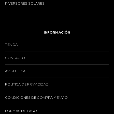
INVERSORES SOLARES
INFORMACIÓN
TIENDA
CONTACTO
AVISO LEGAL
POLÍTICA DE PRIVACIDAD
CONDICIONES DE COMPRA Y ENVÍO
FORMAS DE PAGO